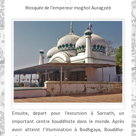
Mosquée de l’empereur moghol Auragzeb
Ensuite, depart pour l’excursion à Sarnath, un
important centre bouddhiste dans le monde. Après
avoir atteint l’illumination à Bodhgaya, Bouddha-