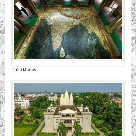
Tulsi Manas