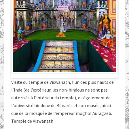
Visite du temple de Viswanath, l’un des plus hauts de
l’Inde (de l’extérieur, les non-hindous ne sont pas
autorisés à l’intérieur du temple), et également de
l’université hindoue de Bénarès et son musée, ainsi
que de la mosquée de l’empereur moghol Auragzeb.
Temple de Viswanath