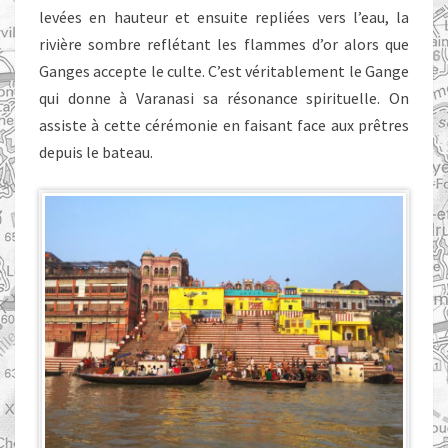
levées en hauteur et ensuite repliées vers l’eau, la
rivière sombre reflétant les flammes d’or alors que
Ganges accepte le culte. C’est véritablement le Gange
qui donne à Varanasi sa résonance spirituelle. On
assiste à cette cérémonie en faisant face aux prêtres
depuis le bateau.