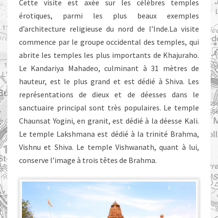
Cette visite est axée sur les célèbres temples
KHAJURAHO
érotiques, parmi les plus beaux exemples
d’architecture religieuse du nord de l’Inde.La visite
commence par le groupe occidental des temples, qui
abrite les temples les plus importants de Khajuraho.
Le Kandariya Mahadeo, culminant à 31 mètres de
hauteur, est le plus grand et est dédié à Shiva. Les
représentations de dieux et de déesses dans le
sanctuaire principal sont très populaires. Le temple
Chaunsat Yogini, en granit, est dédié à la déesse Kali.
Le temple Lakshmana est dédié à la trinité Brahma,
Vishnu et Shiva. Le temple Vishwanath, quant à lui,
conserve l’image à trois têtes de Brahma.