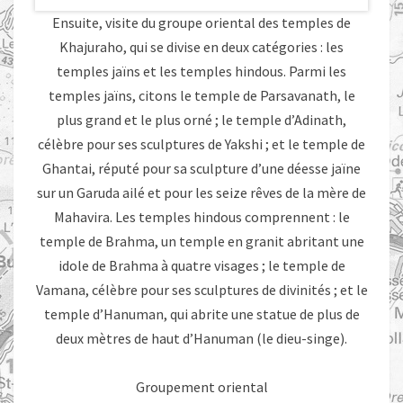
Ensuite, visite du groupe oriental des temples de
Khajuraho, qui se divise en deux catégories : les
temples jaïns et les temples hindous. Parmi les
temples jaïns, citons le temple de Parsavanath, le
plus grand et le plus orné ; le temple d’Adinath,
célèbre pour ses sculptures de Yakshi ; et le temple de
Ghantai, réputé pour sa sculpture d’une déesse jaïne
sur un Garuda ailé et pour les seize rêves de la mère de
Mahavira. Les temples hindous comprennent : le
temple de Brahma, un temple en granit abritant une
idole de Brahma à quatre visages ; le temple de
Vamana, célèbre pour ses sculptures de divinités ; et le
temple d’Hanuman, qui abrite une statue de plus de
deux mètres de haut d’Hanuman (le dieu-singe).
Groupement oriental