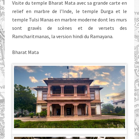
Visite du temple Bharat Mata avec sa grande carte en
relief en marbre de l’Inde, le temple Durga et le
temple Tulsi Manas en marbre moderne dont les murs
sont gravés de scènes et de versets des
Ramcharitmanas, la version hindi du Ramayana.
Bharat Mata