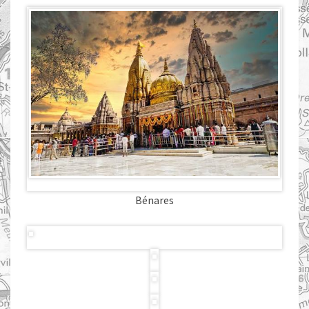
Bénares