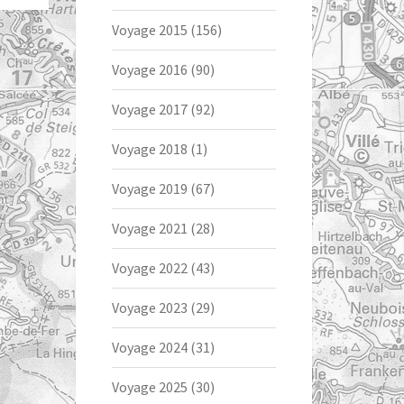
Voyage 2015
(156)
Voyage 2016
(90)
Voyage 2017
(92)
Voyage 2018
(1)
Voyage 2019
(67)
Voyage 2021
(28)
Voyage 2022
(43)
Voyage 2023
(29)
Voyage 2024
(31)
Voyage 2025
(30)