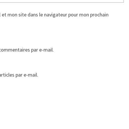
 et mon site dans le navigateur pour mon prochain
commentaires par e-mail.
ticles par e-mail.