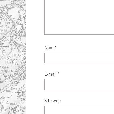
Nom
*
E-mail
*
Site web