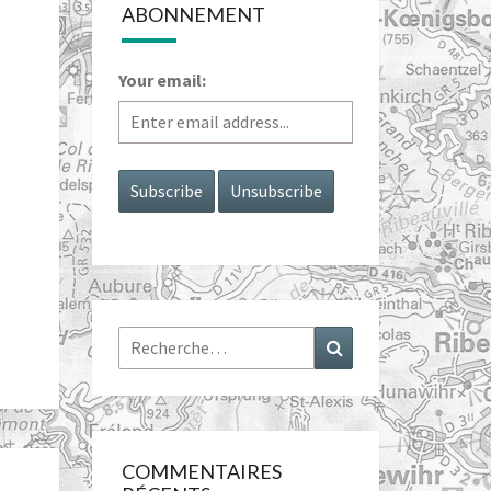
ABONNEMENT
Your email:
Rechercher :
Recherche
COMMENTAIRES