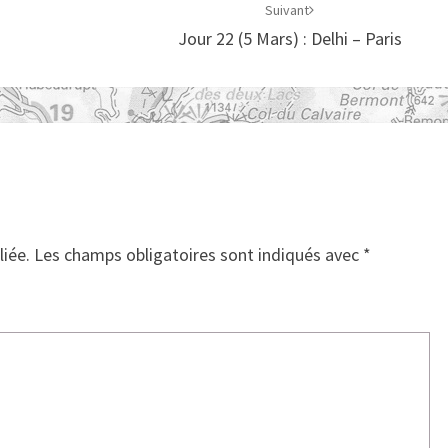
Suivant
Jour 22 (5 Mars) : Delhi – Paris
liée.
Les champs obligatoires sont indiqués avec
*