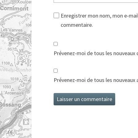
Enregistrer mon nom, mon e-mail
commentaire.
Prévenez-moi de tous les nouveaux 
Prévenez-moi de tous les nouveaux ar