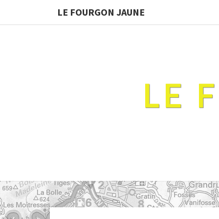
LE FOURGON JAUNE
LE 