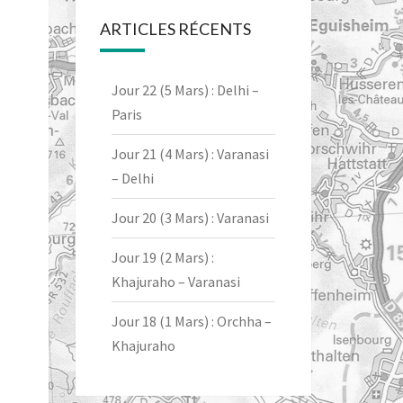
ARTICLES RÉCENTS
Jour 22 (5 Mars) : Delhi –
Paris
Jour 21 (4 Mars) : Varanasi
– Delhi
Jour 20 (3 Mars) : Varanasi
Jour 19 (2 Mars) :
Khajuraho – Varanasi
Jour 18 (1 Mars) : Orchha –
Khajuraho