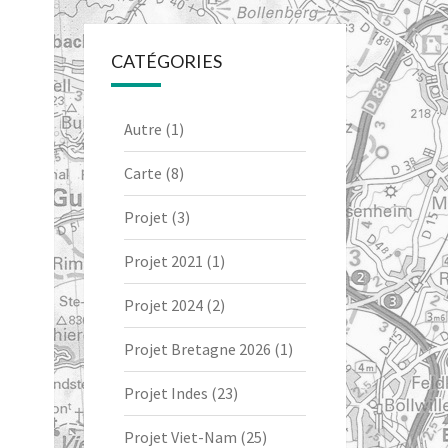
CATÉGORIES
Autre
(1)
Carte
(8)
Projet
(3)
Projet 2021
(1)
Projet 2024
(2)
Projet Bretagne 2026
(1)
Projet Indes
(23)
Projet Viet-Nam
(25)