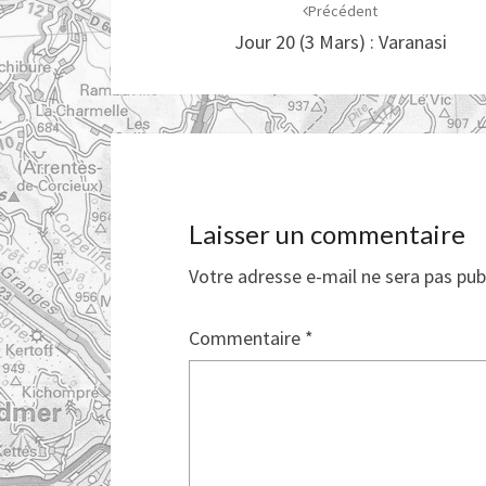
d'article
Précédent
Jour 20 (3 Mars) : Varanasi
Laisser un commentaire
Votre adresse e-mail ne sera pas pub
Commentaire
*