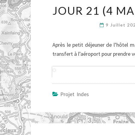
JOUR 21 (4 MA
9 Juillet 2
Après le petit déjeuner de l’hôtel m
transfert à l’aéroport pour prendre v
Projet Indes
Navigation