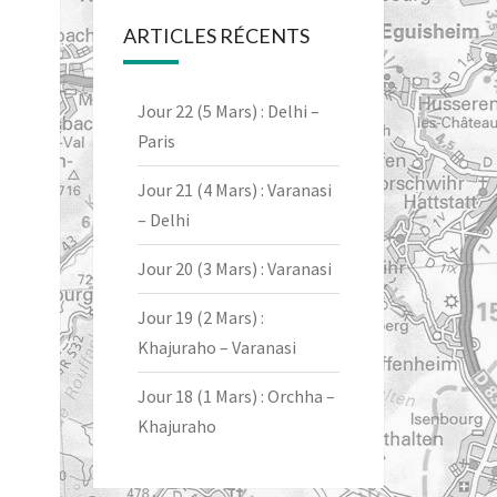
ARTICLES RÉCENTS
Jour 22 (5 Mars) : Delhi –
Paris
Jour 21 (4 Mars) : Varanasi
– Delhi
Jour 20 (3 Mars) : Varanasi
Jour 19 (2 Mars) :
Khajuraho – Varanasi
Jour 18 (1 Mars) : Orchha –
Khajuraho