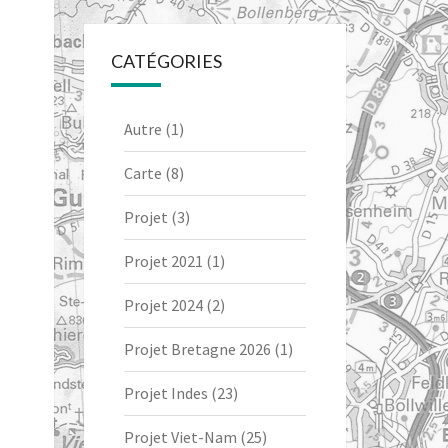
CATÉGORIES
Autre
(1)
Carte
(8)
Projet
(3)
Projet 2021
(1)
Projet 2024
(2)
Projet Bretagne 2026
(1)
Projet Indes
(23)
Projet Viet-Nam
(25)