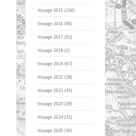
Voyage 2015
(156)
Voyage 2016
(90)
Voyage 2017
(92)
Voyage 2018
(1)
Voyage 2019
(67)
Voyage 2021
(28)
Voyage 2022
(43)
Voyage 2023
(29)
Voyage 2024
(31)
Voyage 2025
(30)