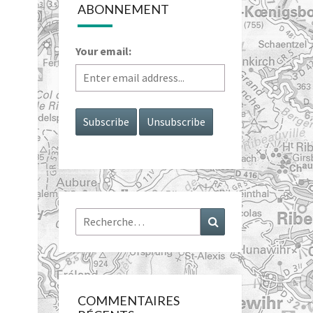
ABONNEMENT
Your email:
Rechercher :
Recherche
COMMENTAIRES