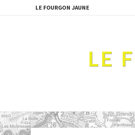
LE FOURGON JAUNE
LE 