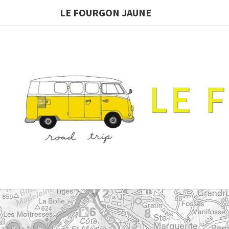
LE FOURGON JAUNE
LE 