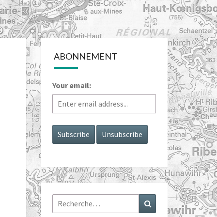
ABONNEMENT
Your email:
Rechercher :
Recherche