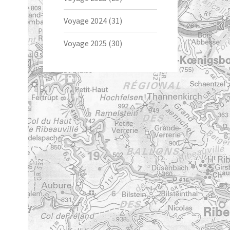
Voyage 2024
(31)
Voyage 2025
(30)