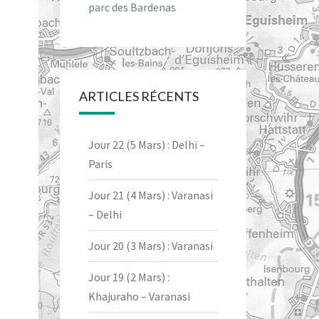
parc des Bardenas
ARTICLES RÉCENTS
Jour 22 (5 Mars) : Delhi –
Paris
Jour 21 (4 Mars) : Varanasi
– Delhi
Jour 20 (3 Mars) : Varanasi
Jour 19 (2 Mars) :
Khajuraho – Varanasi