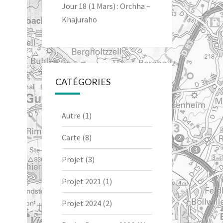
Jour 18 (1 Mars) : Orchha –
Khajuraho
CATÉGORIES
Autre
(1)
Carte
(8)
Projet
(3)
Projet 2021
(1)
Projet 2024
(2)