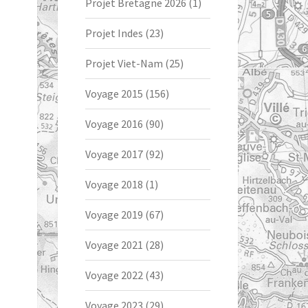
Projet Bretagne 2026
(1)
Projet Indes
(23)
Projet Viet-Nam
(25)
Voyage 2015
(156)
Voyage 2016
(90)
Voyage 2017
(92)
Voyage 2018
(1)
Voyage 2019
(67)
Voyage 2021
(28)
Voyage 2022
(43)
Voyage 2023
(29)