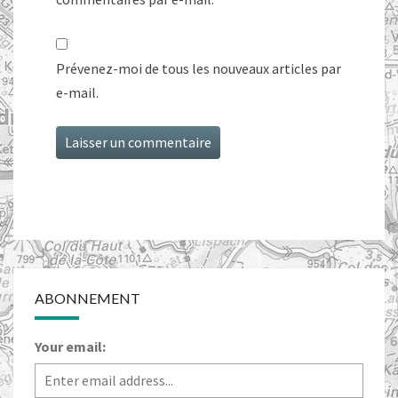
Prévenez-moi de tous les nouveaux articles par
e-mail.
ABONNEMENT
Your email: