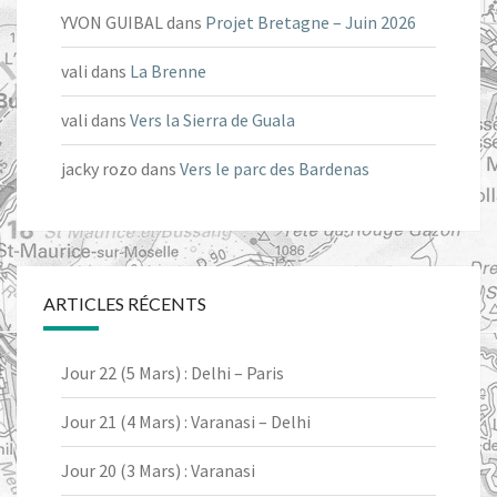
YVON GUIBAL
dans
Projet Bretagne – Juin 2026
vali
dans
La Brenne
vali
dans
Vers la Sierra de Guala
jacky rozo
dans
Vers le parc des Bardenas
ARTICLES RÉCENTS
Jour 22 (5 Mars) : Delhi – Paris
Jour 21 (4 Mars) : Varanasi – Delhi
Jour 20 (3 Mars) : Varanasi