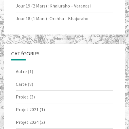
Jour 19 (2 Mars) : Khajuraho – Varanasi
Jour 18 (1 Mars) : Orchha – Khajuraho
CATÉGORIES
Autre
(1)
Carte
(8)
Projet
(3)
Projet 2021
(1)
Projet 2024
(2)