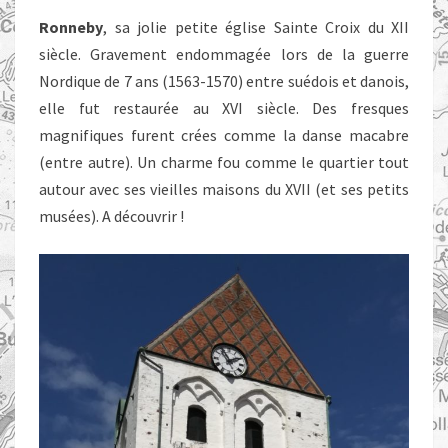
Ronneby
, sa jolie petite église Sainte Croix du XII
siècle. Gravement endommagée lors de la guerre
Nordique de 7 ans (1563-1570) entre suédois et danois,
elle fut restaurée au XVI siècle. Des fresques
magnifiques furent crées comme la danse macabre
(entre autre). Un charme fou comme le quartier tout
autour avec ses vieilles maisons du XVII (et ses petits
musées). A découvrir !