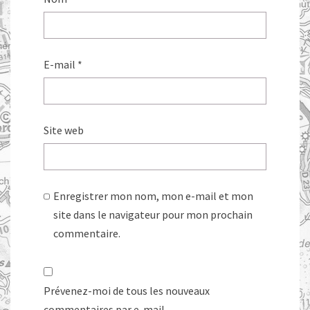
E-mail
*
Site web
Enregistrer mon nom, mon e-mail et mon
site dans le navigateur pour mon prochain
commentaire.
Prévenez-moi de tous les nouveaux
commentaires par e-mail.