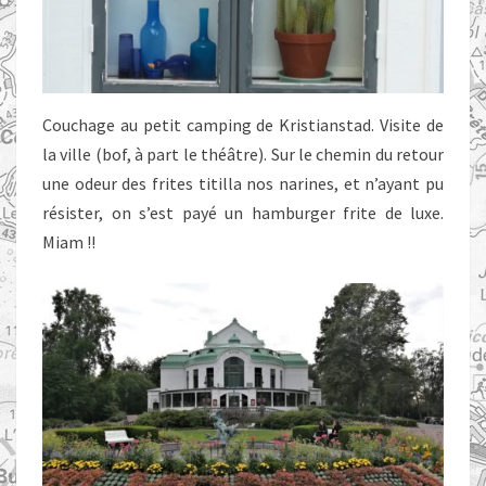
Couchage au petit camping de Kristianstad. Visite de
la ville (bof, à part le théâtre). Sur le chemin du retour
une odeur des frites titilla nos narines, et n’ayant pu
résister, on s’est payé un hamburger frite de luxe.
Miam !!