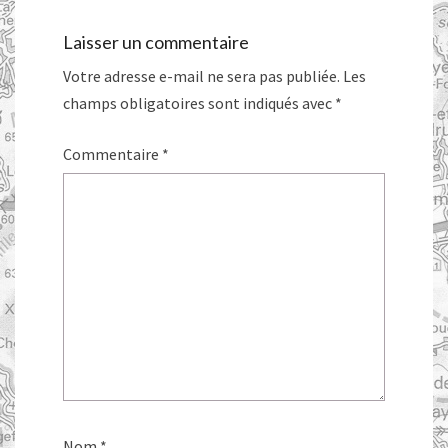
Laisser un commentaire
Votre adresse e-mail ne sera pas publiée.
Les
champs obligatoires sont indiqués avec
*
Commentaire
*
Nom
*