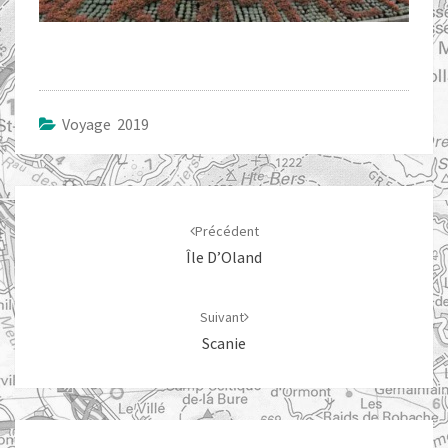
Voyage 2019
Navigation
d'article
Précédent
Île D’Oland
Suivant
Scanie