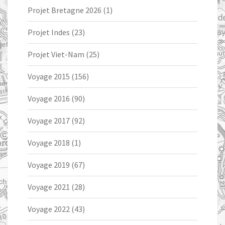
Projet Bretagne 2026
(1)
Projet Indes
(23)
Projet Viet-Nam
(25)
Voyage 2015
(156)
Voyage 2016
(90)
Voyage 2017
(92)
Voyage 2018
(1)
Voyage 2019
(67)
Voyage 2021
(28)
Voyage 2022
(43)