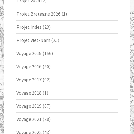
Projet 2024
(2)
Projet Bretagne 2026
(1)
Projet Indes
(23)
Projet Viet-Nam
(25)
Voyage 2015
(156)
Voyage 2016
(90)
Voyage 2017
(92)
Voyage 2018
(1)
Voyage 2019
(67)
Voyage 2021
(28)
Voyage 2022
(43)