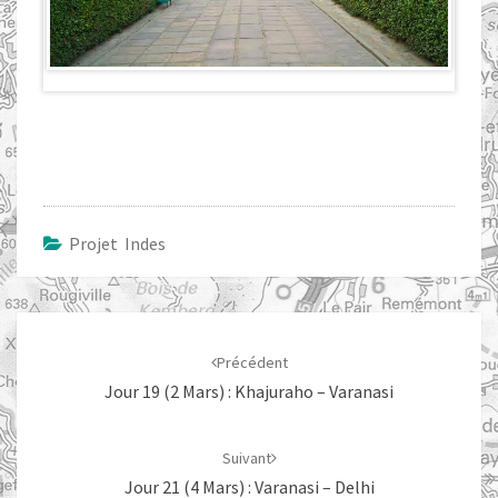
Projet Indes
Navigation
d'article
Précédent
Jour 19 (2 Mars) : Khajuraho – Varanasi
Suivant
Jour 21 (4 Mars) : Varanasi – Delhi