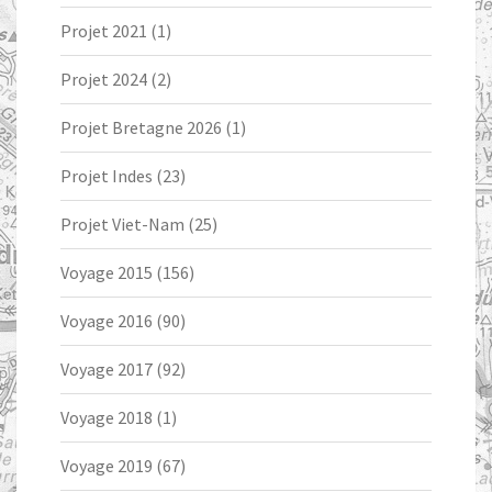
Projet 2021
(1)
Projet 2024
(2)
Projet Bretagne 2026
(1)
Projet Indes
(23)
Projet Viet-Nam
(25)
Voyage 2015
(156)
Voyage 2016
(90)
Voyage 2017
(92)
Voyage 2018
(1)
Voyage 2019
(67)