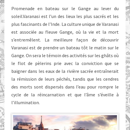
Promenade en bateau sur le Gange au lever du
soleil.Varanasi est l’un des lieux les plus sacrés et les
plus fascinants de l’Inde. La culture unique de Varanasi
est associée au fleuve Gange, où la vie et la mort
s’entremêlent. La meilleure façon de découvrir
Varanasi est de prendre un bateau tôt le matin sur le
Gange. On sera le témoin des activités sur les ghâts où
le flot de pèlerins prie avec la conviction que se
baigner dans les eaux de la rivière sacrée entraînerait
la rémission de leurs péchés, tandis que les cendres
des morts sont dispersés dans l’eau pour rompre le
cycle de la réincarnation et que l’âme s’éveille à
l’illumination.