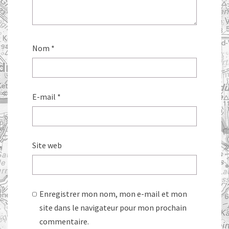
Nom
*
E-mail
*
Site web
Enregistrer mon nom, mon e-mail et mon
site dans le navigateur pour mon prochain
commentaire.