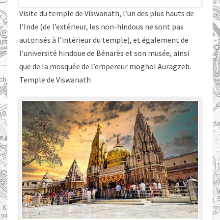
Visite du temple de Viswanath, l’un des plus hauts de
l’Inde (de l’extérieur, les non-hindous ne sont pas
autorisés à l’intérieur du temple), et également de
l’université hindoue de Bénarès et son musée, ainsi
que de la mosquée de l’empereur moghol Auragzeb.
Temple de Viswanath