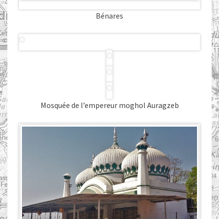
Bénares
Mosquée de l’empereur moghol Auragzeb