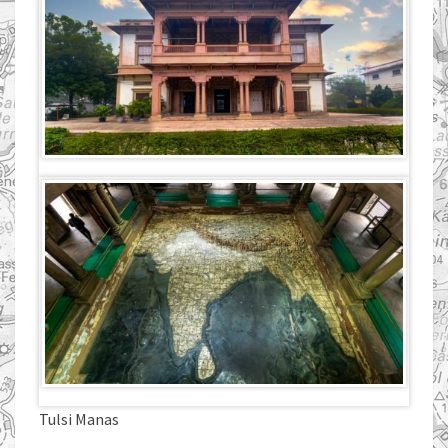
Tulsi Manas