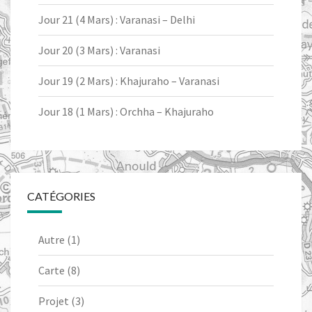
Jour 21 (4 Mars) : Varanasi – Delhi
Jour 20 (3 Mars) : Varanasi
Jour 19 (2 Mars) : Khajuraho – Varanasi
Jour 18 (1 Mars) : Orchha – Khajuraho
CATÉGORIES
Autre
(1)
Carte
(8)
Projet
(3)