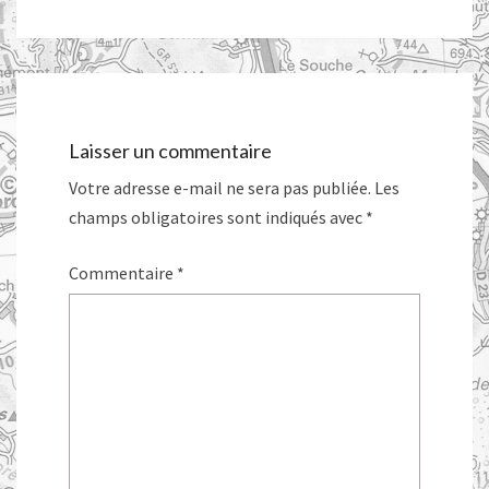
Laisser un commentaire
Votre adresse e-mail ne sera pas publiée.
Les
champs obligatoires sont indiqués avec
*
Commentaire
*