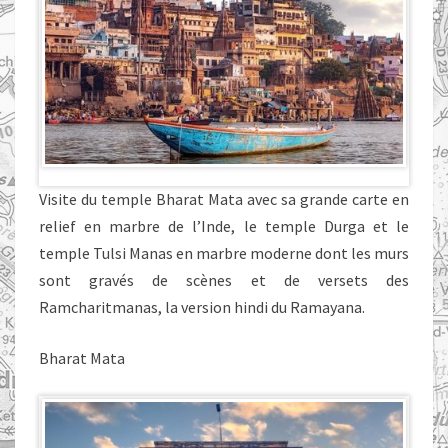
Visite du temple Bharat Mata avec sa grande carte en
relief en marbre de l’Inde, le temple Durga et le
temple Tulsi Manas en marbre moderne dont les murs
sont gravés de scènes et de versets des
Ramcharitmanas, la version hindi du Ramayana.
Bharat Mata