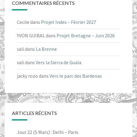
COMMENTAIRES RÉCENTS
Cecile
dans
Projet Indes – Février 2027
YVON GUIBAL
dans
Projet Bretagne – Juin 2026
vali
dans
La Brenne
vali
dans
Vers la Sierra de Guala
jacky rozo
dans
Vers le parc des Bardenas
ARTICLES RÉCENTS
Jour 22 (5 Mars) : Delhi – Paris