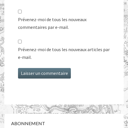
Prévenez-moi de tous les nouveaux
commentaires par e-mail.
Prévenez-moi de tous les nouveaux articles par
e-mail.
ABONNEMENT