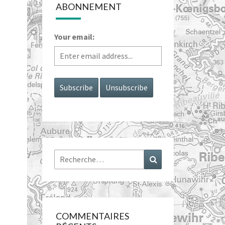
ABONNEMENT
Your email:
Rechercher :
Recherche
COMMENTAIRES