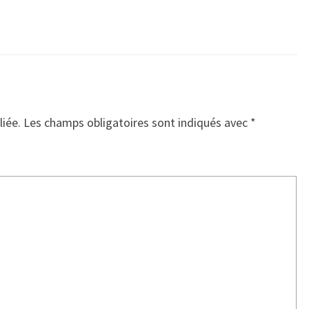
liée.
Les champs obligatoires sont indiqués avec
*