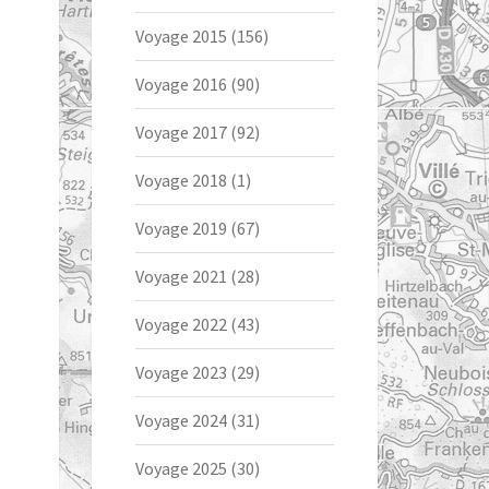
Voyage 2015
(156)
Voyage 2016
(90)
Voyage 2017
(92)
Voyage 2018
(1)
Voyage 2019
(67)
Voyage 2021
(28)
Voyage 2022
(43)
Voyage 2023
(29)
Voyage 2024
(31)
Voyage 2025
(30)