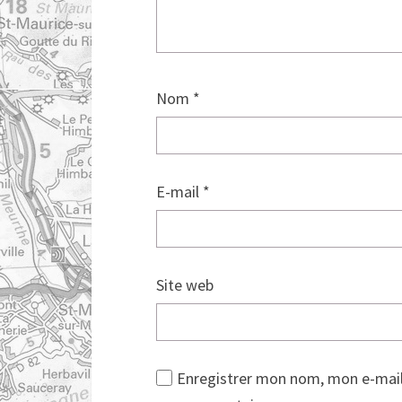
Nom
*
E-mail
*
Site web
Enregistrer mon nom, mon e-mail