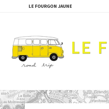
LE FOURGON JAUNE
LE 