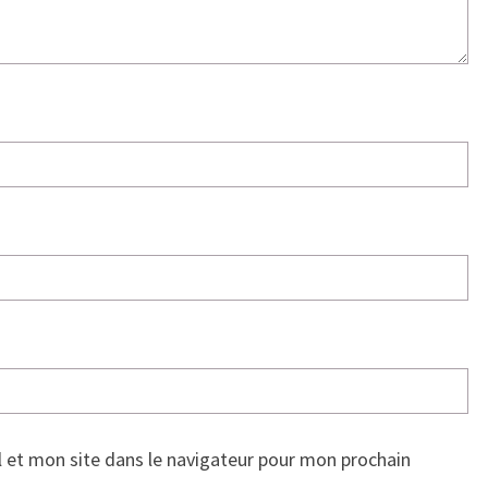
 et mon site dans le navigateur pour mon prochain