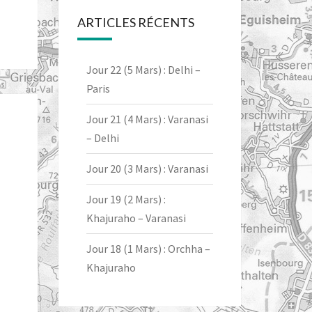
ARTICLES RÉCENTS
Jour 22 (5 Mars) : Delhi –
Paris
Jour 21 (4 Mars) : Varanasi
– Delhi
Jour 20 (3 Mars) : Varanasi
Jour 19 (2 Mars) :
Khajuraho – Varanasi
Jour 18 (1 Mars) : Orchha –
Khajuraho