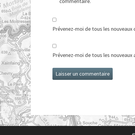
commentaire.
Prévenez-moi de tous les nouveaux 
Prévenez-moi de tous les nouveaux ar
©