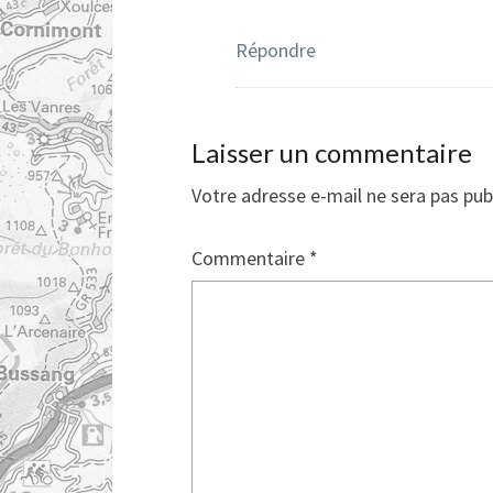
Répondre
Laisser un commentaire
Votre adresse e-mail ne sera pas pub
Commentaire
*