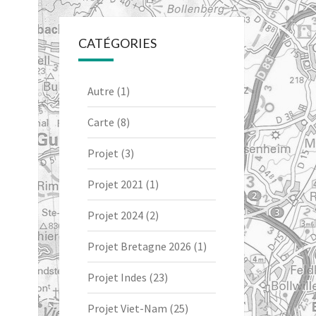
CATÉGORIES
Autre
(1)
Carte
(8)
Projet
(3)
Projet 2021
(1)
Projet 2024
(2)
Projet Bretagne 2026
(1)
Projet Indes
(23)
Projet Viet-Nam
(25)