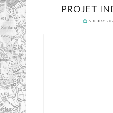
PROJET IN
6 Juillet 2