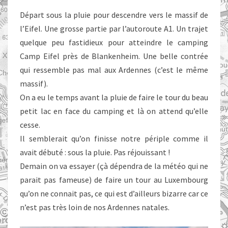
Départ sous la pluie pour descendre vers le massif de
l’Eifel. Une grosse partie par l’autoroute A1. Un trajet
quelque peu fastidieux pour atteindre le camping
Camp Eifel près de Blankenheim. Une belle contrée
qui ressemble pas mal aux Ardennes (c’est le même
massif).
On a eu le temps avant la pluie de faire le tour du beau
petit lac en face du camping et là on attend qu’elle
cesse.
Il semblerait qu’on finisse notre périple comme il
avait débuté : sous la pluie. Pas réjouissant !
Demain on va essayer (çà dépendra de la météo qui ne
parait pas fameuse) de faire un tour au Luxembourg
qu’on ne connait pas, ce qui est d’ailleurs bizarre car ce
n’est pas très loin de nos Ardennes natales.