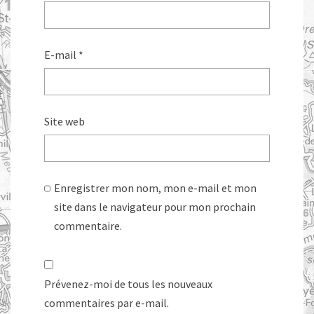
E-mail
*
Site web
Enregistrer mon nom, mon e-mail et mon
site dans le navigateur pour mon prochain
commentaire.
Prévenez-moi de tous les nouveaux
commentaires par e-mail.