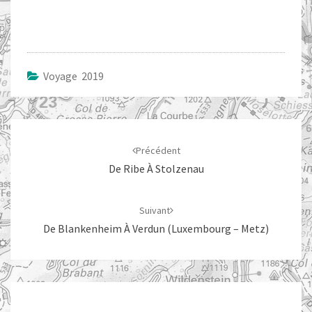
Voyage 2019
Navigation
d'article
Précédent
De Ribe À Stolzenau
Suivant
De Blankenheim À Verdun (Luxembourg – Metz)