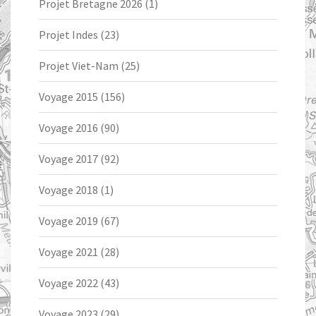
Projet Bretagne 2026
(1)
Projet Indes
(23)
Projet Viet-Nam
(25)
Voyage 2015
(156)
Voyage 2016
(90)
Voyage 2017
(92)
Voyage 2018
(1)
Voyage 2019
(67)
Voyage 2021
(28)
Voyage 2022
(43)
Voyage 2023
(29)