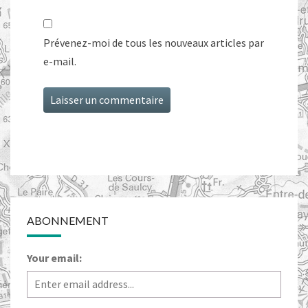
Prévenez-moi de tous les nouveaux articles par
e-mail.
ABONNEMENT
Your email: