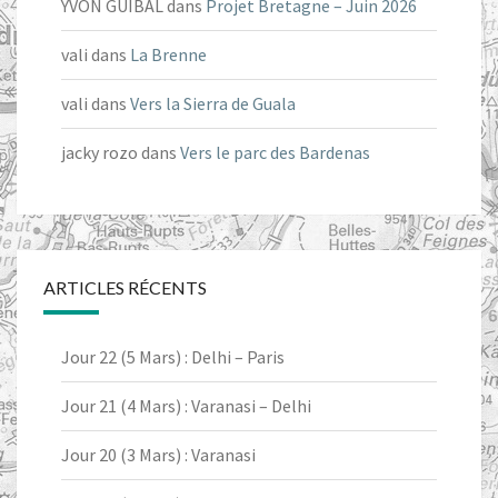
YVON GUIBAL
dans
Projet Bretagne – Juin 2026
vali
dans
La Brenne
vali
dans
Vers la Sierra de Guala
jacky rozo
dans
Vers le parc des Bardenas
ARTICLES RÉCENTS
Jour 22 (5 Mars) : Delhi – Paris
Jour 21 (4 Mars) : Varanasi – Delhi
Jour 20 (3 Mars) : Varanasi