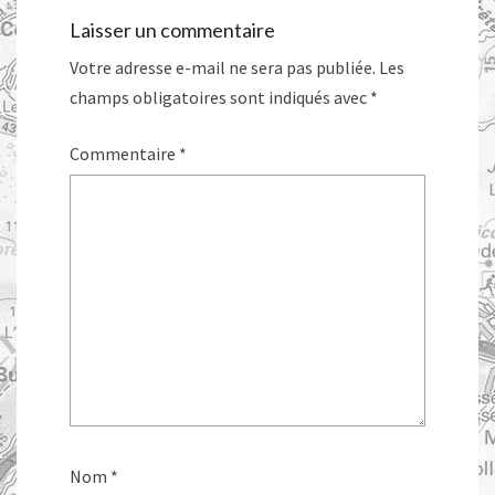
Laisser un commentaire
Votre adresse e-mail ne sera pas publiée.
Les
champs obligatoires sont indiqués avec
*
Commentaire
*
Nom
*