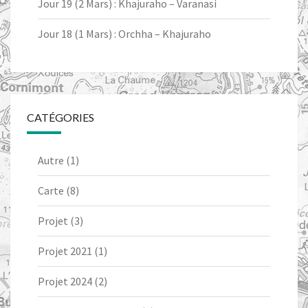
Jour 19 (2 Mars) : Khajuraho – Varanasi
Jour 18 (1 Mars) : Orchha – Khajuraho
CATÉGORIES
Autre
(1)
Carte
(8)
Projet
(3)
Projet 2021
(1)
Projet 2024
(2)