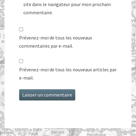
site dans le navigateur pour mon prochain
commentaire.
Prévenez-moi de tous les nouveaux
commentaires par e-mail.
Prévenez-moi de tous les nouveaux articles par
e-mail.