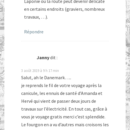
Laponie où la route peut devenir délicate
en certains endroits (graviers, nombreux
travaux, …).
Répondre
Janny
dit :
3 août 2019 à 9 h 17 min
Salut, ah le Danemark…..
je reprends le fil de votre voyage après la
canicule, les ennuis de santé d’Amanda et
Hervé qui vient de passer deux jours de
travaux sur l’électricité. En tout cas, grâce à
vous je voyage gratis merci c’est splendide.
Le fourgon en a vu d’autres mais croisons les