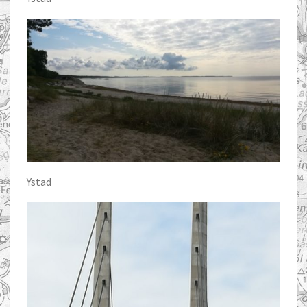
Ystad