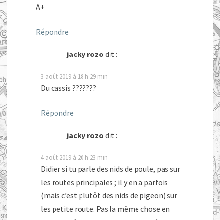
A+
Répondre
jacky rozo
dit :
3 août 2019 à 18 h 29 min
Du cassis ???????
Répondre
jacky rozo
dit :
4 août 2019 à 20 h 23 min
Didier si tu parle des nids de poule, pas sur
les routes principales ; il y en a parfois
(mais c’est plutôt des nids de pigeon) sur
les petite route. Pas la même chose en