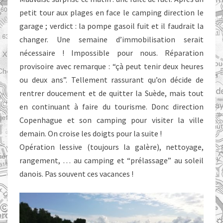
petit tour aux plages en face le camping direction le
garage ; verdict : la pompe gasoil fuit et il faudrait la
changer. Une semaine d’immobilisation serait
nécessaire ! Impossible pour nous. Réparation
provisoire avec remarque : “çà peut tenir deux heures
ou deux ans”. Tellement rassurant qu’on décide de
rentrer doucement et de quitter la Suède, mais tout
en continuant à faire du tourisme. Donc direction
Copenhague et son camping pour visiter la ville
demain. On croise les doigts pour la suite !
Opération lessive (toujours la galère), nettoyage,
rangement, … au camping et “prélassage” au soleil
danois. Pas souvent ces vacances !