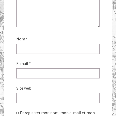
Nom
*
E-mail
*
Site web
Enregistrer mon nom, mon e-mail et mon