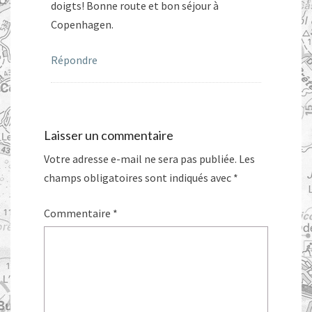
doigts! Bonne route et bon séjour à
Copenhagen.
Répondre
Laisser un commentaire
Votre adresse e-mail ne sera pas publiée.
Les
champs obligatoires sont indiqués avec
*
Commentaire
*