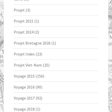
Projet
(3)
Projet 2021
(1)
Projet 2024
(2)
Projet Bretagne 2026
(1)
Projet Indes
(23)
Projet Viet-Nam
(25)
Voyage 2015
(156)
Voyage 2016
(90)
Voyage 2017
(92)
Voyage 2018
(1)