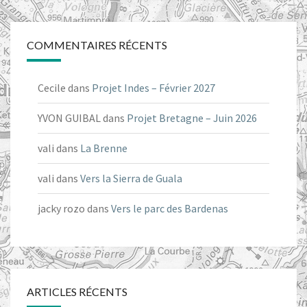
COMMENTAIRES RÉCENTS
Cecile
dans
Projet Indes – Février 2027
YVON GUIBAL
dans
Projet Bretagne – Juin 2026
vali
dans
La Brenne
vali
dans
Vers la Sierra de Guala
jacky rozo
dans
Vers le parc des Bardenas
ARTICLES RÉCENTS