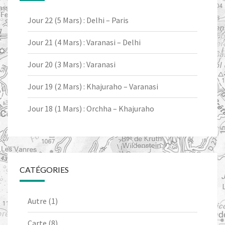
Jour 22 (5 Mars) : Delhi – Paris
Jour 21 (4 Mars) : Varanasi – Delhi
Jour 20 (3 Mars) : Varanasi
Jour 19 (2 Mars) : Khajuraho – Varanasi
Jour 18 (1 Mars) : Orchha – Khajuraho
CATÉGORIES
Autre
(1)
Carte
(8)