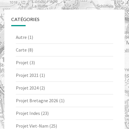
CATÉGORIES
Autre
(1)
Carte
(8)
Projet
(3)
Projet 2021
(1)
Projet 2024
(2)
Projet Bretagne 2026
(1)
Projet Indes
(23)
Projet Viet-Nam
(25)