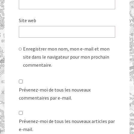
Site web
Enregistrer mon nom, mon e-mail et mon
site dans le navigateur pour mon prochain
commentaire.
Prévenez-moi de tous les nouveaux
commentaires par e-mail.
Prévenez-moi de tous les nouveaux articles par
e-mail.