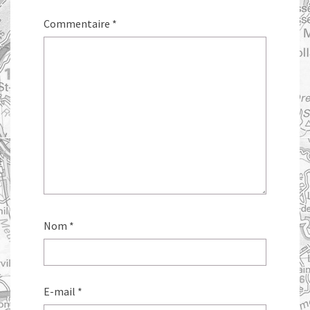
Commentaire
*
Nom
*
E-mail
*