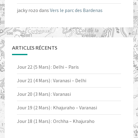
jacky rozo
dans
Vers le parc des Bardenas
ARTICLES RÉCENTS
Jour 22 (5 Mars) : Delhi – Paris
Jour 21 (4 Mars) : Varanasi – Delhi
Jour 20 (3 Mars) : Varanasi
Jour 19 (2 Mars) : Khajuraho – Varanasi
Jour 18 (1 Mars) : Orchha – Khajuraho