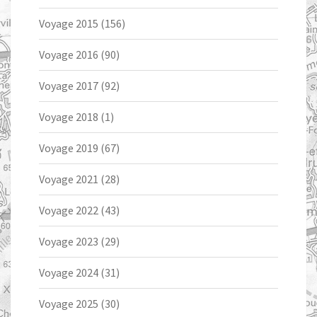
Voyage 2015
(156)
Voyage 2016
(90)
Voyage 2017
(92)
Voyage 2018
(1)
Voyage 2019
(67)
Voyage 2021
(28)
Voyage 2022
(43)
Voyage 2023
(29)
Voyage 2024
(31)
Voyage 2025
(30)