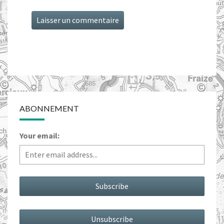
ABONNEMENT
Your email: