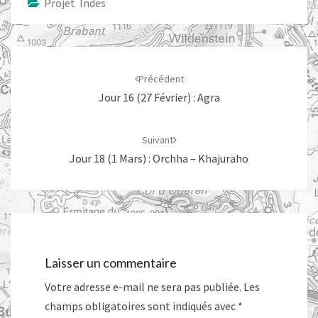
Projet Indes
Navigation
d'article
Précédent
Jour 16 (27 Février) : Agra
Suivant
Jour 18 (1 Mars) : Orchha – Khajuraho
Laisser un commentaire
Votre adresse e-mail ne sera pas publiée.
Les
champs obligatoires sont indiqués avec
*