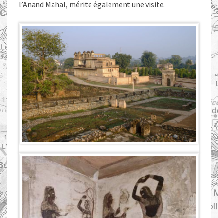
l’Anand Mahal, mérite également une visite.