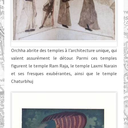
Orchha abrite des temples à l’architecture unique, qui
valent assurément le détour. Parmi ces temples
figurent le temple Ram Raja, le temple Laxmi Narain
et ses fresques exubérantes, ainsi que le temple
Chaturbhuj