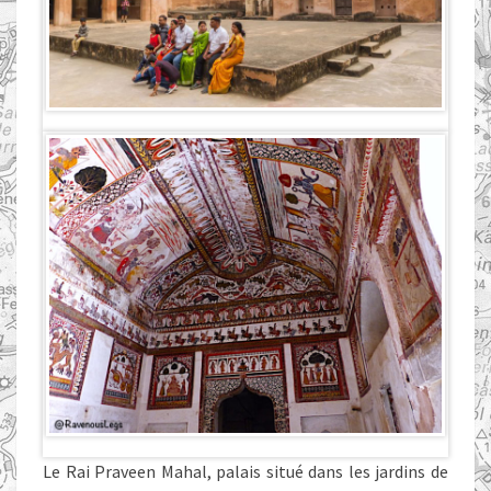
Le Rai Praveen Mahal, palais situé dans les jardins de