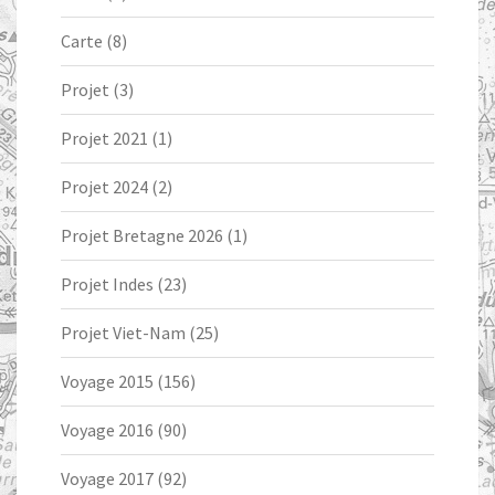
Carte
(8)
Projet
(3)
Projet 2021
(1)
Projet 2024
(2)
Projet Bretagne 2026
(1)
Projet Indes
(23)
Projet Viet-Nam
(25)
Voyage 2015
(156)
Voyage 2016
(90)
Voyage 2017
(92)