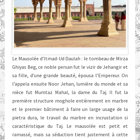
Le Mausolée d’Itmad-Ud Daulah : le tombeau de Mirza
Ghiyas Beg, ce noble persan fut le vizir de Jehangir et
sa fille, d’une grande beauté, épousa l’Empereur. On
l’appela ensuite Noor Jehan, lumière du monde et sa
nièce fut Mumtaz Mahal, la dame du Taj. Il fut la
première structure moghole entièrement en marbre
et le premier bâtiment à faire un large usage de la
pietra dura, le travail du marbre en incrustation si
caractéristique du Taj. Le mausolée est petit et
ramassé, mais sa séduction tient justement à cette