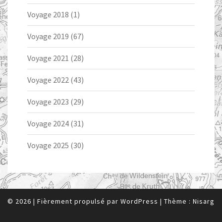
Voyage 2018
(1)
Voyage 2019
(67)
Voyage 2021
(28)
Voyage 2022
(43)
Voyage 2023
(29)
Voyage 2024
(31)
Voyage 2025
(30)
© 2026
|
Fièrement propulsé par
WordPress
|
Thème :
Nisarg