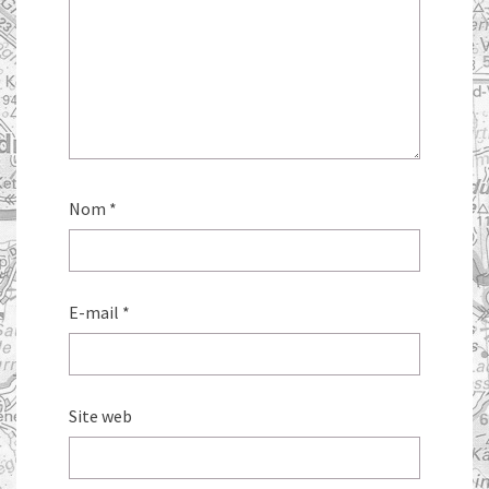
Nom
*
E-mail
*
Site web