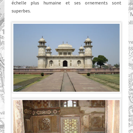
échelle plus humaine et ses ornements sont
superbes.