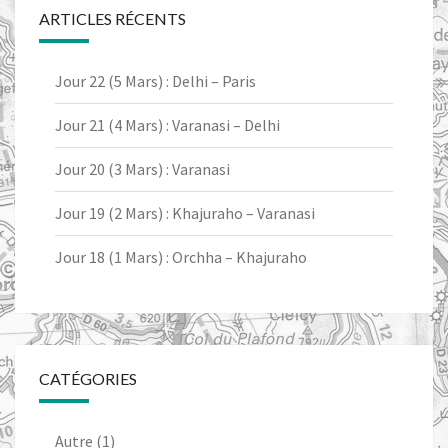
ARTICLES RÉCENTS
Jour 22 (5 Mars) : Delhi – Paris
Jour 21 (4 Mars) : Varanasi – Delhi
Jour 20 (3 Mars) : Varanasi
Jour 19 (2 Mars) : Khajuraho – Varanasi
Jour 18 (1 Mars) : Orchha – Khajuraho
CATÉGORIES
Autre
(1)