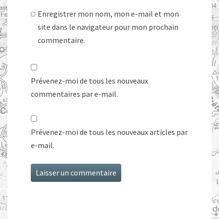
Enregistrer mon nom, mon e-mail et mon
site dans le navigateur pour mon prochain
commentaire.
Prévenez-moi de tous les nouveaux
commentaires par e-mail.
Prévenez-moi de tous les nouveaux articles par
e-mail.