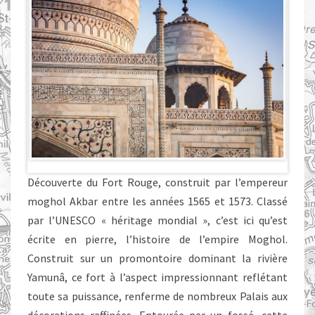
Découverte du Fort Rouge, construit par l’empereur
moghol Akbar entre les années 1565 et 1573. Classé
par l’UNESCO « héritage mondial », c’est ici qu’est
écrite en pierre, l’histoire de l’empire Moghol.
Construit sur un promontoire dominant la rivière
Yamunâ, ce fort à l’aspect impressionnant reflétant
toute sa puissance, renferme de nombreux Palais aux