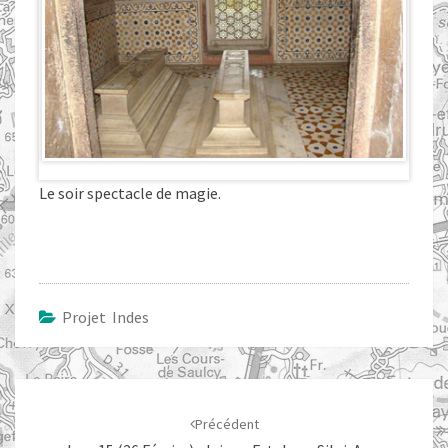
Le soir spectacle de magie.
Projet Indes
Navigation
d'article
Précédent