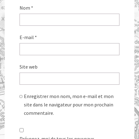
Nom
*
E-mail
*
Site web
Enregistrer mon nom, mon e-mail et mon
site dans le navigateur pour mon prochain
commentaire.
Prévenez-moi de tous les nouveaux