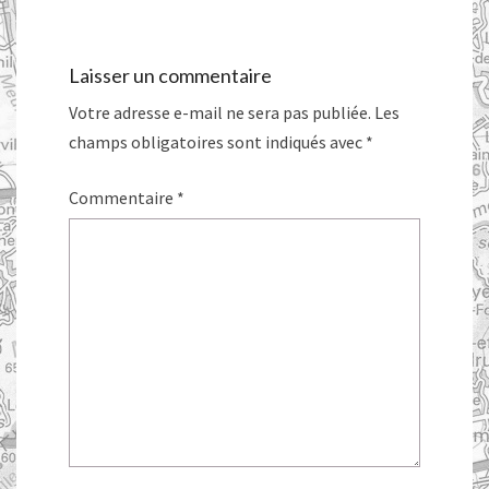
Laisser un commentaire
Votre adresse e-mail ne sera pas publiée.
Les
champs obligatoires sont indiqués avec
*
Commentaire
*