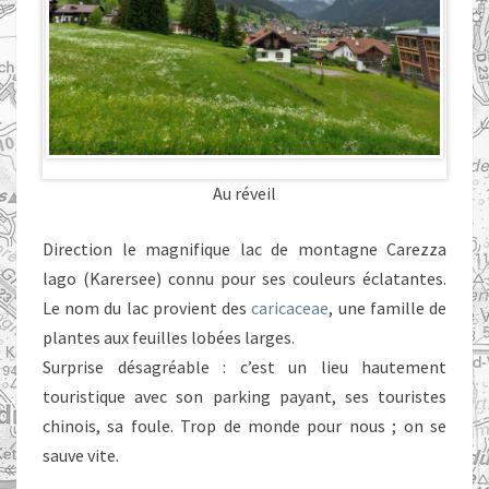
Au réveil
Direction le magnifique lac de montagne Carezza
lago (Karersee) connu pour ses couleurs éclatantes.
Le nom du lac provient des
caricaceae
, une famille de
plantes aux feuilles lobées larges.
Surprise désagréable : c’est un lieu hautement
touristique avec son parking payant, ses touristes
chinois, sa foule. Trop de monde pour nous ; on se
sauve vite.