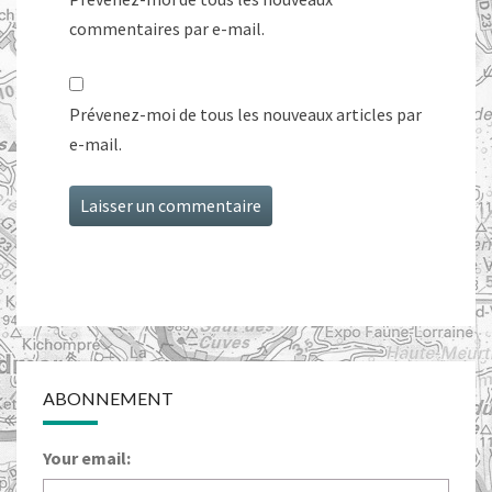
commentaires par e-mail.
Prévenez-moi de tous les nouveaux articles par
e-mail.
ABONNEMENT
Your email: