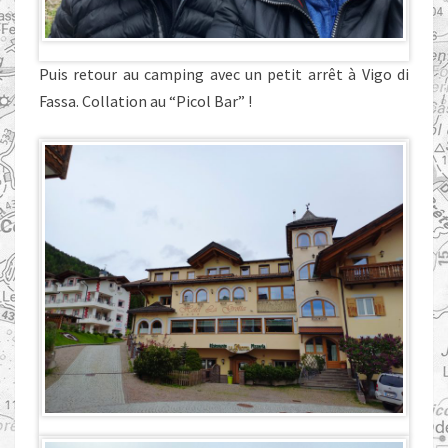
Puis retour au camping avec un petit arrêt à Vigo di
Fassa. Collation au “Picol Bar” !