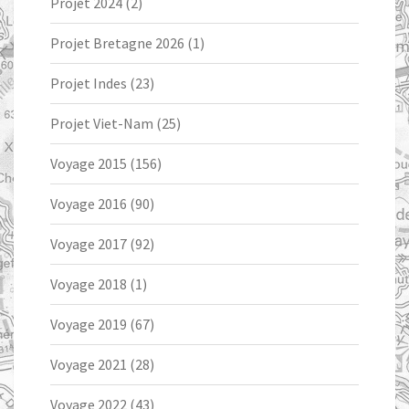
Projet 2024
(2)
Projet Bretagne 2026
(1)
Projet Indes
(23)
Projet Viet-Nam
(25)
Voyage 2015
(156)
Voyage 2016
(90)
Voyage 2017
(92)
Voyage 2018
(1)
Voyage 2019
(67)
Voyage 2021
(28)
Voyage 2022
(43)