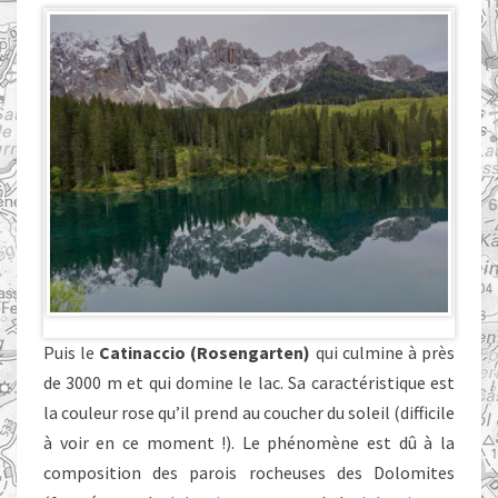
Puis le
Catinaccio (Rosengarten)
qui culmine à près
de 3000 m et qui domine le lac. Sa caractéristique est
la couleur rose qu’il prend au coucher du soleil (difficile
à voir en ce moment !). Le phénomène est dû à la
composition des parois rocheuses des Dolomites