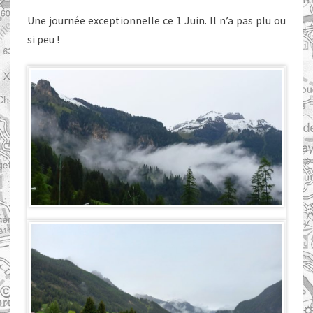
Une journée exceptionnelle ce 1 Juin. Il n’a pas plu ou
si peu !