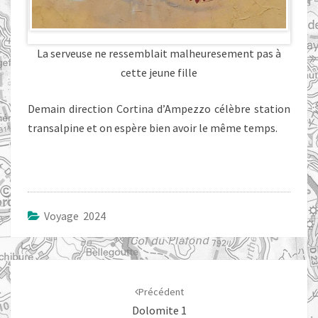
La serveuse ne ressemblait malheuresement pas à
cette jeune fille
Demain direction Cortina d’Ampezzo célèbre station
transalpine et on espère bien avoir le même temps.
Voyage 2024
Navigation
d'article
Précédent
Dolomite 1