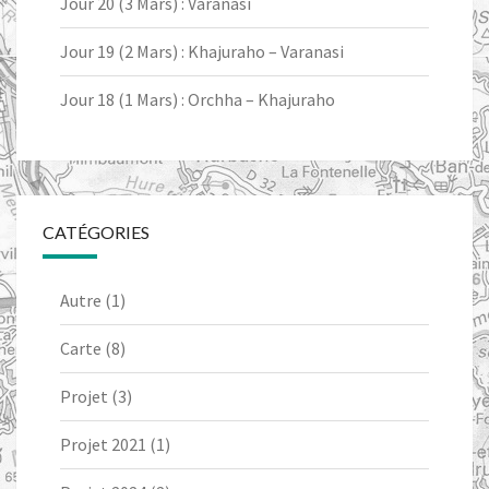
Jour 20 (3 Mars) : Varanasi
Jour 19 (2 Mars) : Khajuraho – Varanasi
Jour 18 (1 Mars) : Orchha – Khajuraho
CATÉGORIES
Autre
(1)
Carte
(8)
Projet
(3)
Projet 2021
(1)