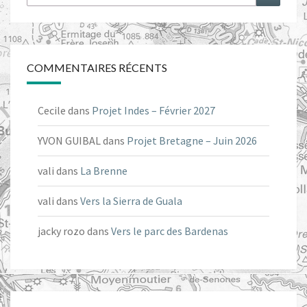
COMMENTAIRES RÉCENTS
Cecile
dans
Projet Indes – Février 2027
YVON GUIBAL
dans
Projet Bretagne – Juin 2026
vali
dans
La Brenne
vali
dans
Vers la Sierra de Guala
jacky rozo
dans
Vers le parc des Bardenas