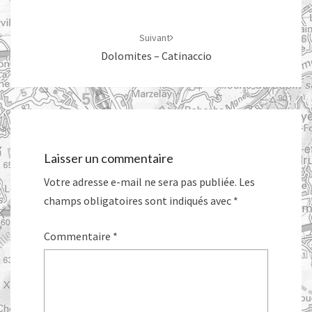
Suivant
Dolomites – Catinaccio
Laisser un commentaire
Votre adresse e-mail ne sera pas publiée.
Les
champs obligatoires sont indiqués avec
*
Commentaire
*