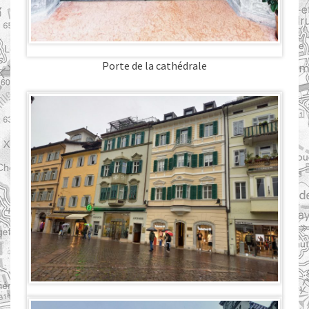
Porte de la cathédrale