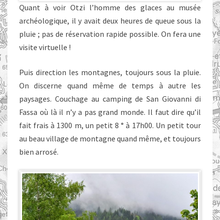
Quant à voir Otzi l’homme des glaces au musée
archéologique, il y avait deux heures de queue sous la
pluie ; pas de réservation rapide possible. On fera une
visite virtuelle !
Puis direction les montagnes, toujours sous la pluie.
On discerne quand même de temps à autre les
paysages. Couchage au camping de San Giovanni di
Fassa où là il n’y a pas grand monde. Il faut dire qu’il
fait frais à 1300 m, un petit 8 ° à 17h00. Un petit tour
au beau village de montagne quand même, et toujours
bien arrosé.