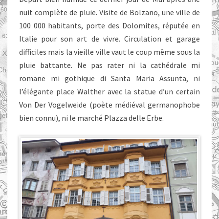
nuit complète de pluie. Visite de Bolzano, une ville de
100 000 habitants, porte des Dolomites, réputée en
Italie pour son art de vivre. Circulation et garage
difficiles mais la vieille ville vaut le coup même sous la
pluie battante. Ne pas rater ni la cathédrale mi
romane mi gothique di Santa Maria Assunta, ni
l’élégante place Walther avec la statue d’un certain
Von Der Vogelweide (poète médiéval germanophobe
bien connu), ni le marché Plazza delle Erbe.