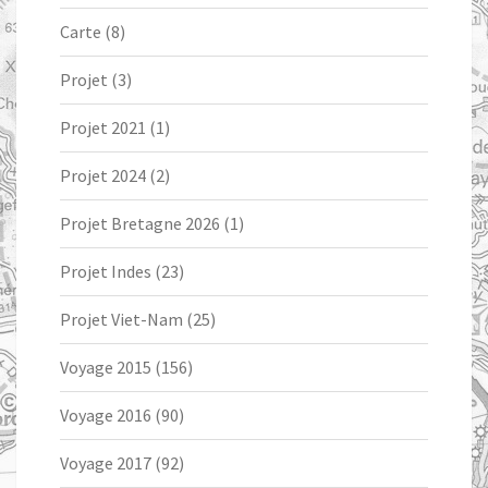
Carte
(8)
Projet
(3)
Projet 2021
(1)
Projet 2024
(2)
Projet Bretagne 2026
(1)
Projet Indes
(23)
Projet Viet-Nam
(25)
Voyage 2015
(156)
Voyage 2016
(90)
Voyage 2017
(92)