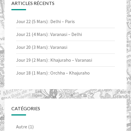
ARTICLES RÉCENTS
Jour 22 (5 Mars) : Delhi – Paris
Jour 21 (4 Mars) : Varanasi – Delhi
Jour 20 (3 Mars) : Varanasi
Jour 19 (2 Mars) : Khajuraho – Varanasi
Jour 18 (1 Mars) : Orchha – Khajuraho
CATÉGORIES
Autre
(1)