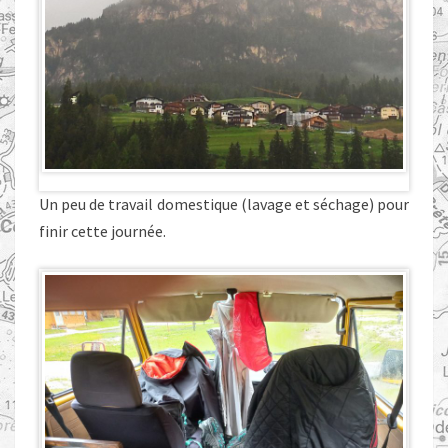
Un peu de travail domestique (lavage et séchage) pour
finir cette journée.