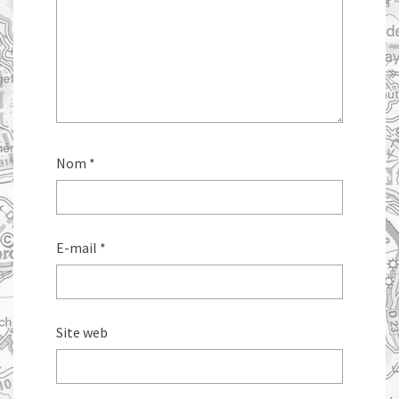
Nom
*
E-mail
*
Site web