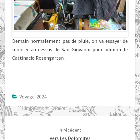
Demain normalement pas de pluie, on va essayer de
monter au dessus de San Giovanni pour admirer le
Cattinacio Rosengarten.
Voyage 2024
Navigation
d'article
Précédent
Vers Les Dolomites