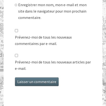
Enregistrer mon nom, mon e-mail et mon
site dans le navigateur pour mon prochain
commentaire.
Prévenez-moi de tous les nouveaux
commentaires par e-mail.
Prévenez-moi de tous les nouveaux articles par
e-mail.