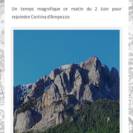
Un temps magnifique ce matin du 2 Juin pour
rejoindre Cortina d’Ampezzo