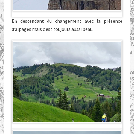
En descendant du changement avec la présence
d’alpages mais c’est toujours aussi beau.