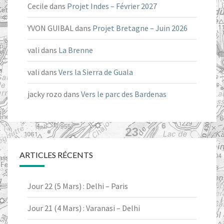
Cecile
dans
Projet Indes – Février 2027
YVON GUIBAL
dans
Projet Bretagne – Juin 2026
vali
dans
La Brenne
vali
dans
Vers la Sierra de Guala
jacky rozo
dans
Vers le parc des Bardenas
ARTICLES RÉCENTS
Jour 22 (5 Mars) : Delhi – Paris
Jour 21 (4 Mars) : Varanasi – Delhi