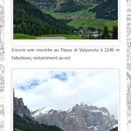
Encore une montée au Passo di Valparola à 2240 m
fabuleuse, notamment au col