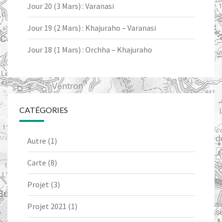
Jour 20 (3 Mars) : Varanasi
Jour 19 (2 Mars) : Khajuraho – Varanasi
Jour 18 (1 Mars) : Orchha – Khajuraho
CATÉGORIES
Autre
(1)
Carte
(8)
Projet
(3)
Projet 2021
(1)