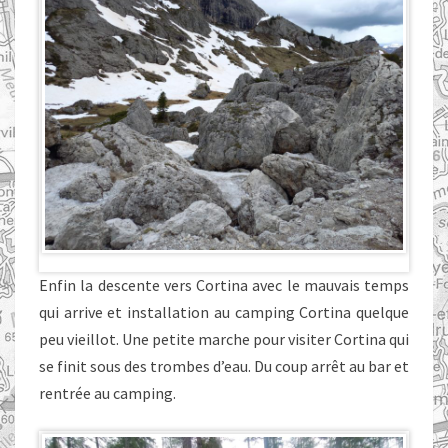
Enfin la descente vers Cortina avec le mauvais temps
qui arrive et installation au camping Cortina quelque
peu vieillot. Une petite marche pour visiter Cortina qui
se finit sous des trombes d’eau. Du coup arrêt au bar et
rentrée au camping.