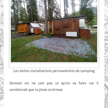
Les belles installations permanentes du camping
Demain on ne sait pas ce qu’on va faire car il
semblerait que la pluie continue.