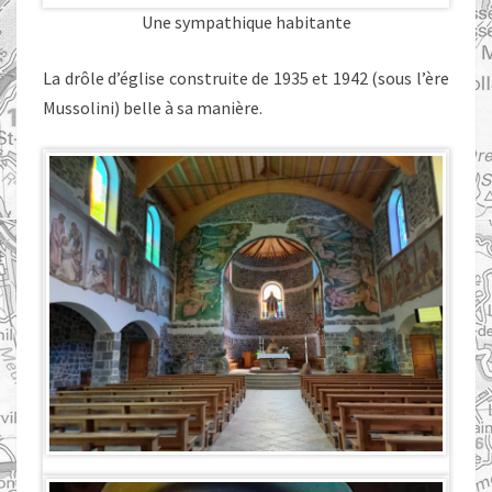
Une sympathique habitante
La drôle d’église construite de 1935 et 1942 (sous l’ère
Mussolini) belle à sa manière.