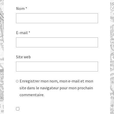
Nom
*
E-mail
*
Site web
Enregistrer mon nom, mon e-mail et mon
site dans le navigateur pour mon prochain
commentaire.