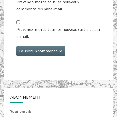
Prévenez-moi de tous les nouveaux
commentaires par e-mail.
Prévenez-moi de tous les nouveaux articles par
e-mail.
ABONNEMENT
Your email: