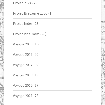
Projet 2024
(2)
Projet Bretagne 2026
(1)
Projet Indes
(23)
Projet Viet-Nam
(25)
Voyage 2015
(156)
Voyage 2016
(90)
Voyage 2017
(92)
Voyage 2018
(1)
Voyage 2019
(67)
Voyage 2021
(28)