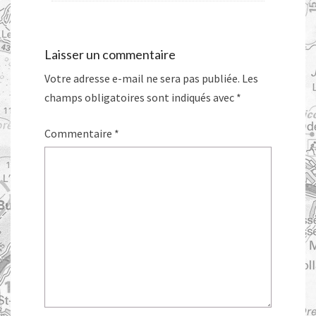
Laisser un commentaire
Votre adresse e-mail ne sera pas publiée.
Les
champs obligatoires sont indiqués avec
*
Commentaire
*