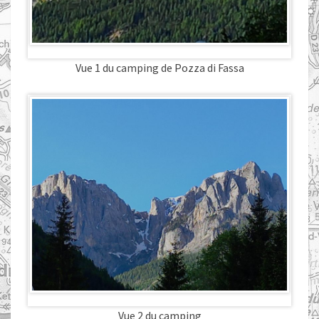
Vue 1 du camping de Pozza di Fassa
Vue 2 du camping