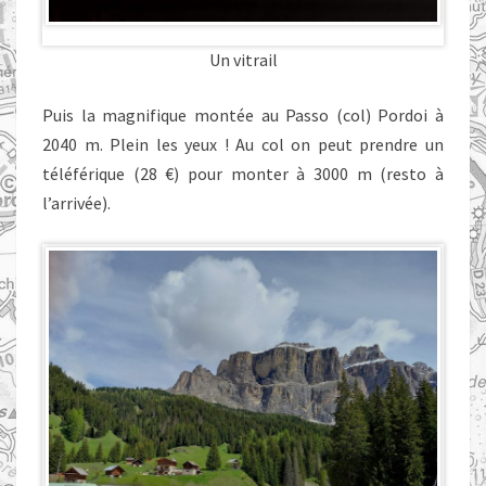
Un vitrail
Puis la magnifique montée au Passo (col) Pordoi à
2040 m. Plein les yeux ! Au col on peut prendre un
téléférique (28 €) pour monter à 3000 m (resto à
l’arrivée).