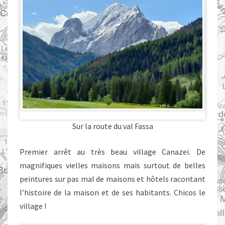
Sur la route du val Fassa
Premier arrêt au très beau village Canazei. De
magnifiques vielles maisons mais surtout de belles
peintures sur pas mal de maisons et hôtels racontant
l’histoire de la maison et de ses habitants. Chicos le
village !