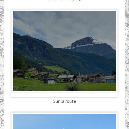
Sur la route