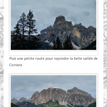
Puis une petite route pour rejoindre la belle vallée de
Corvara