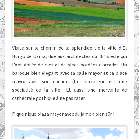
Visite sur le chemin de la splendide vielle ville d’El
Burgo de Osma, due aux architectes du 18° siécle qui
l’ont dotée de rues et de place bordées d’arcades. Un
baroque bien élégant avec sa calle mayor et sa place
mayor avec son cochon (la charcuterie est une
spécialité de la ville). Et aussi une merveille de
cathédrale gothique à ne pas rater.
Pique nique plaza mayor avec du jamon bien sûr !