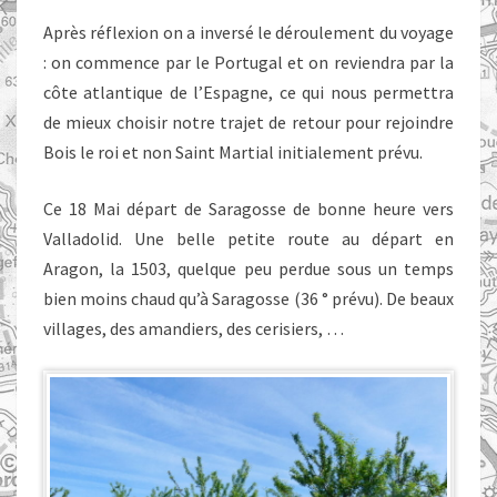
Après réflexion on a inversé le déroulement du voyage
: on commence par le Portugal et on reviendra par la
côte atlantique de l’Espagne, ce qui nous permettra
de mieux choisir notre trajet de retour pour rejoindre
Bois le roi et non Saint Martial initialement prévu.
Ce 18 Mai départ de Saragosse de bonne heure vers
Valladolid. Une belle petite route au départ en
Aragon, la 1503, quelque peu perdue sous un temps
bien moins chaud qu’à Saragosse (36 ° prévu). De beaux
villages, des amandiers, des cerisiers, …