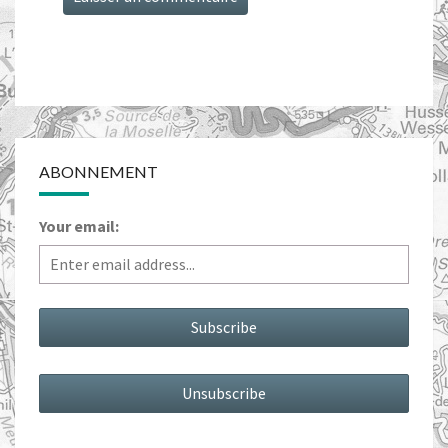
ABONNEMENT
Your email: