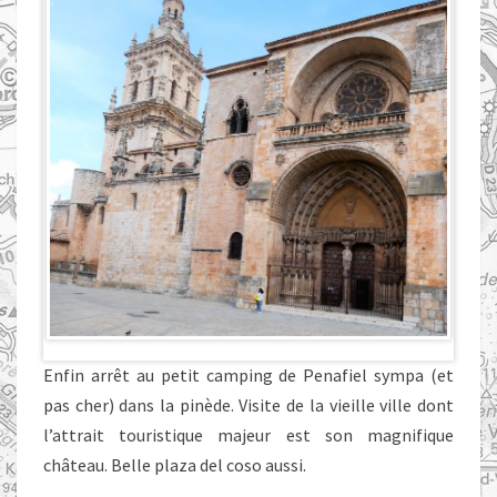
Enfin arrêt au petit camping de Penafiel sympa (et
pas cher) dans la pinède. Visite de la vieille ville dont
l’attrait touristique majeur est son magnifique
château. Belle plaza del coso aussi.