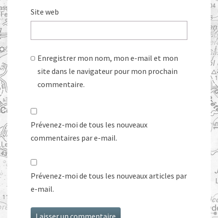
Site web
Enregistrer mon nom, mon e-mail et mon
site dans le navigateur pour mon prochain
commentaire.
Prévenez-moi de tous les nouveaux
commentaires par e-mail.
Prévenez-moi de tous les nouveaux articles par
e-mail.