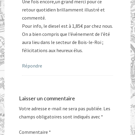
Une fois encore,un grand merci pour ce
retour quotidien brillamment illustré et
commenté.
Pour info, le diesel est à 1,85€ par chez nous.
On a bien compris que l’événement de l’été
aura lieu dans le secteur de Bois-le-Roi ;
félicitations aux heureux élus.
Répondre
Laisser un commentaire
Votre adresse e-mail ne sera pas publiée.
Les
champs obligatoires sont indiqués avec
*
Commentaire
*