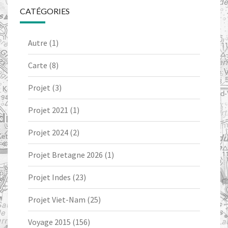
CATÉGORIES
Autre
(1)
Carte
(8)
Projet
(3)
Projet 2021
(1)
Projet 2024
(2)
Projet Bretagne 2026
(1)
Projet Indes
(23)
Projet Viet-Nam
(25)
Voyage 2015
(156)