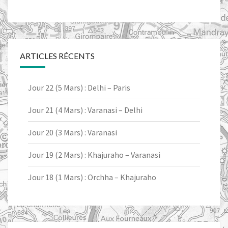
ARTICLES RÉCENTS
Jour 22 (5 Mars) : Delhi – Paris
Jour 21 (4 Mars) : Varanasi – Delhi
Jour 20 (3 Mars) : Varanasi
Jour 19 (2 Mars) : Khajuraho – Varanasi
Jour 18 (1 Mars) : Orchha – Khajuraho