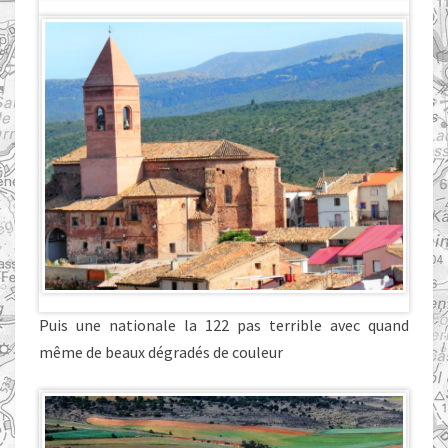
Puis une nationale la 122 pas terrible avec quand
même de beaux dégradés de couleur