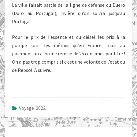
La ville faisait partie de la ligne de défense du Duero
(Duro au Portugal), rivière qu’on suivra jusqu’au
Portugal.
Pour le prix de l’essence et du diésel les prix à la
pompe sont les mêmes qu’en France, mais au
paiement on a eu une remise de 25 centimes par litre !
On a pas trop compris si c’est une volonté de l’état ou
de Repsol. A suivre.
Voyage 2022
Navigation