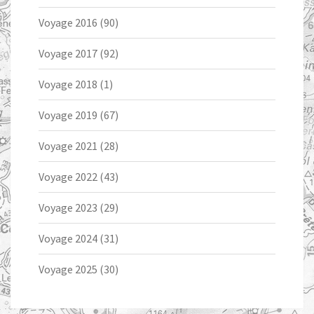
Voyage 2016
(90)
Voyage 2017
(92)
Voyage 2018
(1)
Voyage 2019
(67)
Voyage 2021
(28)
Voyage 2022
(43)
Voyage 2023
(29)
Voyage 2024
(31)
Voyage 2025
(30)