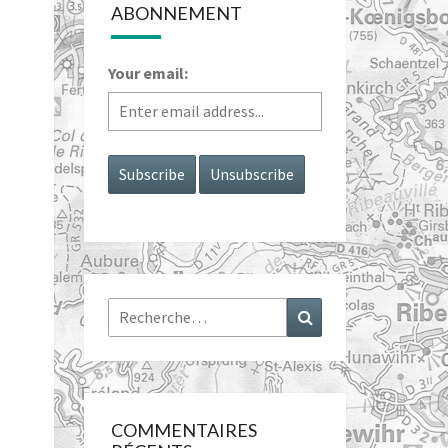
ABONNEMENT
Your email:
Rechercher :
Recherche
COMMENTAIRES