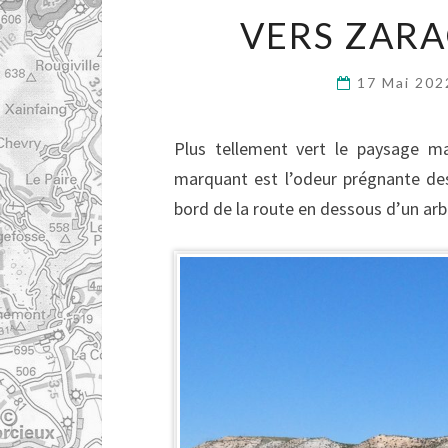
VERS ZARA
17 Mai 20
Plus tellement vert le paysage mais
marquant est l’odeur prégnante de
bord de la route en dessous d’un arb