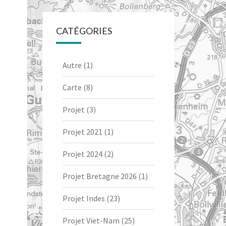
CATÉGORIES
Autre
(1)
Carte
(8)
Projet
(3)
Projet 2021
(1)
Projet 2024
(2)
Projet Bretagne 2026
(1)
Projet Indes
(23)
Projet Viet-Nam
(25)