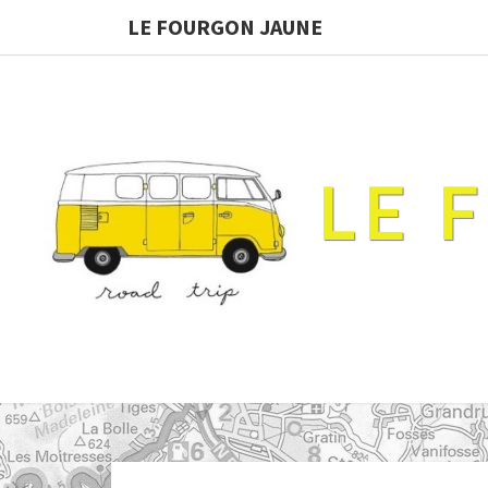
LE FOURGON JAUNE
LE 