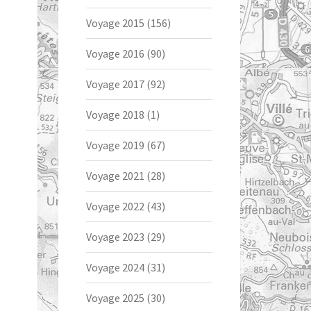
Voyage 2015
(156)
Voyage 2016
(90)
Voyage 2017
(92)
Voyage 2018
(1)
Voyage 2019
(67)
Voyage 2021
(28)
Voyage 2022
(43)
Voyage 2023
(29)
Voyage 2024
(31)
Voyage 2025
(30)