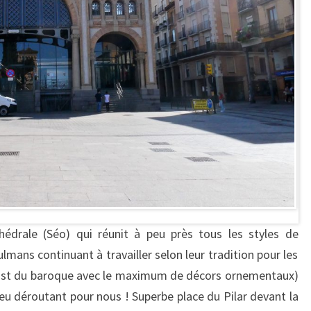
hédrale (Séo) qui réunit à peu près tous les styles de
mans continuant à travailler selon leur tradition pour les
must du baroque avec le maximum de décors ornementaux)
eu déroutant pour nous ! Superbe place du Pilar devant la