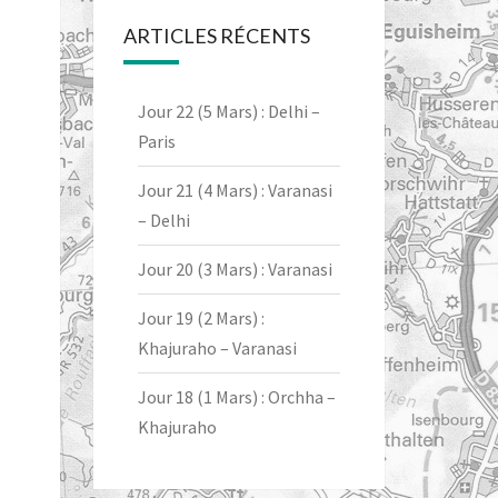
ARTICLES RÉCENTS
Jour 22 (5 Mars) : Delhi –
Paris
Jour 21 (4 Mars) : Varanasi
– Delhi
Jour 20 (3 Mars) : Varanasi
Jour 19 (2 Mars) :
Khajuraho – Varanasi
Jour 18 (1 Mars) : Orchha –
Khajuraho