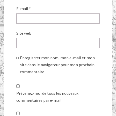
E-mail
*
Site web
Enregistrer mon nom, mon e-mail et mon
site dans le navigateur pour mon prochain
commentaire.
Prévenez-moi de tous les nouveaux
commentaires par e-mail.