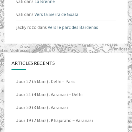
vali
dans
La Brenne
vali
dans
Vers la Sierra de Guala
jacky rozo
dans
Vers le parc des Bardenas
ARTICLES RÉCENTS
Jour 22 (5 Mars) : Delhi – Paris
Jour 21 (4 Mars) : Varanasi – Delhi
Jour 20 (3 Mars) : Varanasi
Jour 19 (2 Mars) : Khajuraho – Varanasi