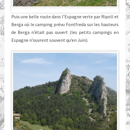
Puis une belle route dans l’Espagne verte par Ripoll et
Berga où le camping prévu Fontfreda sur les hauteurs
de Berga n’était pas ouvert (les petits campings en
Espagne n’ouvrent souvent qu’en Juin).