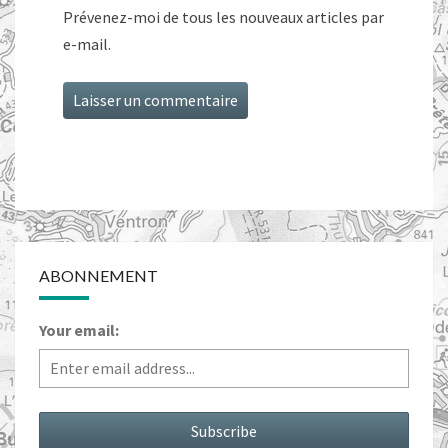
Prévenez-moi de tous les nouveaux articles par
e-mail.
ABONNEMENT
Your email: