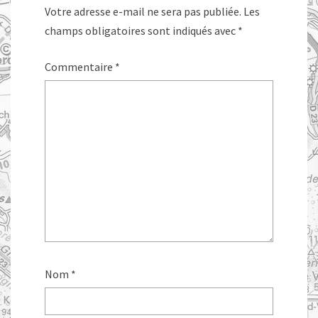
Votre adresse e-mail ne sera pas publiée.
Les
champs obligatoires sont indiqués avec
*
Commentaire
*
Nom
*