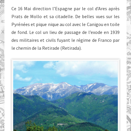
Ce 16 Mai direction l’Espagne par le col d’Ares après
Prats de Mollo et sa citadelle. De belles vues sur les
Pyrénées et pique nique au col avec le Canigou en toile
de fond. Le col un lieu de passage de l’exode en 1939
des militaires et civils fuyant le régime de Franco par
le chemin de la Retirade (Retirada).