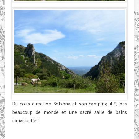
Du coup direction Solsona et son camping 4 *, pas
beaucoup de monde et une sacré salle de bains
individuelle !