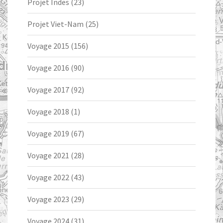
Projet Indes
(23)
Projet Viet-Nam
(25)
Voyage 2015
(156)
Voyage 2016
(90)
Voyage 2017
(92)
Voyage 2018
(1)
Voyage 2019
(67)
Voyage 2021
(28)
Voyage 2022
(43)
Voyage 2023
(29)
Voyage 2024
(31)