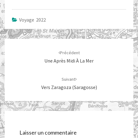
Voyage 2022
Navigation
d'article
Précédent
Une Après Midi À La Mer
Suivant
Vers Zaragoza (Saragosse)
Laisser un commentaire