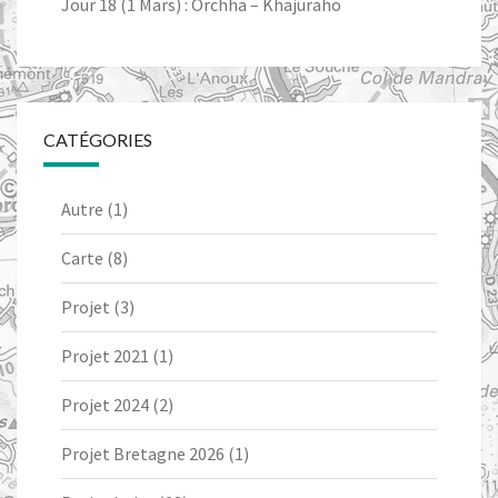
Jour 18 (1 Mars) : Orchha – Khajuraho
CATÉGORIES
Autre
(1)
Carte
(8)
Projet
(3)
Projet 2021
(1)
Projet 2024
(2)
Projet Bretagne 2026
(1)