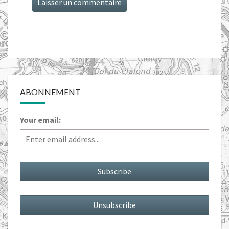
ABONNEMENT
Your email: