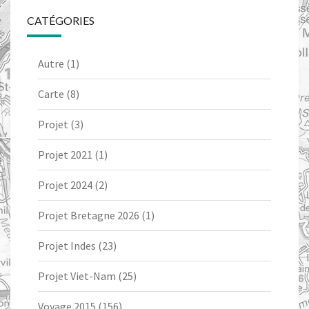
CATÉGORIES
Autre
(1)
Carte
(8)
Projet
(3)
Projet 2021
(1)
Projet 2024
(2)
Projet Bretagne 2026
(1)
Projet Indes
(23)
Projet Viet-Nam
(25)
Voyage 2015
(156)