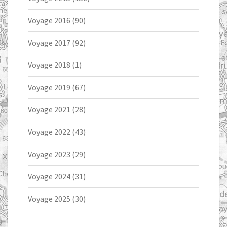
Voyage 2016
(90)
Voyage 2017
(92)
Voyage 2018
(1)
Voyage 2019
(67)
Voyage 2021
(28)
Voyage 2022
(43)
Voyage 2023
(29)
Voyage 2024
(31)
Voyage 2025
(30)