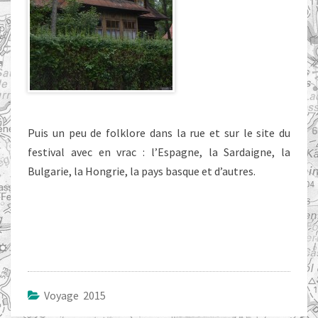
Puis un peu de folklore dans la rue et sur le site du
festival avec en vrac : l’Espagne, la Sardaigne, la
Bulgarie, la Hongrie, la pays basque et d’autres.
Voyage 2015