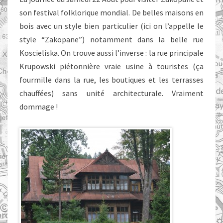
son festival folklorique mondial. De belles maisons en
bois avec un style bien particulier (ici on l’appelle le
style “Zakopane”) notamment dans la belle rue
Koscieliska. On trouve aussi l’inverse : la rue principale
Krupowski piétonnière vraie usine à touristes (ça
fourmille dans la rue, les boutiques et les terrasses
chauffées) sans unité architecturale. Vraiment
dommage !