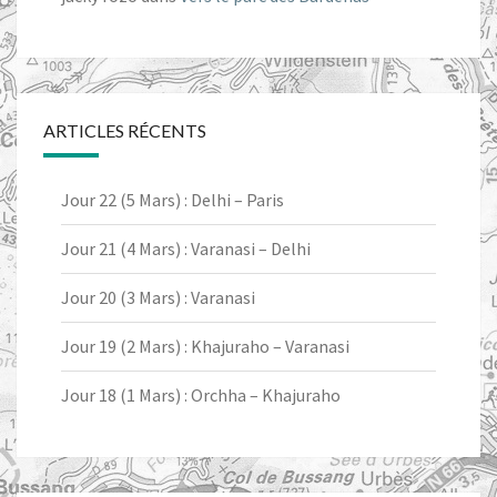
ARTICLES RÉCENTS
Jour 22 (5 Mars) : Delhi – Paris
Jour 21 (4 Mars) : Varanasi – Delhi
Jour 20 (3 Mars) : Varanasi
Jour 19 (2 Mars) : Khajuraho – Varanasi
Jour 18 (1 Mars) : Orchha – Khajuraho