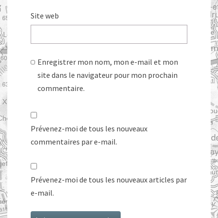
Site web
Enregistrer mon nom, mon e-mail et mon
site dans le navigateur pour mon prochain
commentaire.
Prévenez-moi de tous les nouveaux
commentaires par e-mail.
Prévenez-moi de tous les nouveaux articles par
e-mail.