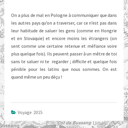
On a plus de mal en Pologne à communiquer que dans
les autres pays qu’on a traverser, car ce n’est pas dans
leur habitude de saluer les gens (comme en Hongrie
et en Slovaquie) et encore moins les étrangers (on
sent comme une certaine retenue et méfiance voire
plus quelque fois). Ils peuvent passer à un mêtre de toi
sans te saluer ni te regarder ; difficile et quelque fois
pénible pour les latins que nous sommes. On est
quand même un peu déçu !
Voyage 2015