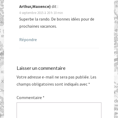
Arthur,Maxence)
dit :
4 septembre 2015 à 20 h 10 min
Superbe la rando. De bonnes idées pour de
prochaines vacances.
Répondre
Laisser un commentaire
Votre adresse e-mail ne sera pas publiée.
Les
champs obligatoires sont indiqués avec
*
Commentaire
*