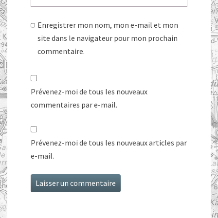
Enregistrer mon nom, mon e-mail et mon
site dans le navigateur pour mon prochain
commentaire.
Prévenez-moi de tous les nouveaux
commentaires par e-mail.
Prévenez-moi de tous les nouveaux articles par
e-mail.