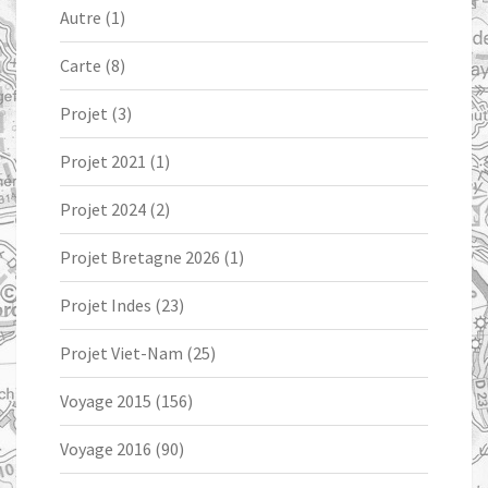
Autre
(1)
Carte
(8)
Projet
(3)
Projet 2021
(1)
Projet 2024
(2)
Projet Bretagne 2026
(1)
Projet Indes
(23)
Projet Viet-Nam
(25)
Voyage 2015
(156)
Voyage 2016
(90)