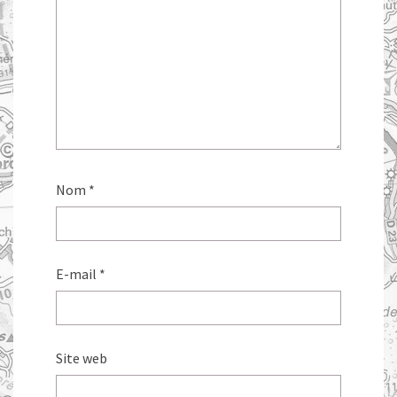
Nom
*
E-mail
*
Site web