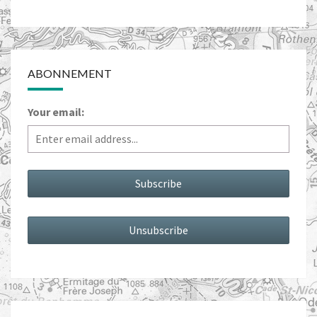
ABONNEMENT
Your email: