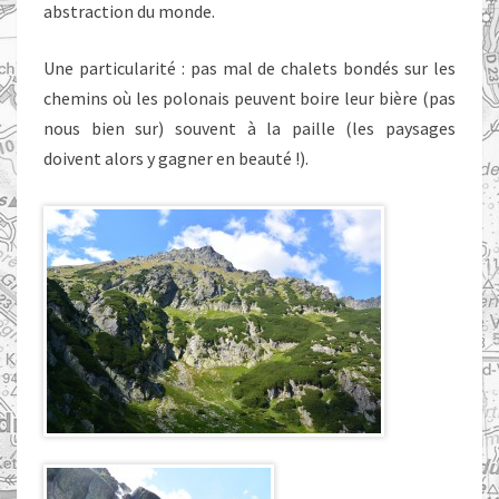
abstraction du monde.
Une particularité : pas mal de chalets bondés sur les
chemins où les polonais peuvent boire leur bière (pas
nous bien sur) souvent à la paille (les paysages
doivent alors y gagner en beauté !).