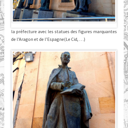
la préfecture avec les statues des figures marquantes
de l’Aragon et de l’Espagne(Le Cid, …)