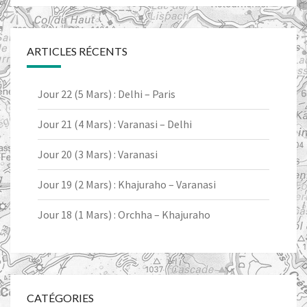
ARTICLES RÉCENTS
Jour 22 (5 Mars) : Delhi – Paris
Jour 21 (4 Mars) : Varanasi – Delhi
Jour 20 (3 Mars) : Varanasi
Jour 19 (2 Mars) : Khajuraho – Varanasi
Jour 18 (1 Mars) : Orchha – Khajuraho
CATÉGORIES