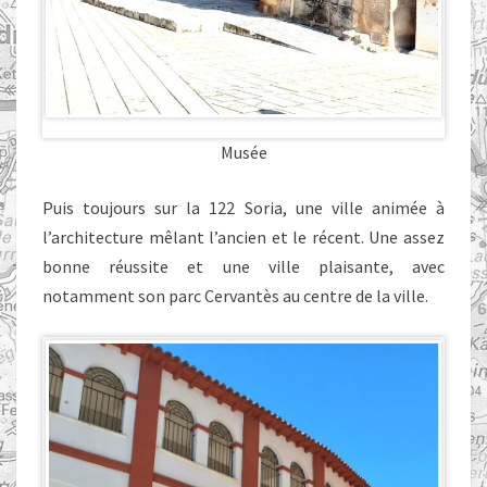
Musée
Puis toujours sur la 122 Soria, une ville animée à
l’architecture mêlant l’ancien et le récent. Une assez
bonne réussite et une ville plaisante, avec
notamment son parc Cervantès au centre de la ville.