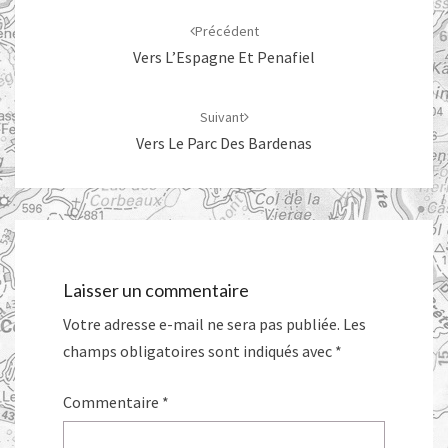
d'article
Précédent
Vers L’Espagne Et Penafiel
Suivant
Vers Le Parc Des Bardenas
Laisser un commentaire
Votre adresse e-mail ne sera pas publiée.
Les
champs obligatoires sont indiqués avec
*
Commentaire
*