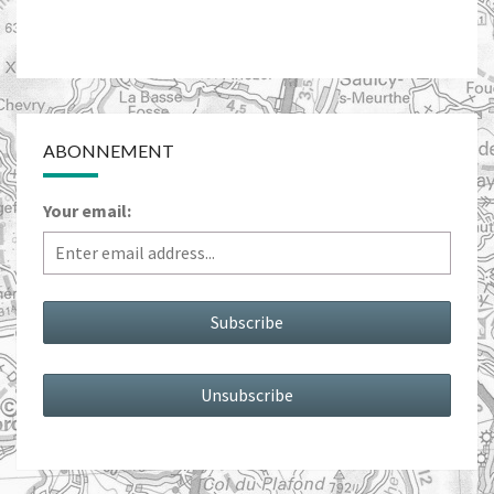
ABONNEMENT
Your email: