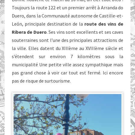
Toujours la route 122 et un premier arrêt à Arranda do
Duero, dans la Communauté autonome de Castille-et-
León, principale destination de la
route des vins de
Ribera de Duero
. Ses vins sont excellents et ses caves
souterraines sont l’une des principales attractions de
la ville. Elles datent du XIIIème au XVIIIème siècle et
s’étendent sur environ 7 kilomètres sous la
municipalité Une petite ville assez sympathique mais
pas grand chose à voir car tout est fermé. Ici encore
pas de risque de surtourisme.