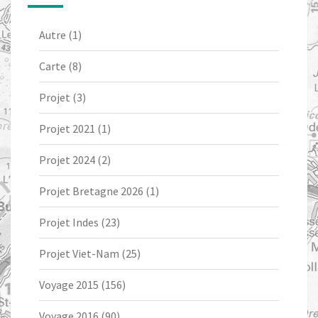
Autre
(1)
Carte
(8)
Projet
(3)
Projet 2021
(1)
Projet 2024
(2)
Projet Bretagne 2026
(1)
Projet Indes
(23)
Projet Viet-Nam
(25)
Voyage 2015
(156)
Voyage 2016
(90)