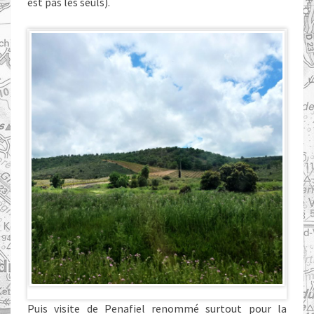
est pas les seuls).
Puis visite de Penafiel renommé surtout pour la