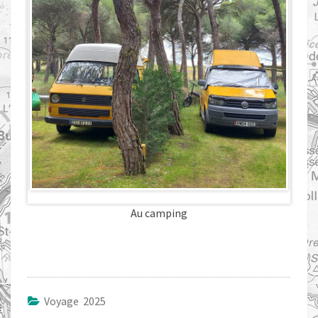
Au camping
Voyage 2025