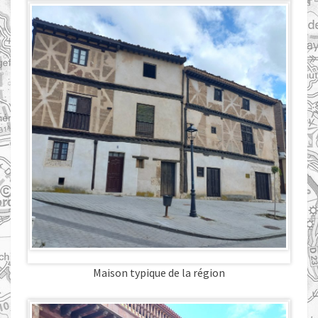
Maison typique de la région