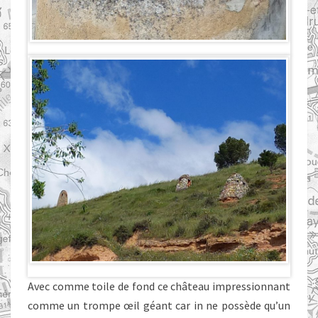
Avec comme toile de fond ce château impressionnant
comme un trompe œil géant car in ne possède qu’un