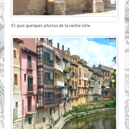
Et puis quelques photos de la vieille ville.