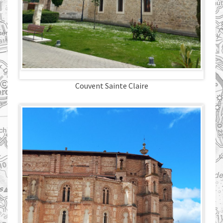
Couvent Sainte Claire