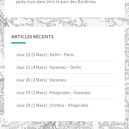
jacky rozo
dans
Vers le parc des Bardenas
ARTICLES RÉCENTS
Jour 22 (5 Mars) : Delhi – Paris
Jour 21 (4 Mars) : Varanasi – Delhi
Jour 20 (3 Mars) : Varanasi
Jour 19 (2 Mars) : Khajuraho – Varanasi
Jour 18 (1 Mars) : Orchha – Khajuraho