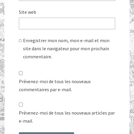
Site web
Enregistrer mon nom, mon e-mail et mon
site dans le navigateur pour mon prochain
commentaire.
Prévenez-moi de tous les nouveaux
commentaires par e-mail.
Prévenez-moi de tous les nouveaux articles par
e-mail.