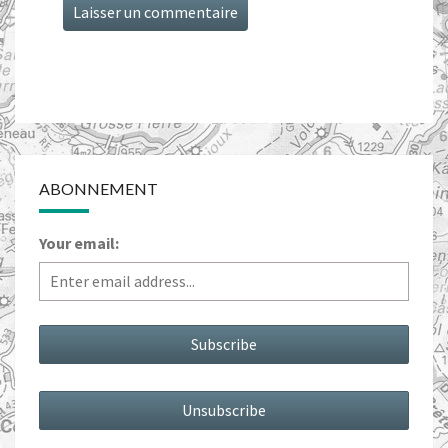
ABONNEMENT
Your email: