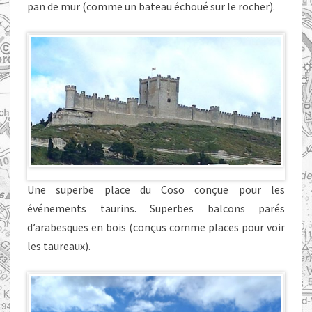
pan de mur (comme un bateau échoué sur le rocher).
Une superbe place du Coso conçue pour les
événements taurins. Superbes balcons parés
d’arabesques en bois (conçus comme places pour voir
les taureaux).