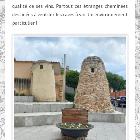
qualité de ses vins. Partout ces étranges cheminées
destinées à ventiler les caves à vin. Un environnement
particulier !