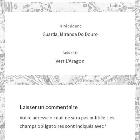
Navigation
d'article
Précédent
Guarda, Miranda Do Douro
Suivant
Vers L’Aragon
Laisser un commentaire
Votre adresse e-mail ne sera pas publiée.
Les
champs obligatoires sont indiqués avec
*