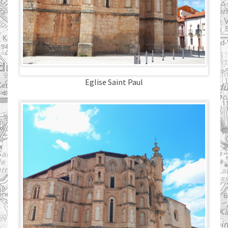
Eglise Saint Paul