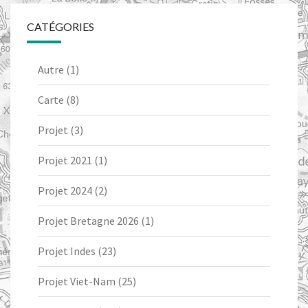
CATÉGORIES
Autre
(1)
Carte
(8)
Projet
(3)
Projet 2021
(1)
Projet 2024
(2)
Projet Bretagne 2026
(1)
Projet Indes
(23)
Projet Viet-Nam
(25)