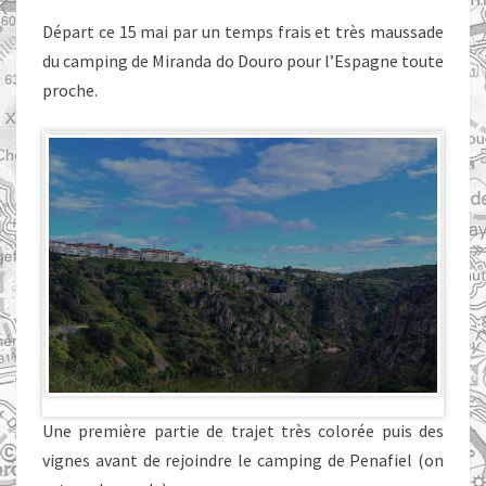
Départ ce 15 mai par un temps frais et très maussade
du camping de Miranda do Douro pour l’Espagne toute
proche.
Une première partie de trajet très colorée puis des
vignes avant de rejoindre le camping de Penafiel (on