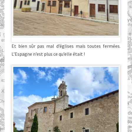
Et bien sûr pas mal d’églises mais toutes fermées.
L’Espagne n’est plus ce qu’elle était !