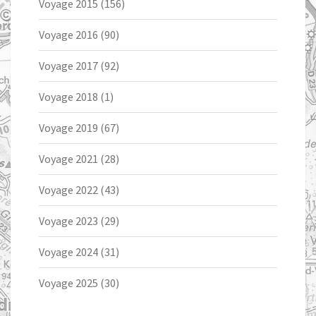
Voyage 2015
(156)
Voyage 2016
(90)
Voyage 2017
(92)
Voyage 2018
(1)
Voyage 2019
(67)
Voyage 2021
(28)
Voyage 2022
(43)
Voyage 2023
(29)
Voyage 2024
(31)
Voyage 2025
(30)