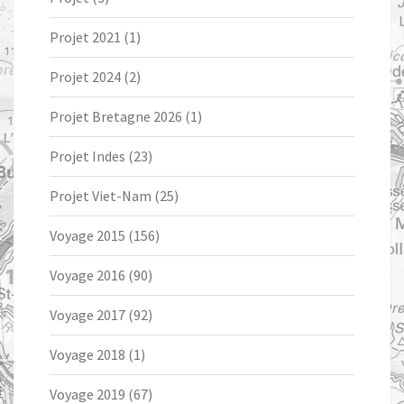
Projet 2021
(1)
Projet 2024
(2)
Projet Bretagne 2026
(1)
Projet Indes
(23)
Projet Viet-Nam
(25)
Voyage 2015
(156)
Voyage 2016
(90)
Voyage 2017
(92)
Voyage 2018
(1)
Voyage 2019
(67)