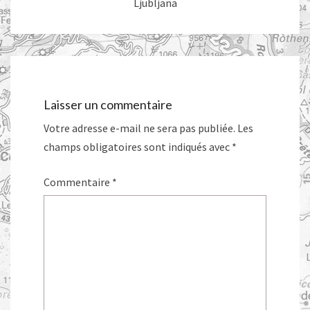
Ljubljana
Laisser un commentaire
Votre adresse e-mail ne sera pas publiée.
Les
champs obligatoires sont indiqués avec
*
Commentaire
*