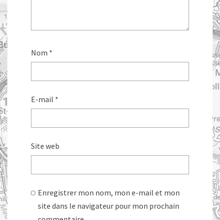
Nom
*
E-mail
*
Site web
Enregistrer mon nom, mon e-mail et mon
site dans le navigateur pour mon prochain
commentaire.