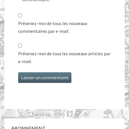
Prévenez-moi de tous les nouveaux
commentaires par e-mail.
Prévenez-moi de tous les nouveaux articles par
e-mail.
ABONNEMENT