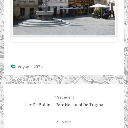
Voyage 2024
Navigation
d'article
Précédent
Lac De Bohinj – Parc National De Triglav
Suivant