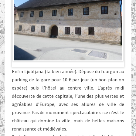
Enfin Ljubljana (la bien aimée). Dépose du fourgon au
parking de la gare pour 10 € par jour (un bon plan on
espère) puis l’hôtel au centre ville. L’après midi
découverte de cette capitale, l’une des plus vertes et
agréables d’Europe, avec ses allures de ville de
province. Pas de monument spectaculaire si ce n’est le
château qui domine la ville, mais de belles maisons
renaissance et médiévales.