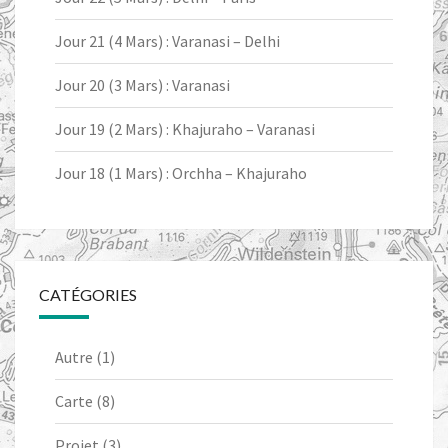
Jour 21 (4 Mars) : Varanasi – Delhi
Jour 20 (3 Mars) : Varanasi
Jour 19 (2 Mars) : Khajuraho – Varanasi
Jour 18 (1 Mars) : Orchha – Khajuraho
CATÉGORIES
Autre
(1)
Carte
(8)
Projet
(3)