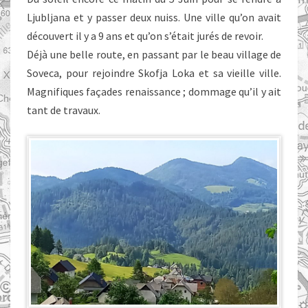
Ljubljana et y passer deux nuiss. Une ville qu’on avait
découvert il y a 9 ans et qu’on s’était jurés de revoir.
Déjà une belle route, en passant par le beau village de
Soveca, pour rejoindre Skofja Loka et sa vieille ville.
Magnifiques façades renaissance ; dommage qu’il y ait
tant de travaux.