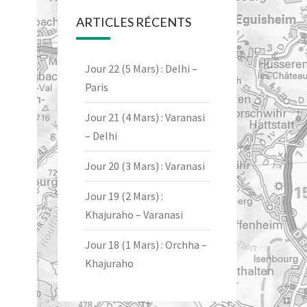
ARTICLES RÉCENTS
Jour 22 (5 Mars) : Delhi –
Paris
Jour 21 (4 Mars) : Varanasi
– Delhi
Jour 20 (3 Mars) : Varanasi
Jour 19 (2 Mars) :
Khajuraho – Varanasi
Jour 18 (1 Mars) : Orchha –
Khajuraho