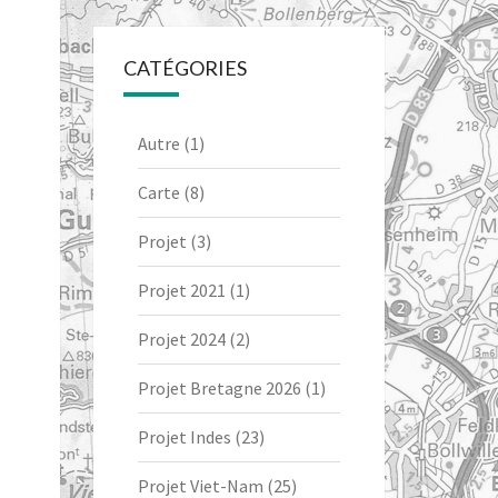
CATÉGORIES
Autre
(1)
Carte
(8)
Projet
(3)
Projet 2021
(1)
Projet 2024
(2)
Projet Bretagne 2026
(1)
Projet Indes
(23)
Projet Viet-Nam
(25)