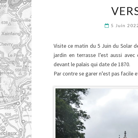
VER
5 Juin 20
Visite ce matin du 5 Juin du Solar d
jardin en terrasse l’est aussi av
devant le palais qui date de 1870.
Par contre se garer n’est pas facile e