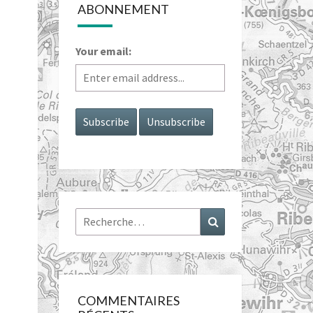
ABONNEMENT
Your email:
Rechercher :
Recherche
COMMENTAIRES