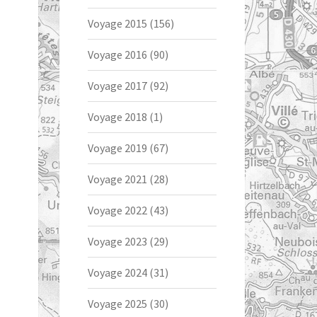
Voyage 2015
(156)
Voyage 2016
(90)
Voyage 2017
(92)
Voyage 2018
(1)
Voyage 2019
(67)
Voyage 2021
(28)
Voyage 2022
(43)
Voyage 2023
(29)
Voyage 2024
(31)
Voyage 2025
(30)