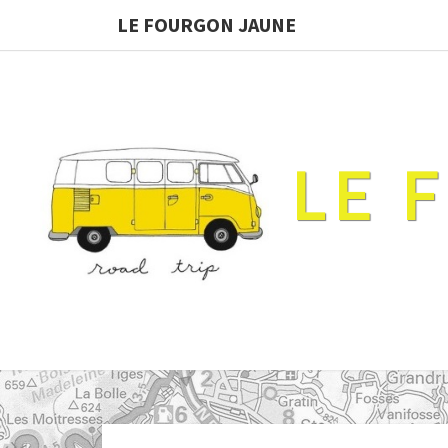
LE FOURGON JAUNE
LE 