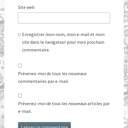
Site web
Enregistrer mon nom, mon e-mail et mon
site dans le navigateur pour mon prochain
commentaire.
Prévenez-moi de tous les nouveaux
commentaires par e-mail.
Prévenez-moi de tous les nouveaux articles par
e-mail.