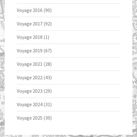
Voyage 2016
(90)
Voyage 2017
(92)
Voyage 2018
(1)
Voyage 2019
(67)
Voyage 2021
(28)
Voyage 2022
(43)
Voyage 2023
(29)
Voyage 2024
(31)
Voyage 2025
(30)