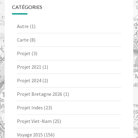
CATÉGORIES
Autre
(1)
Carte
(8)
Projet
(3)
Projet 2021
(1)
Projet 2024
(2)
Projet Bretagne 2026
(1)
Projet Indes
(23)
Projet Viet-Nam
(25)
Voyage 2015
(156)