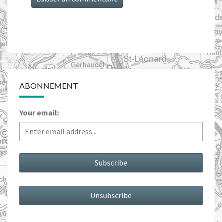
ABONNEMENT
Your email: