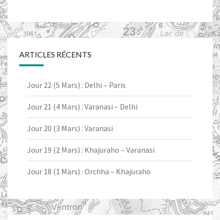
ARTICLES RÉCENTS
Jour 22 (5 Mars) : Delhi – Paris
Jour 21 (4 Mars) : Varanasi – Delhi
Jour 20 (3 Mars) : Varanasi
Jour 19 (2 Mars) : Khajuraho – Varanasi
Jour 18 (1 Mars) : Orchha – Khajuraho