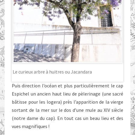
Le curieux arbre à huitres ou Jacandara
Puis direction l’océan et plus particulièrement le cap
Espichel un ancien haut lieu de pèlerinage (une sacré
bâtisse pour les logera) près l’apparition de la vierge
sortant de la mer sur le dos d’une mule au XIV siècle
(notre dame du cap). En tout cas un beau lieu et des
vues magnifiques !