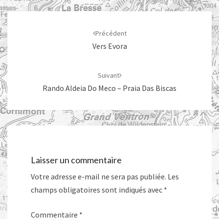
Navigation
d'article
Précédent
Vers Evora
Suivant
Rando Aldeia Do Meco – Praia Das Biscas
Laisser un commentaire
Votre adresse e-mail ne sera pas publiée.
Les
champs obligatoires sont indiqués avec
*
Commentaire
*