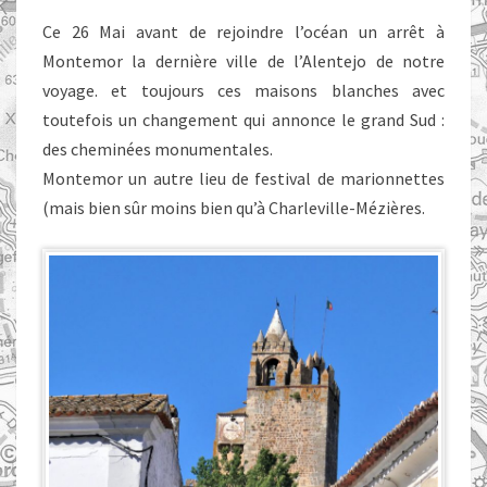
Ce 26 Mai avant de rejoindre l’océan un arrêt à
Montemor la dernière ville de l’Alentejo de notre
voyage. et toujours ces maisons blanches avec
toutefois un changement qui annonce le grand Sud :
des cheminées monumentales.
Montemor un autre lieu de festival de marionnettes
(mais bien sûr moins bien qu’à Charleville-Mézières.