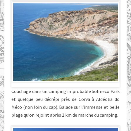
Couchage dans un camping improbable Solmeco Park
et quelque peu décrépi près de Corva à Aldéolia do
Méco (non loin du cap). Balade sur l’immense et belle
plage qu’on rejoint après 1 km de marche du camping.