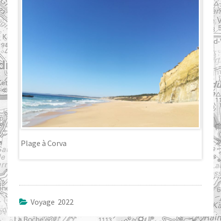
Plage à Corva
Voyage 2022