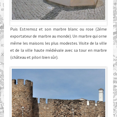
Puis Estremoz et son marbre blanc ou rose (2éme
exportateur de marbre au monde). Un marbre qui orne
même les maisons les plus modestes. Visite de la ville
et de la ville haute médiévale avec sa tour en marbre
(château et pilori bien sûr).