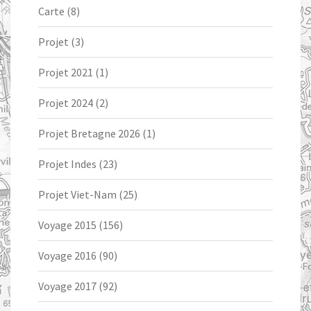
Carte
(8)
Projet
(3)
Projet 2021
(1)
Projet 2024
(2)
Projet Bretagne 2026
(1)
Projet Indes
(23)
Projet Viet-Nam
(25)
Voyage 2015
(156)
Voyage 2016
(90)
Voyage 2017
(92)