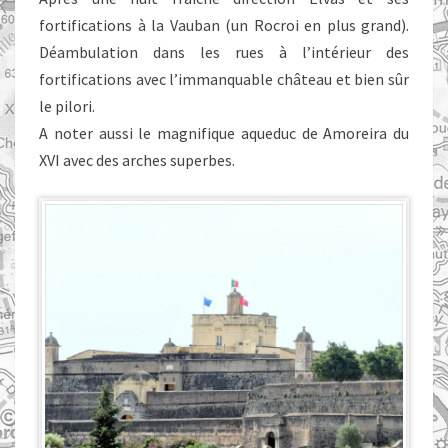
fortifications à la Vauban (un Rocroi en plus grand).
Déambulation dans les rues à l’intérieur des
fortifications avec l’immanquable château et bien sûr
le pilori.
A noter aussi le magnifique aqueduc de Amoreira du
XVI avec des arches superbes.