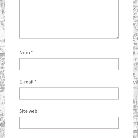
Nom
*
E-mail
*
Site web