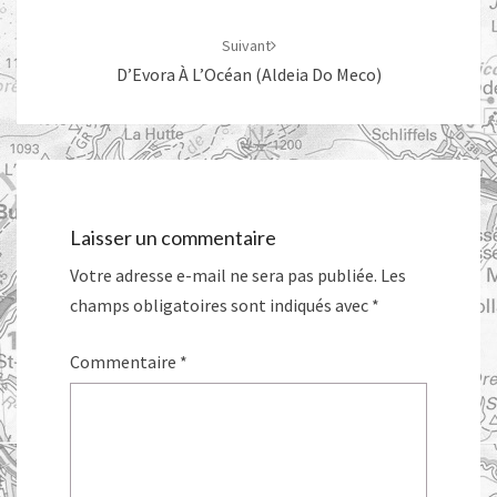
Suivant
D’Evora À L’Océan (Aldeia Do Meco)
Laisser un commentaire
Votre adresse e-mail ne sera pas publiée.
Les
champs obligatoires sont indiqués avec
*
Commentaire
*