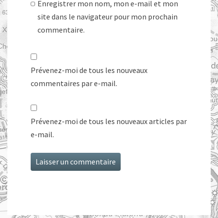
Enregistrer mon nom, mon e-mail et mon
site dans le navigateur pour mon prochain
commentaire.
Prévenez-moi de tous les nouveaux
commentaires par e-mail.
Prévenez-moi de tous les nouveaux articles par
e-mail.