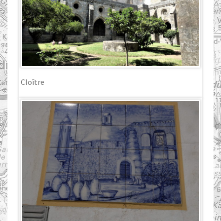
Cloître