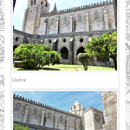
Cloître