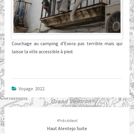
Couchage au camping d’Evora pas terrible mais qui
laisse la ville accessible à pied.
Voyage 2022
Navigation
d'article
Précédent
Haut Alentejo Suite