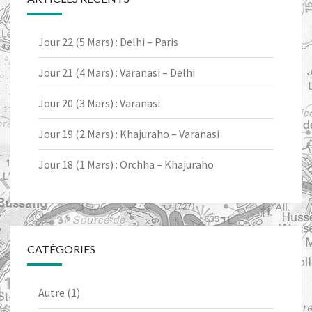
Jour 22 (5 Mars) : Delhi – Paris
Jour 21 (4 Mars) : Varanasi – Delhi
Jour 20 (3 Mars) : Varanasi
Jour 19 (2 Mars) : Khajuraho – Varanasi
Jour 18 (1 Mars) : Orchha – Khajuraho
CATÉGORIES
Autre
(1)