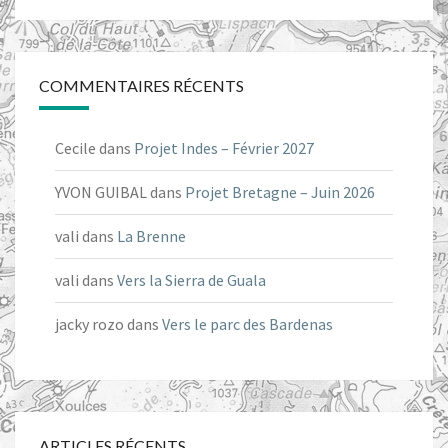
COMMENTAIRES RÉCENTS
Cecile
dans
Projet Indes – Février 2027
YVON GUIBAL
dans
Projet Bretagne – Juin 2026
vali
dans
La Brenne
vali
dans
Vers la Sierra de Guala
jacky rozo
dans
Vers le parc des Bardenas
ARTICLES RÉCENTS