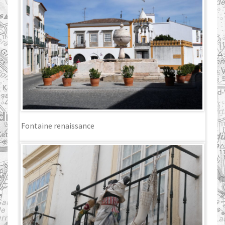
Fontaine renaissance