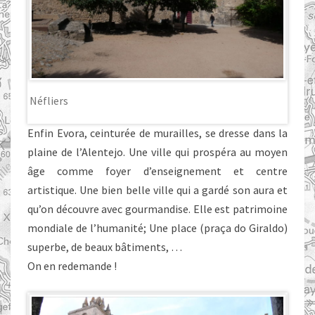
Néfliers
Enfin Evora, ceinturée de murailles, se dresse dans la
plaine de l’Alentejo. Une ville qui prospéra au moyen
âge comme foyer d’enseignement et centre
artistique. Une bien belle ville qui a gardé son aura et
qu’on découvre avec gourmandise. Elle est patrimoine
mondiale de l’humanité; Une place (praça do Giraldo)
superbe, de beaux bâtiments, …
On en redemande !