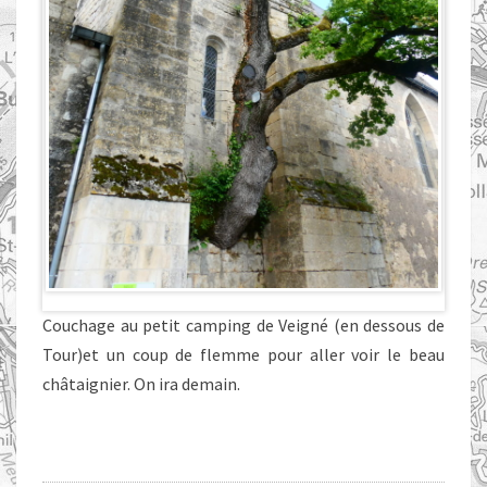
Couchage au petit camping de Veigné (en dessous de
Tour)et un coup de flemme pour aller voir le beau
châtaignier. On ira demain.