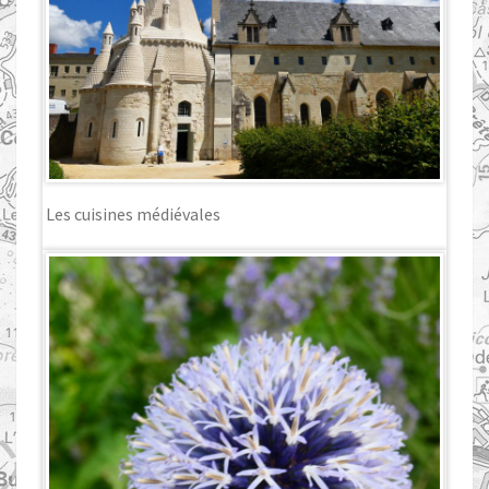
Les cuisines médiévales