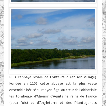
Puis l’abbaye royale de Fontevraud (et son village).
Fondée en 1101 cette abbaye est la plus vaste
ensemble hérité du moyen-âge. Au cœur de l’abbatiale
les tombeaux d’Aliénor d’Aquitaine reine de France
(deux fois) et d’Angleterre et des Plantagenets