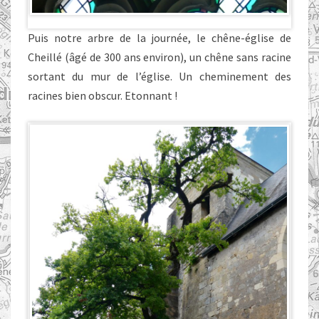
Puis notre arbre de la journée, le chêne-église de
Cheillé (âgé de 300 ans environ), un chêne sans racine
sortant du mur de l’église. Un cheminement des
racines bien obscur. Etonnant !