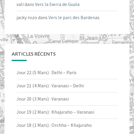
vali
dans
Vers la Sierra de Guala
jacky rozo
dans
Vers le parc des Bardenas
ARTICLES RÉCENTS
Jour 22 (5 Mars) : Delhi – Paris
Jour 21 (4 Mars) : Varanasi – Delhi
Jour 20 (3 Mars) : Varanasi
Jour 19 (2 Mars) : Khajuraho – Varanasi
Jour 18 (1 Mars) : Orchha – Khajuraho