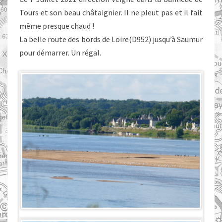
Tours et son beau châtaignier. Il ne pleut pas et il fait
même presque chaud !
La belle route des bords de Loire(D952) jusqu’à Saumur
pour démarrer. Un régal.