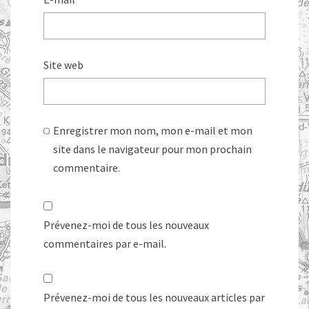
Site web
Enregistrer mon nom, mon e-mail et mon
site dans le navigateur pour mon prochain
commentaire.
Prévenez-moi de tous les nouveaux
commentaires par e-mail.
Prévenez-moi de tous les nouveaux articles par