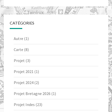
CATÉGORIES
Autre
(1)
Carte
(8)
Projet
(3)
Projet 2021
(1)
Projet 2024
(2)
Projet Bretagne 2026
(1)
Projet Indes
(23)