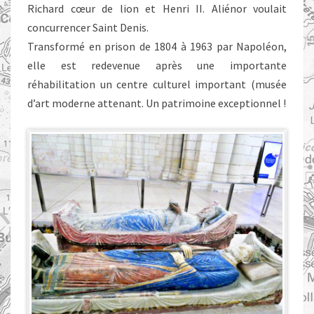
Richard cœur de lion et Henri II. Aliénor voulait
concurrencer Saint Denis.
Transformé en prison de 1804 à 1963 par Napoléon,
elle est redevenue après une importante
réhabilitation un centre culturel important (musée
d’art moderne attenant. Un patrimoine exceptionnel !