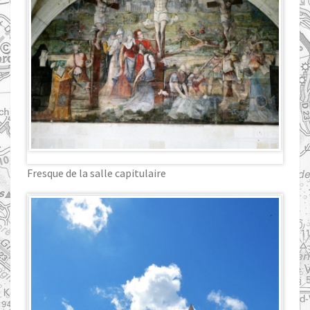
Fresque de la salle capitulaire