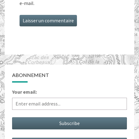
e-mail.
ABONNEMENT
Your email: