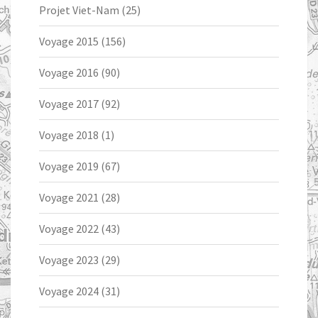
Projet Viet-Nam
(25)
Voyage 2015
(156)
Voyage 2016
(90)
Voyage 2017
(92)
Voyage 2018
(1)
Voyage 2019
(67)
Voyage 2021
(28)
Voyage 2022
(43)
Voyage 2023
(29)
Voyage 2024
(31)