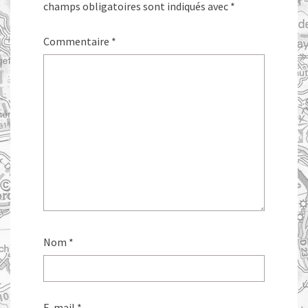
champs obligatoires sont indiqués avec
*
Commentaire
*
Nom
*
E-mail
*