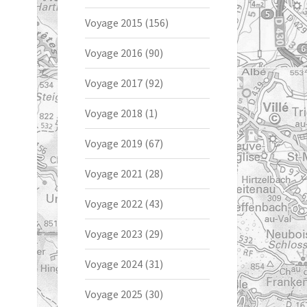
Voyage 2015
(156)
Voyage 2016
(90)
Voyage 2017
(92)
Voyage 2018
(1)
Voyage 2019
(67)
Voyage 2021
(28)
Voyage 2022
(43)
Voyage 2023
(29)
Voyage 2024
(31)
Voyage 2025
(30)