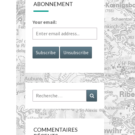
ABONNEMENT
Your email:
Rechercher :
Recherche
COMMENTAIRES