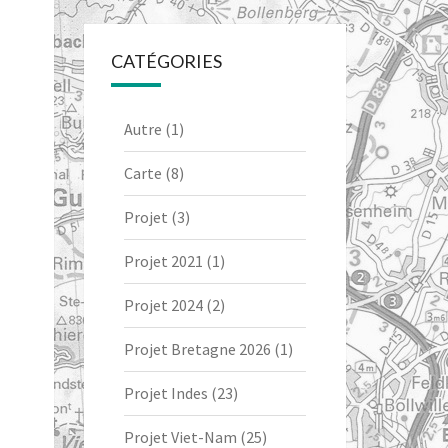
CATÉGORIES
Autre
(1)
Carte
(8)
Projet
(3)
Projet 2021
(1)
Projet 2024
(2)
Projet Bretagne 2026
(1)
Projet Indes
(23)
Projet Viet-Nam
(25)