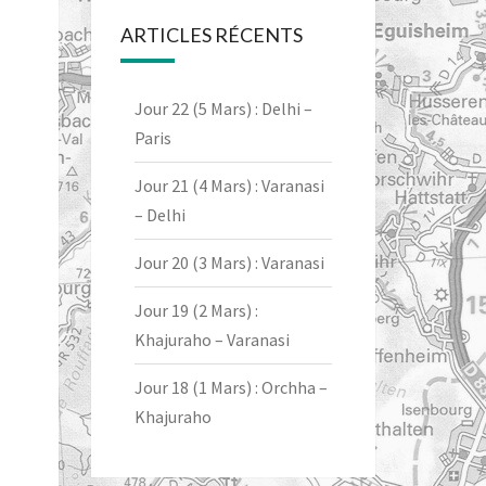
ARTICLES RÉCENTS
Jour 22 (5 Mars) : Delhi –
Paris
Jour 21 (4 Mars) : Varanasi
– Delhi
Jour 20 (3 Mars) : Varanasi
Jour 19 (2 Mars) :
Khajuraho – Varanasi
Jour 18 (1 Mars) : Orchha –
Khajuraho