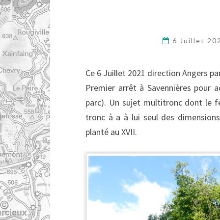
6 Juillet 2
Ce 6 Juillet 2021 direction Angers pa
Premier arrêt à Savennières pour a
parc). Un sujet multitronc dont le 
tronc à a à lui seul des dimension
planté au XVII.