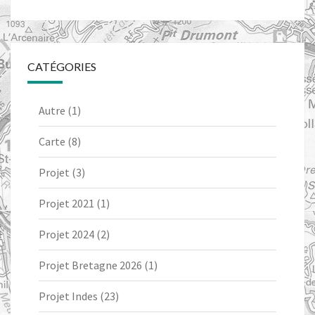
CATÉGORIES
Autre
(1)
Carte
(8)
Projet
(3)
Projet 2021
(1)
Projet 2024
(2)
Projet Bretagne 2026
(1)
Projet Indes
(23)