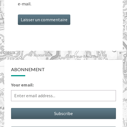
e-mail.
ABONNEMENT
Your email: