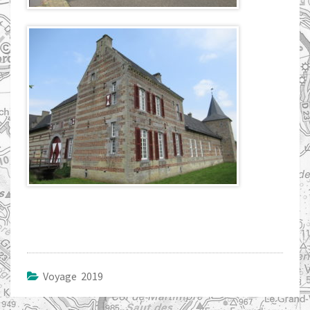
Voyage 2019