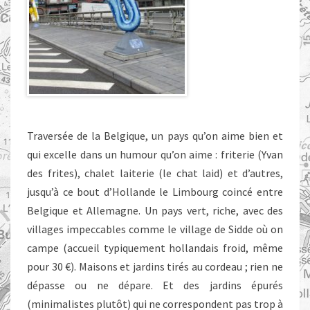
Traversée de la Belgique, un pays qu’on aime bien et
qui excelle dans un humour qu’on aime : friterie (Yvan
des frites), chalet laiterie (le chat laid) et d’autres,
jusqu’à ce bout d’Hollande le Limbourg coincé entre
Belgique et Allemagne. Un pays vert, riche, avec des
villages impeccables comme le village de Sidde où on
campe (accueil typiquement hollandais froid, même
pour 30 €). Maisons et jardins tirés au cordeau ; rien ne
dépasse ou ne dépare. Et des jardins épurés
(minimalistes plutôt) qui ne correspondent pas trop à