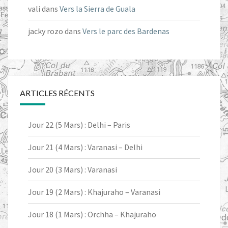
vali
dans
Vers la Sierra de Guala
jacky rozo
dans
Vers le parc des Bardenas
ARTICLES RÉCENTS
Jour 22 (5 Mars) : Delhi – Paris
Jour 21 (4 Mars) : Varanasi – Delhi
Jour 20 (3 Mars) : Varanasi
Jour 19 (2 Mars) : Khajuraho – Varanasi
Jour 18 (1 Mars) : Orchha – Khajuraho