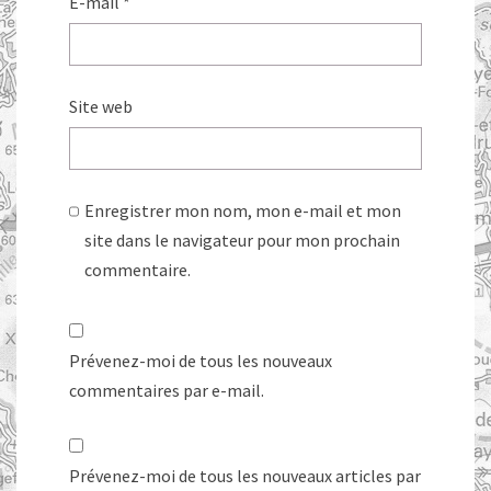
E-mail
*
Site web
Enregistrer mon nom, mon e-mail et mon
site dans le navigateur pour mon prochain
commentaire.
Prévenez-moi de tous les nouveaux
commentaires par e-mail.
Prévenez-moi de tous les nouveaux articles par