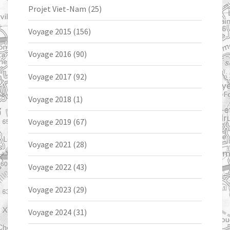
Projet Viet-Nam
(25)
Voyage 2015
(156)
Voyage 2016
(90)
Voyage 2017
(92)
Voyage 2018
(1)
Voyage 2019
(67)
Voyage 2021
(28)
Voyage 2022
(43)
Voyage 2023
(29)
Voyage 2024
(31)