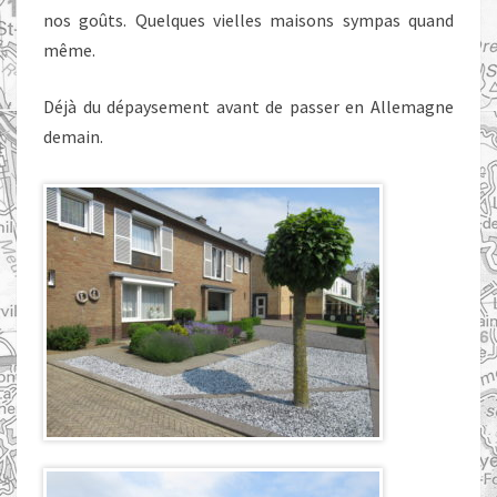
nos goûts. Quelques vielles maisons sympas quand
même.
Déjà du dépaysement avant de passer en Allemagne
demain.