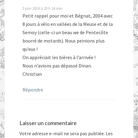
5 juin 2019 à 20 h 14 min
Petit rappel pour moi et Bégnat, 2004 avec
8 jours à vélo en vallées de la Meuse et de la
Semoy (celle-ci un beau we de Pentecôte
bourré de motards). Nous peinions plus
qu’eux !
On appréciait les bières à l’arrivée !
Nous n’avions pas dépassé Dinan.
Christian
Répondre
Laisser un commentaire
Votre adresse e-mail ne sera pas publiée.
Les