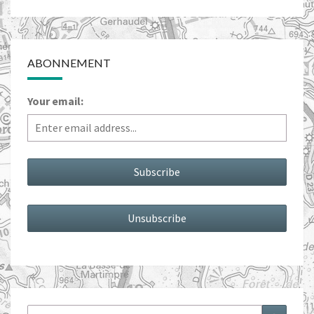
ABONNEMENT
Your email:
Rechercher :