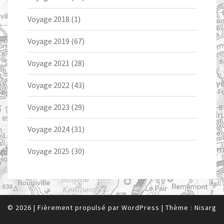
Voyage 2018
(1)
Voyage 2019
(67)
Voyage 2021
(28)
Voyage 2022
(43)
Voyage 2023
(29)
Voyage 2024
(31)
Voyage 2025
(30)
© 2026
|
Fièrement propulsé par
WordPress
|
Thème :
Nisarg