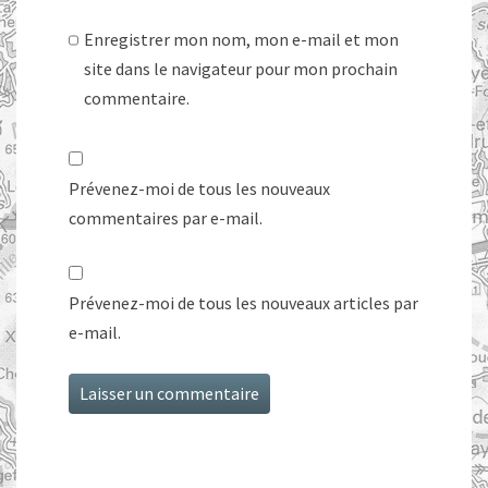
Enregistrer mon nom, mon e-mail et mon
site dans le navigateur pour mon prochain
commentaire.
Prévenez-moi de tous les nouveaux
commentaires par e-mail.
Prévenez-moi de tous les nouveaux articles par
e-mail.