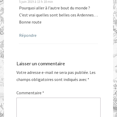
5 juin 2019 à 13 h 18 min
Pourquoi aller à l’autre bout du monde ?
C’est vrai quelles sont belles ces Ardennes…
Bonne route
Répondre
Laisser un commentaire
Votre adresse e-mail ne sera pas publiée.
Les
champs obligatoires sont indiqués avec
*
Commentaire
*