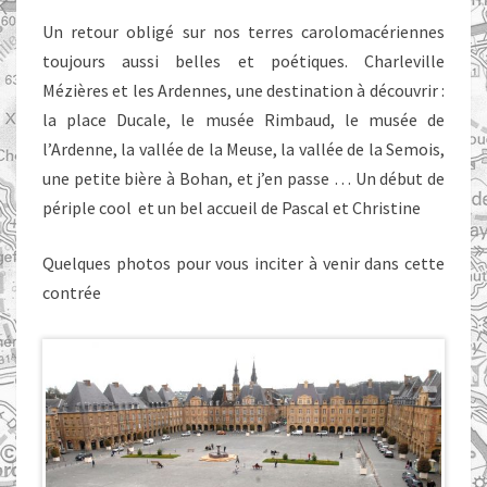
Un retour obligé sur nos terres carolomacériennes
toujours aussi belles et poétiques. Charleville
Mézières et les Ardennes, une destination à découvrir :
la place Ducale, le musée Rimbaud, le musée de
l’Ardenne, la vallée de la Meuse, la vallée de la Semois,
une petite bière à Bohan, et j’en passe … Un début de
périple cool et un bel accueil de Pascal et Christine
Quelques photos pour vous inciter à venir dans cette
contrée