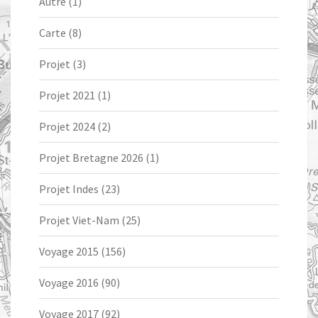
Autre
(1)
Carte
(8)
Projet
(3)
Projet 2021
(1)
Projet 2024
(2)
Projet Bretagne 2026
(1)
Projet Indes
(23)
Projet Viet-Nam
(25)
Voyage 2015
(156)
Voyage 2016
(90)
Voyage 2017
(92)