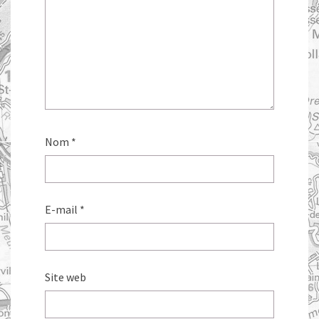
Nom
*
E-mail
*
Site web