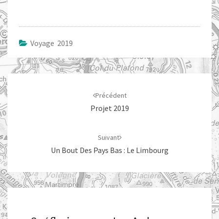
Voyage 2019
Navigation
d'article
Précédent
Projet 2019
Suivant
Un Bout Des Pays Bas : Le Limbourg