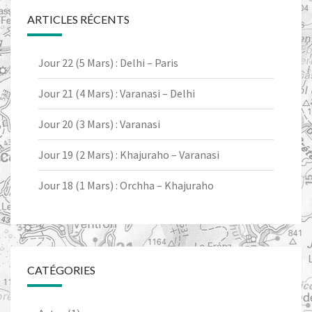
ARTICLES RÉCENTS
Jour 22 (5 Mars) : Delhi – Paris
Jour 21 (4 Mars) : Varanasi – Delhi
Jour 20 (3 Mars) : Varanasi
Jour 19 (2 Mars) : Khajuraho – Varanasi
Jour 18 (1 Mars) : Orchha – Khajuraho
CATÉGORIES