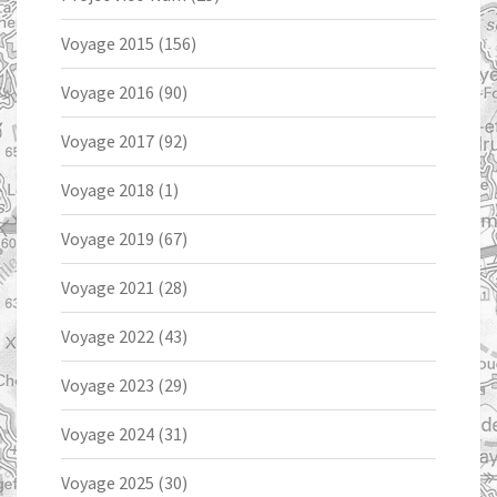
Voyage 2015
(156)
Voyage 2016
(90)
Voyage 2017
(92)
Voyage 2018
(1)
Voyage 2019
(67)
Voyage 2021
(28)
Voyage 2022
(43)
Voyage 2023
(29)
Voyage 2024
(31)
Voyage 2025
(30)