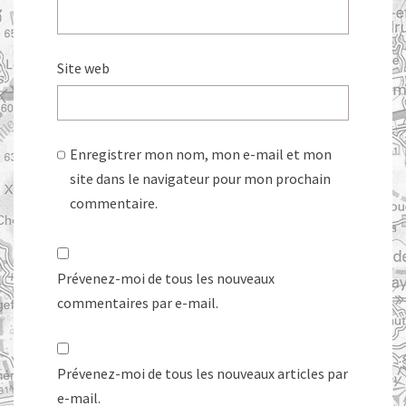
Site web
Enregistrer mon nom, mon e-mail et mon
site dans le navigateur pour mon prochain
commentaire.
Prévenez-moi de tous les nouveaux
commentaires par e-mail.
Prévenez-moi de tous les nouveaux articles par
e-mail.