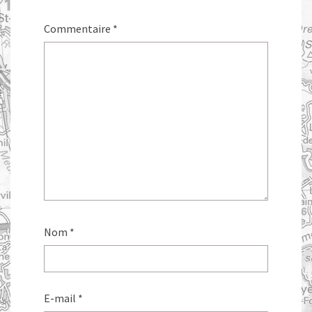
Commentaire
*
Nom
*
E-mail
*