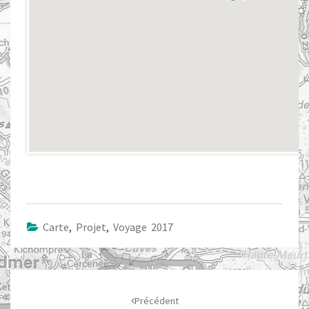
Carte
,
Projet
,
Voyage 2017
Navigation
d'article
Précédent