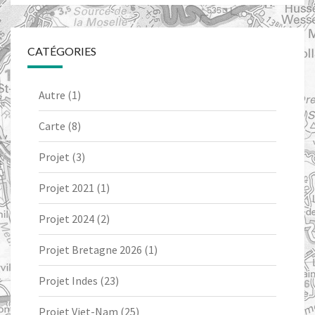
CATÉGORIES
Autre
(1)
Carte
(8)
Projet
(3)
Projet 2021
(1)
Projet 2024
(2)
Projet Bretagne 2026
(1)
Projet Indes
(23)
Projet Viet-Nam
(25)