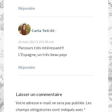
Répondre
Carla Tuti
dit :
10 mars 2017 à 15 h 03 min
Parcours très intéressant!!
L’Espagne, un très beau pays
Répondre
Laisser un commentaire
Votre adresse e-mail ne sera pas publiée.
Les
champs obligatoires sont indiqués avec
*