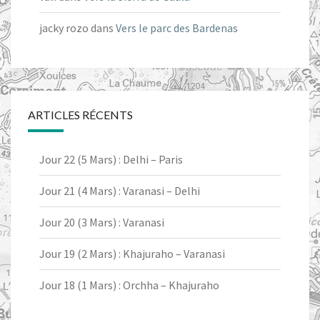
jacky rozo
dans
Vers le parc des Bardenas
ARTICLES RÉCENTS
Jour 22 (5 Mars) : Delhi – Paris
Jour 21 (4 Mars) : Varanasi – Delhi
Jour 20 (3 Mars) : Varanasi
Jour 19 (2 Mars) : Khajuraho – Varanasi
Jour 18 (1 Mars) : Orchha – Khajuraho