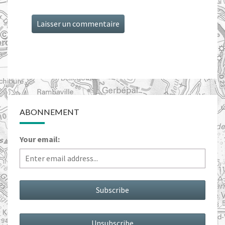
ABONNEMENT
Your email: