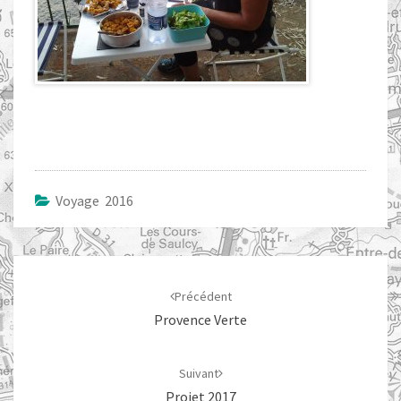
Voyage 2016
Navigation
d'article
Précédent
Provence Verte
Suivant
Projet 2017