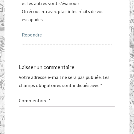
et les autres vont s’évanouir
On écoutera avec plaisir les récits de vos
escapades
Répondre
Laisser un commentaire
Votre adresse e-mail ne sera pas publiée.
Les
champs obligatoires sont indiqués avec
*
Commentaire
*