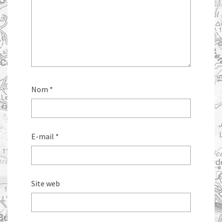
Nom
*
E-mail
*
Site web