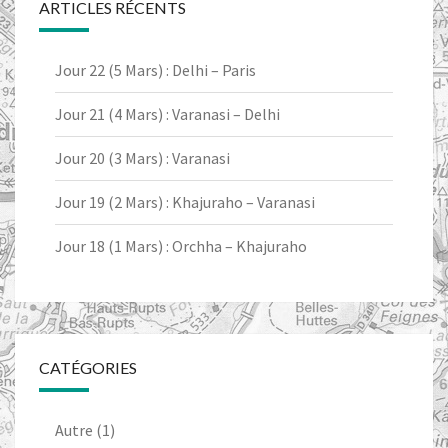
ARTICLES RÉCENTS
Jour 22 (5 Mars) : Delhi – Paris
Jour 21 (4 Mars) : Varanasi – Delhi
Jour 20 (3 Mars) : Varanasi
Jour 19 (2 Mars) : Khajuraho – Varanasi
Jour 18 (1 Mars) : Orchha – Khajuraho
CATÉGORIES
Autre
(1)