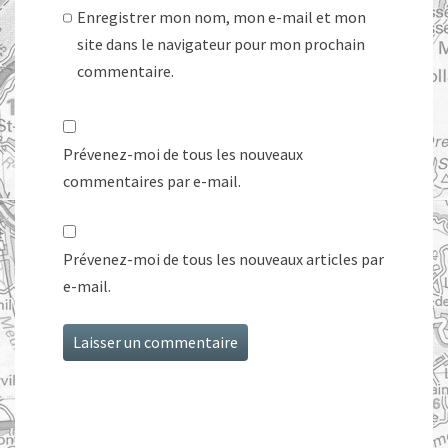
Enregistrer mon nom, mon e-mail et mon
site dans le navigateur pour mon prochain
commentaire.
Prévenez-moi de tous les nouveaux
commentaires par e-mail.
Prévenez-moi de tous les nouveaux articles par
e-mail.