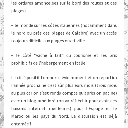
les ordures amoncelées sur le bord des routes et des
plages)
– le monde sur les côtes italiennes (notamment dans
le nord ou près des plages de Calabre) avec un accès
toujours difficile aux plages ou/et ville
– le côté “vache à lait” du tourisme et les prix
prohibitifs de l’hébergement en Italie
Le côté positif l’emporte évidemment et on repartira
l’année prochaine c’est sûr plusieurs mois (trois mois
au plus car on s’est rendu compte qu’après on patine)
avec un blog amélioré (on va réfléchir pour avoir des
liaisons internet meilleures) pour l’Espage et le
Maroc ou les pays du Nord. La discussion est déjà
entamée !