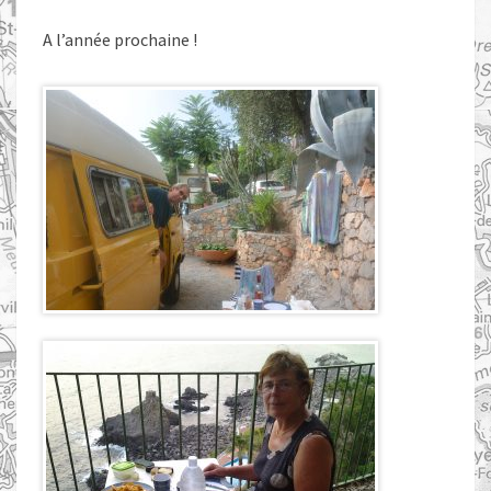
A l’année prochaine !