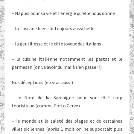
– Naples pour sa vie et l’énergie qu’elle nous donne
– la Toscane bien sûr toujours aussi belle
– la gentillesse et le côté joyeux des italiens
– la cuisine italienne notamment les pastas et le
parmesan (on va avoir du mal à s’en passer !)
Nos déceptions (en vrac aussi)
– le Nord de ka Sardaigne pour son côté trop
touristique (comme Porto Cervo)
– le monde et la saleté des plages et de certaines
villes sicilennes (après 1 mois on ne supportait plus