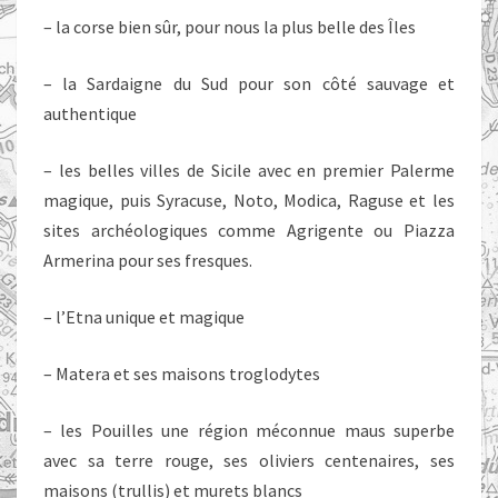
– la corse bien sûr, pour nous la plus belle des Îles
– la Sardaigne du Sud pour son côté sauvage et
authentique
– les belles villes de Sicile avec en premier Palerme
magique, puis Syracuse, Noto, Modica, Raguse et les
sites archéologiques comme Agrigente ou Piazza
Armerina pour ses fresques.
– l’Etna unique et magique
– Matera et ses maisons troglodytes
– les Pouilles une région méconnue maus superbe
avec sa terre rouge, ses oliviers centenaires, ses
maisons (trullis) et murets blancs