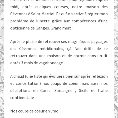
midi, après quelques courses, notre maison des
Cévennes à Saint Martial. Et ouf on arrive à régler mon
problème de lunette grâce aux compétences d’une
opticienne de Ganges. Grand merci.
Après le plaisir de retrouver ses magnifiques paysages
des Cévennes méridionales, çà fait drôle de se
retrouver dans une maison et de dormir dans un lit
après 3 mois de vagabondage.
A chaud (une liste qui évoluera bien sûr après reflexion
et concertation) nos coups de coeur mais aussi nos
déceptions en Corse, Sardaigne , Sicile et Italie
continentale :
Nos coups de coeur en vrac :