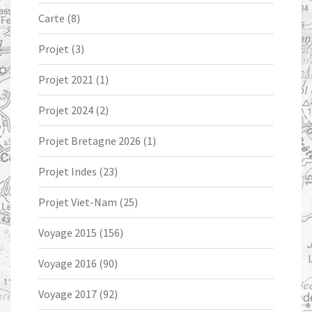
Carte
(8)
Projet
(3)
Projet 2021
(1)
Projet 2024
(2)
Projet Bretagne 2026
(1)
Projet Indes
(23)
Projet Viet-Nam
(25)
Voyage 2015
(156)
Voyage 2016
(90)
Voyage 2017
(92)