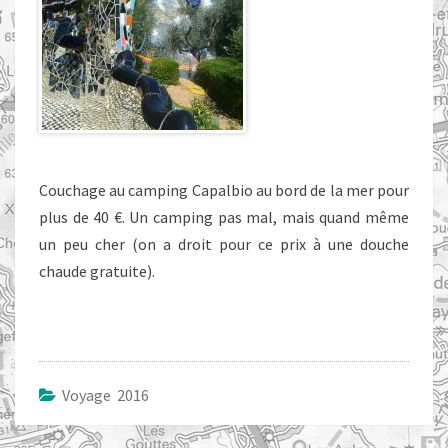
Couchage au camping Capalbio au bord de la mer pour
plus de 40 €. Un camping pas mal, mais quand même
un peu cher (on a droit pour ce prix à une douche
chaude gratuite).
Voyage 2016