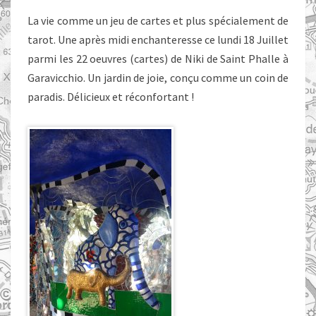
La vie comme un jeu de cartes et plus spécialement de
tarot. Une après midi enchanteresse ce lundi 18 Juillet
parmi les 22 oeuvres (cartes) de Niki de Saint Phalle à
Garavicchio. Un jardin de joie, conçu comme un coin de
paradis. Délicieux et réconfortant !