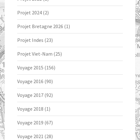
Projet 2024
(2)
Projet Bretagne 2026
(1)
Projet Indes
(23)
Projet Viet-Nam
(25)
Voyage 2015
(156)
Voyage 2016
(90)
Voyage 2017
(92)
Voyage 2018
(1)
Voyage 2019
(67)
Voyage 2021
(28)