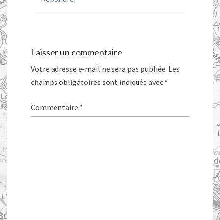
Laisser un commentaire
Votre adresse e-mail ne sera pas publiée.
Les
champs obligatoires sont indiqués avec
*
Commentaire
*