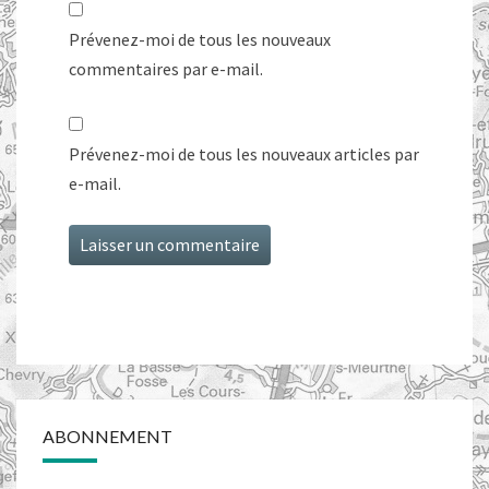
Prévenez-moi de tous les nouveaux
commentaires par e-mail.
Prévenez-moi de tous les nouveaux articles par
e-mail.
ABONNEMENT