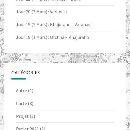
Jour 20 (3 Mars) : Varanasi
Jour 19 (2 Mars) : Khajuraho – Varanasi
Jour 18 (1 Mars) : Orchha – Khajuraho
CATÉGORIES
Autre
(1)
Carte
(8)
Projet
(3)
Projet 2021
(1)