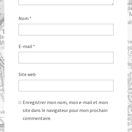
Nom
*
E-mail
*
Site web
Enregistrer mon nom, mon e-mail et mon
site dans le navigateur pour mon prochain
commentaire.