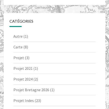
CATÉGORIES
Autre
(1)
Carte
(8)
Projet
(3)
Projet 2021
(1)
Projet 2024
(2)
Projet Bretagne 2026
(1)
Projet Indes
(23)