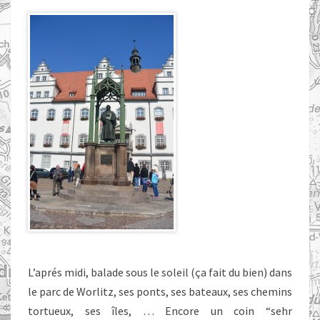
L’aprés midi, balade sous le soleil (ça fait du bien) dans
le parc de Worlitz, ses ponts, ses bateaux, ses chemins
tortueux, ses îles, … Encore un coin “sehr