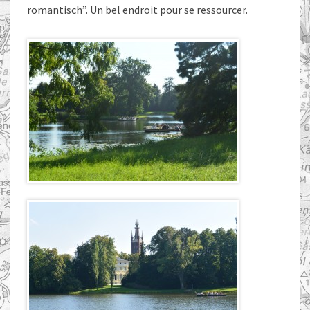
romantisch”. Un bel endroit pour se ressourcer.