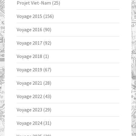
Projet Viet-Nam
(25)
Voyage 2015
(156)
Voyage 2016
(90)
Voyage 2017
(92)
Voyage 2018
(1)
Voyage 2019
(67)
Voyage 2021
(28)
Voyage 2022
(43)
Voyage 2023
(29)
Voyage 2024
(31)