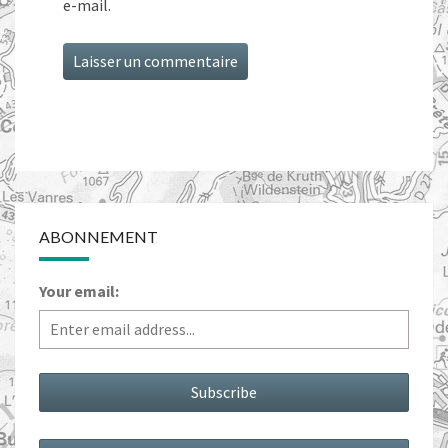
e-mail.
ABONNEMENT
Your email: