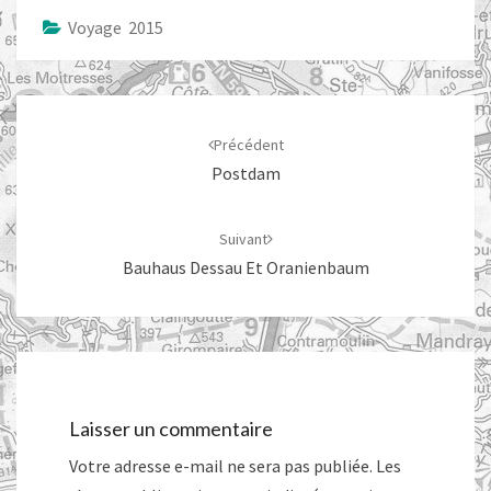
Voyage 2015
Navigation
d'article
Précédent
Postdam
Suivant
Bauhaus Dessau Et Oranienbaum
Laisser un commentaire
Votre adresse e-mail ne sera pas publiée.
Les