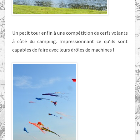
Un petit tour enfin à une compétition de cerfs volants
à côté du camping. Impressionnant ce qu’ils sont
capables de faire avec leurs drôles de machines !