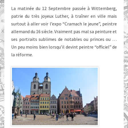
La matinée du 12 Septembre passée à Wittemberg,
patrie du très joyeux Luther, à traîner en ville mais
surtout à aller voir l’expo “Cramach le jeune”, peintre
allemand du 16 siècle. Vraiment pas mal sa peinture et
ses portraits sublimes de notables ou princes ou …
Un peu moins bien lorsqu’il devint peintre “officiel” de
la réforme.