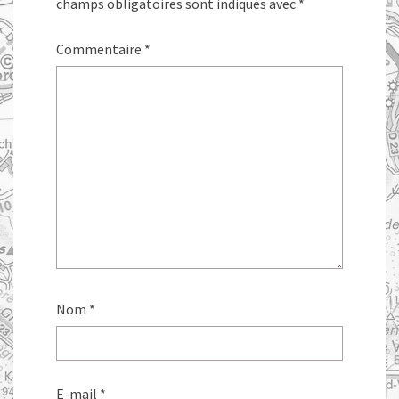
champs obligatoires sont indiqués avec
*
Commentaire
*
Nom
*
E-mail
*