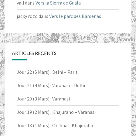
vali
dans
Vers la Sierra de Guala
jacky rozo
dans
Vers le parc des Bardenas
ARTICLES RÉCENTS
Jour 22 (5 Mars) : Delhi – Paris
Jour 21 (4 Mars) : Varanasi – Delhi
Jour 20 (3 Mars) : Varanasi
Jour 19 (2 Mars) : Khajuraho – Varanasi
Jour 18 (1 Mars) : Orchha – Khajuraho