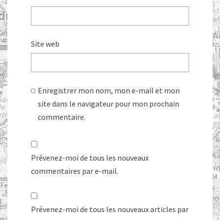
Site web
Enregistrer mon nom, mon e-mail et mon
site dans le navigateur pour mon prochain
commentaire.
Prévenez-moi de tous les nouveaux
commentaires par e-mail.
Prévenez-moi de tous les nouveaux articles par