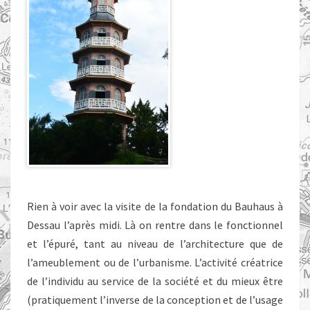
Rien à voir avec la visite de la fondation du Bauhaus à
Dessau l’après midi. Là on rentre dans le fonctionnel
et l’épuré, tant au niveau de l’architecture que de
l’ameublement ou de l’urbanisme. L’activité créatrice
de l’individu au service de la société et du mieux être
(pratiquement l’inverse de la conception et de l’usage