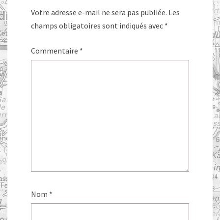
Votre adresse e-mail ne sera pas publiée.
Les
champs obligatoires sont indiqués avec
*
Commentaire
*
Nom
*