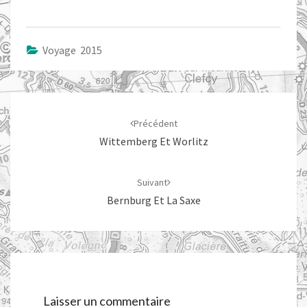
Voyage 2015
Navigation
d'article
Précédent
Wittemberg Et Worlitz
Suivant
Bernburg Et La Saxe
Laisser un commentaire