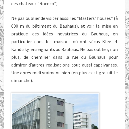
des châteaux “Rococo”).
Ne pas oublier de visiter aussi les “Masters’ houses” (à
600 m du bâtiment du Bauhaus), et voir la mise en
pratique des idées novatrices du Bauhaus, en
particulier dans les maisons où ont vécus Klee et
Kandisky, enseignants au Bauhaus. Ne pas oublier, non
plus, de cheminer dans la rue du Bauhaus pour
admirer d’autres réalisations tout aussi captivantes.
Une aprés midi vraiment bien (en plus c’est gratuit le
dimanche).