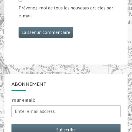
Prévenez-moi de tous les nouveaux articles par
e-mail.
ABONNEMENT
Your email: