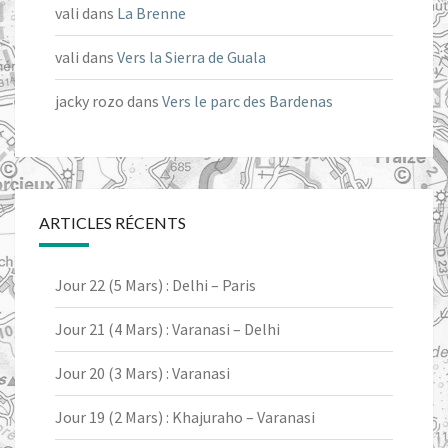
vali
dans
La Brenne
vali
dans
Vers la Sierra de Guala
jacky rozo
dans
Vers le parc des Bardenas
ARTICLES RÉCENTS
Jour 22 (5 Mars) : Delhi – Paris
Jour 21 (4 Mars) : Varanasi – Delhi
Jour 20 (3 Mars) : Varanasi
Jour 19 (2 Mars) : Khajuraho – Varanasi