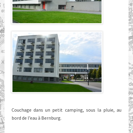
Couchage dans un petit camping, sous la pluie, au
bord de l’eau à Bernburg.