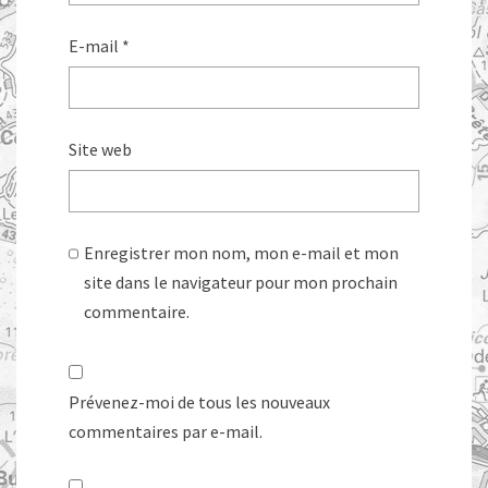
E-mail
*
Site web
Enregistrer mon nom, mon e-mail et mon
site dans le navigateur pour mon prochain
commentaire.
Prévenez-moi de tous les nouveaux
commentaires par e-mail.