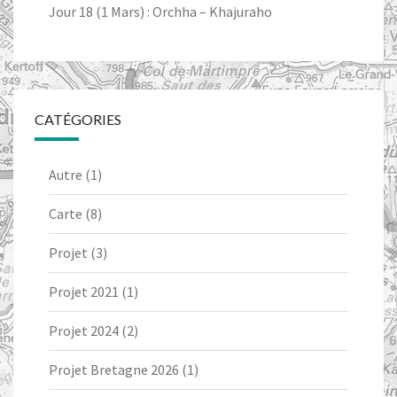
Jour 18 (1 Mars) : Orchha – Khajuraho
CATÉGORIES
Autre
(1)
Carte
(8)
Projet
(3)
Projet 2021
(1)
Projet 2024
(2)
Projet Bretagne 2026
(1)