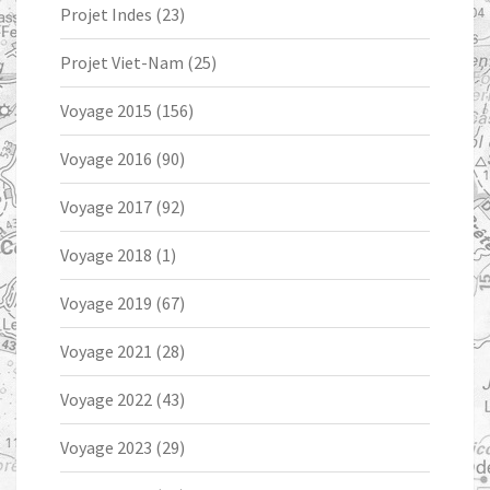
Projet Indes
(23)
Projet Viet-Nam
(25)
Voyage 2015
(156)
Voyage 2016
(90)
Voyage 2017
(92)
Voyage 2018
(1)
Voyage 2019
(67)
Voyage 2021
(28)
Voyage 2022
(43)
Voyage 2023
(29)