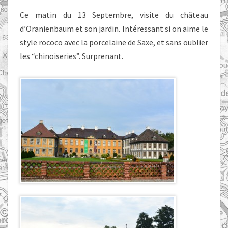
Ce matin du 13 Septembre, visite du château
d’Oranienbaum et son jardin. Intéressant si on aime le
style rococo avec la porcelaine de Saxe, et sans oublier
les “chinoiseries”. Surprenant.