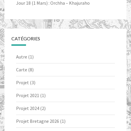
Jour 18 (1 Mars) : Orchha – Khajuraho
CATÉGORIES
Autre
(1)
Carte
(8)
Projet
(3)
Projet 2021
(1)
Projet 2024
(2)
Projet Bretagne 2026
(1)