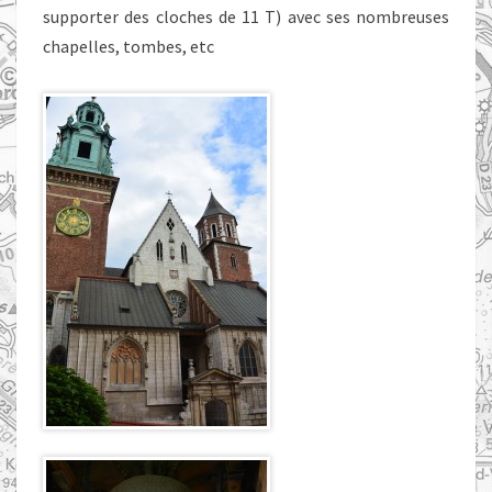
supporter des cloches de 11 T) avec ses nombreuses
chapelles, tombes, etc