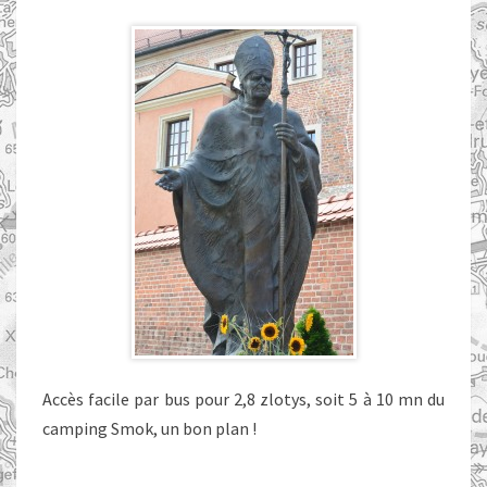
Accès facile par bus pour 2,8 zlotys, soit 5 à 10 mn du
camping Smok, un bon plan !