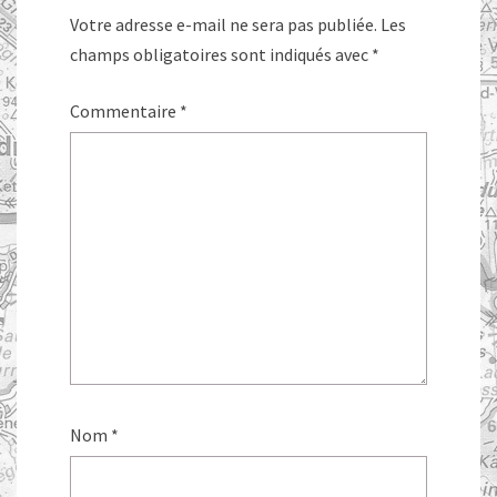
Votre adresse e-mail ne sera pas publiée.
Les
champs obligatoires sont indiqués avec
*
Commentaire
*
Nom
*