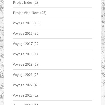
Projet Indes
(23)
Projet Viet-Nam
(25)
Voyage 2015
(156)
Voyage 2016
(90)
Voyage 2017
(92)
Voyage 2018
(1)
Voyage 2019
(67)
Voyage 2021
(28)
Voyage 2022
(43)
Voyage 2023
(29)