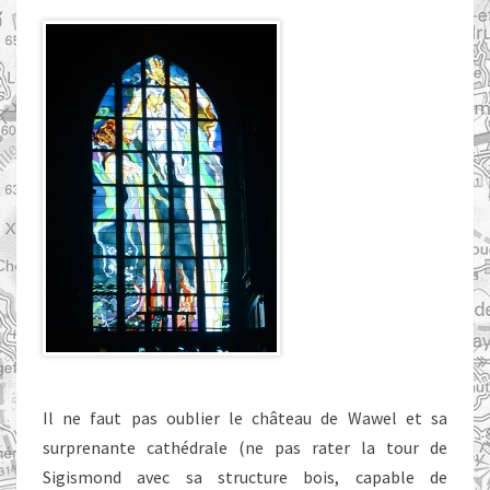
Il ne faut pas oublier le château de Wawel et sa
surprenante cathédrale (ne pas rater la tour de
Sigismond avec sa structure bois, capable de