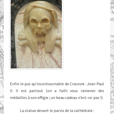
Enfin le pus qu’incontournable de Cracovie : Jean Paul
II. Il est partout (on a failli vous ramener des
médailles à son effigie ; un beau cadeau n’est-ce-pas !).
La statue devant le parvis de la cathédrale :