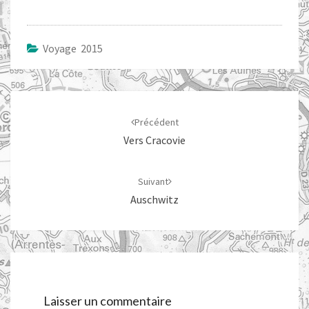
Voyage 2015
Navigation
d'article
Précédent
Vers Cracovie
Suivant
Auschwitz
Laisser un commentaire