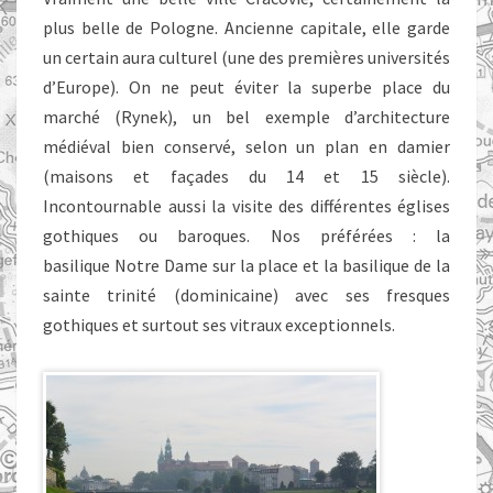
plus belle de Pologne. Ancienne capitale, elle garde
un certain aura culturel (une des premières universités
d’Europe). On ne peut éviter la superbe place du
marché (Rynek), un bel exemple d’architecture
médiéval bien conservé, selon un plan en damier
(maisons et façades du 14 et 15 siècle).
Incontournable aussi la visite des différentes églises
gothiques ou baroques. Nos préférées : la
basilique Notre Dame sur la place et la basilique de la
sainte trinité (dominicaine) avec ses fresques
gothiques et surtout ses vitraux exceptionnels.