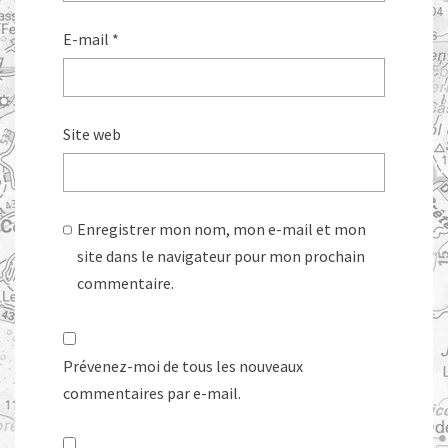
E-mail
*
Site web
Enregistrer mon nom, mon e-mail et mon
site dans le navigateur pour mon prochain
commentaire.
Prévenez-moi de tous les nouveaux
commentaires par e-mail.