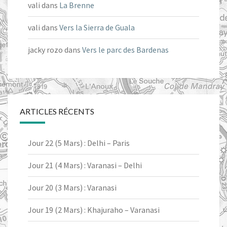
vali
dans
La Brenne
vali
dans
Vers la Sierra de Guala
jacky rozo
dans
Vers le parc des Bardenas
ARTICLES RÉCENTS
Jour 22 (5 Mars) : Delhi – Paris
Jour 21 (4 Mars) : Varanasi – Delhi
Jour 20 (3 Mars) : Varanasi
Jour 19 (2 Mars) : Khajuraho – Varanasi