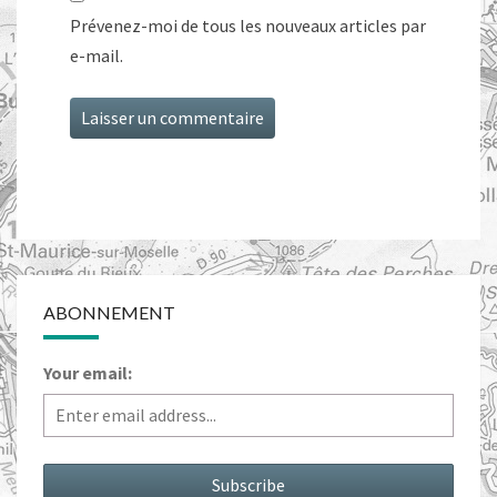
Prévenez-moi de tous les nouveaux articles par
e-mail.
ABONNEMENT
Your email: