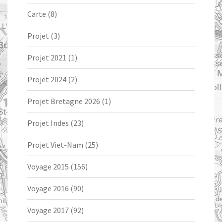
Carte
(8)
Projet
(3)
Projet 2021
(1)
Projet 2024
(2)
Projet Bretagne 2026
(1)
Projet Indes
(23)
Projet Viet-Nam
(25)
Voyage 2015
(156)
Voyage 2016
(90)
Voyage 2017
(92)