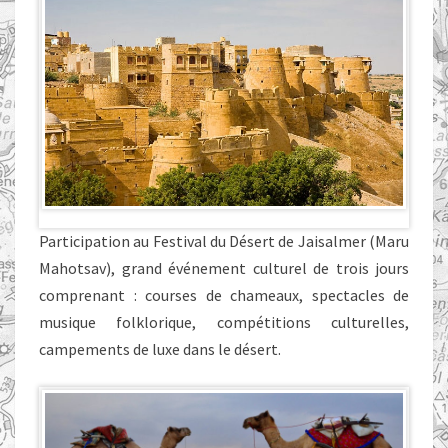
Participation au Festival du Désert de Jaisalmer (Maru
Mahotsav), grand événement culturel de trois jours
comprenant : courses de chameaux, spectacles de
musique folklorique, compétitions culturelles,
campements de luxe dans le désert.