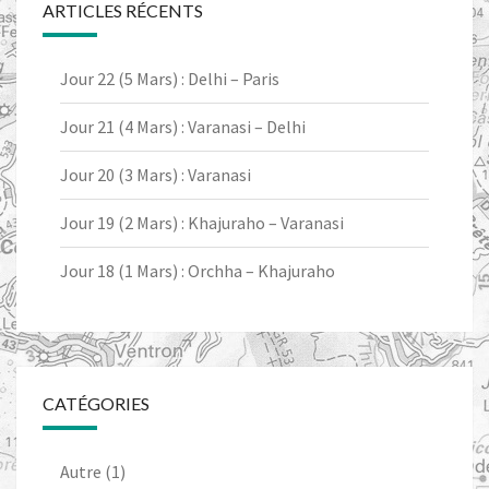
ARTICLES RÉCENTS
Jour 22 (5 Mars) : Delhi – Paris
Jour 21 (4 Mars) : Varanasi – Delhi
Jour 20 (3 Mars) : Varanasi
Jour 19 (2 Mars) : Khajuraho – Varanasi
Jour 18 (1 Mars) : Orchha – Khajuraho
CATÉGORIES
Autre
(1)