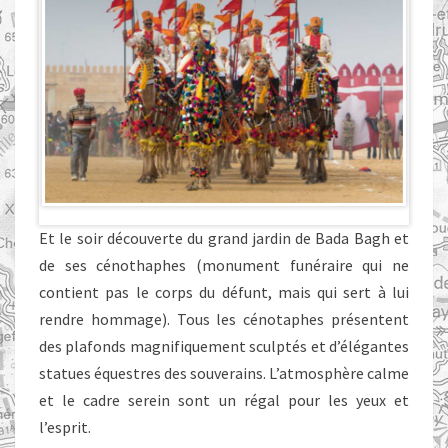
Et le soir découverte du grand jardin de Bada Bagh et
de ses cénothaphes (monument funéraire qui ne
contient pas le corps du défunt, mais qui sert à lui
rendre hommage). Tous les cénotaphes présentent
des plafonds magnifiquement sculptés et d’élégantes
statues équestres des souverains. L’atmosphère calme
et le cadre serein sont un régal pour les yeux et
l’esprit.