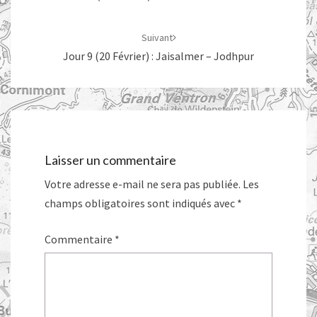
Suivant
Jour 9 (20 Février) : Jaisalmer – Jodhpur
Laisser un commentaire
Votre adresse e-mail ne sera pas publiée.
Les
champs obligatoires sont indiqués avec
*
Commentaire
*