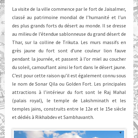
La visite de la ville commence par le fort de Jaisalmer,
classé au patrimoine mondial de l’humanité et l’un
des plus grands forts du désert au monde. Il se dresse
au milieu de l’étendue sablonneuse du grand désert de
Thar, sur la colline de Trikuta. Les murs massifs en
grès jaune du fort sont d’une couleur lion fauve
pendant la journée, et passent à l’or miel au coucher
du soleil, camouflant ainsi le fort dans le désert jaune.
C’est pour cette raison qu’il est également connu sous
le nom de Sonar Qila ou Golden Fort. Les principales
attractions à l’intérieur du fort sont le Raj Mahal
(palais royal), le temple de Lakshminath et les
temples jaïns, construits entre le 12e et le 15e siècle
et dédiés à Rikhabdev et Sambhavanth.