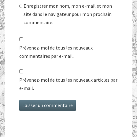
Enregistrer mon nom, mon e-mail et mon
site dans le navigateur pour mon prochain
commentaire.
Prévenez-moi de tous les nouveaux
commentaires par e-mail.
Prévenez-moi de tous les nouveaux articles par
e-mail.