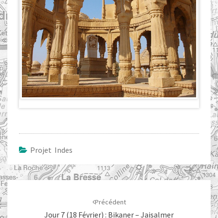
Projet Indes
Navigation
d'article
Précédent
Jour 7 (18 Février) : Bikaner – Jaisalmer