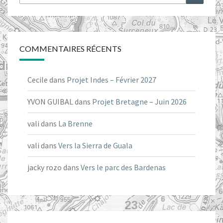
COMMENTAIRES RÉCENTS
Cecile
dans
Projet Indes – Février 2027
YVON GUIBAL
dans
Projet Bretagne – Juin 2026
vali
dans
La Brenne
vali
dans
Vers la Sierra de Guala
jacky rozo
dans
Vers le parc des Bardenas