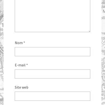
Nom
*
E-mail
*
Site web