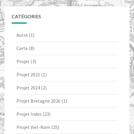
CATÉGORIES
Autre
(1)
Carte
(8)
Projet
(3)
Projet 2021
(1)
Projet 2024
(2)
Projet Bretagne 2026
(1)
Projet Indes
(23)
Projet Viet-Nam
(25)