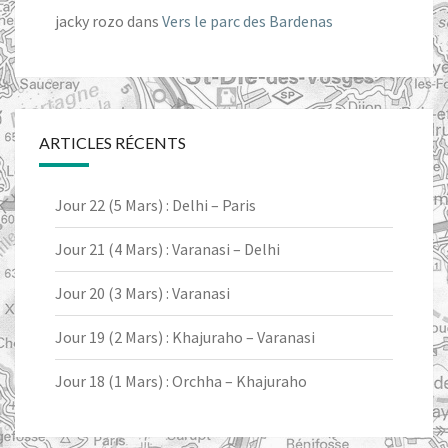
jacky rozo
dans
Vers le parc des Bardenas
ARTICLES RÉCENTS
Jour 22 (5 Mars) : Delhi – Paris
Jour 21 (4 Mars) : Varanasi – Delhi
Jour 20 (3 Mars) : Varanasi
Jour 19 (2 Mars) : Khajuraho – Varanasi
Jour 18 (1 Mars) : Orchha – Khajuraho