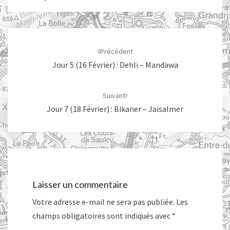
Navigation
d'article
Précédent
Jour 5 (16 Février) : Dehli – Mandawa
Suivant
Jour 7 (18 Février) : Bikaner – Jaisalmer
Laisser un commentaire
Votre adresse e-mail ne sera pas publiée.
Les
champs obligatoires sont indiqués avec
*