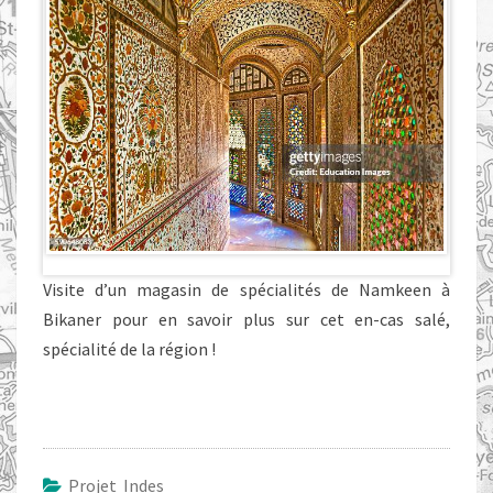
Visite d’un magasin de spécialités de Namkeen à
Bikaner pour en savoir plus sur cet en-cas salé,
spécialité de la région !
Projet Indes