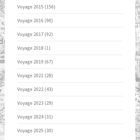
Voyage 2015
(156)
Voyage 2016
(90)
Voyage 2017
(92)
Voyage 2018
(1)
Voyage 2019
(67)
Voyage 2021
(28)
Voyage 2022
(43)
Voyage 2023
(29)
Voyage 2024
(31)
Voyage 2025
(30)