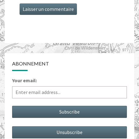
ABONNEMENT
Your email: