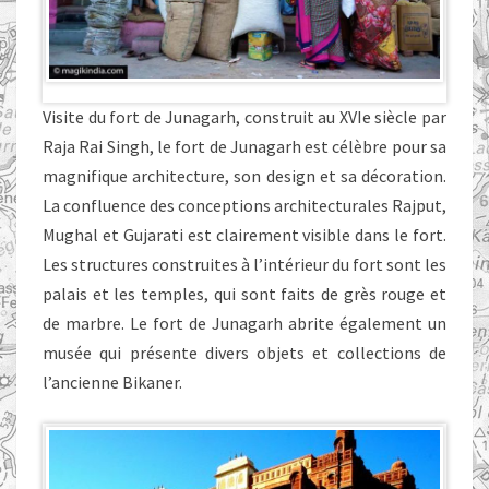
Visite du fort de Junagarh, construit au XVIe siècle par
Raja Rai Singh, le fort de Junagarh est célèbre pour sa
magnifique architecture, son design et sa décoration.
La confluence des conceptions architecturales Rajput,
Mughal et Gujarati est clairement visible dans le fort.
Les structures construites à l’intérieur du fort sont les
palais et les temples, qui sont faits de grès rouge et
de marbre. Le fort de Junagarh abrite également un
musée qui présente divers objets et collections de
l’ancienne Bikaner.