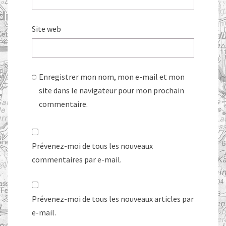
Site web
Enregistrer mon nom, mon e-mail et mon
site dans le navigateur pour mon prochain
commentaire.
Prévenez-moi de tous les nouveaux
commentaires par e-mail.
Prévenez-moi de tous les nouveaux articles par
e-mail.