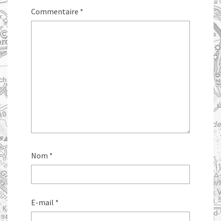
Commentaire
*
Nom
*
E-mail
*