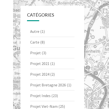
CATÉGORIES
Autre
(1)
Carte
(8)
Projet
(3)
Projet 2021
(1)
Projet 2024
(2)
Projet Bretagne 2026
(1)
Projet Indes
(23)
Projet Viet-Nam
(25)