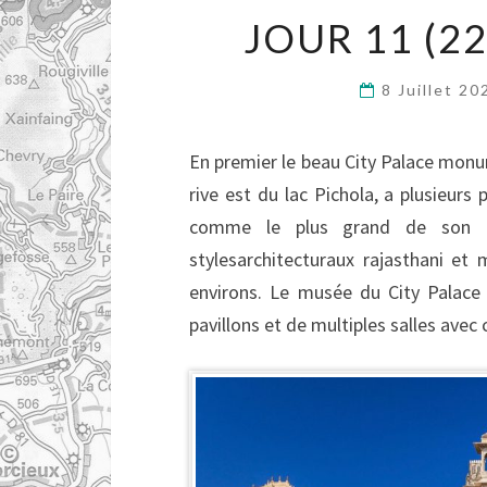
JOUR 11 (22
8 Juillet 2
En premier le beau City Palace monume
rive est du lac Pichola, a plusieurs
comme le plus grand de son t
stylesarchitecturaux rajasthani et 
environs. Le musée du City Palace 
pavillons et de multiples salles avec