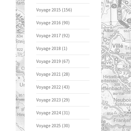
Voyage 2015
(156)
Voyage 2016
(90)
Voyage 2017
(92)
Voyage 2018
(1)
Voyage 2019
(67)
Voyage 2021
(28)
Voyage 2022
(43)
Voyage 2023
(29)
Voyage 2024
(31)
Voyage 2025
(30)