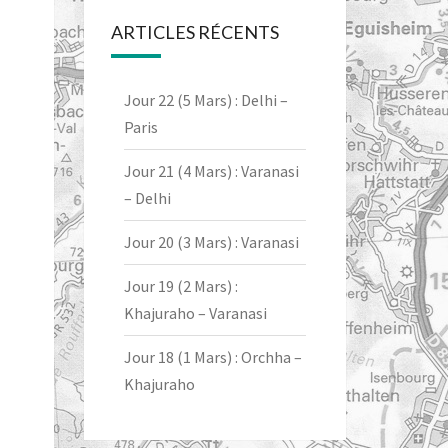
ARTICLES RÉCENTS
Jour 22 (5 Mars) : Delhi –
Paris
Jour 21 (4 Mars) : Varanasi
– Delhi
Jour 20 (3 Mars) : Varanasi
Jour 19 (2 Mars) :
Khajuraho – Varanasi
Jour 18 (1 Mars) : Orchha –
Khajuraho