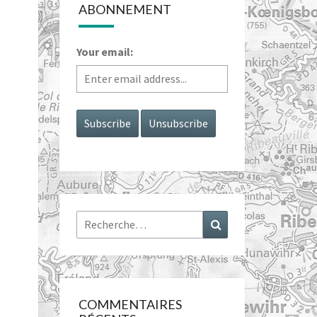
ABONNEMENT
Your email:
Rechercher :
Recherche
COMMENTAIRES