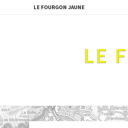
LE FOURGON JAUNE
LE 