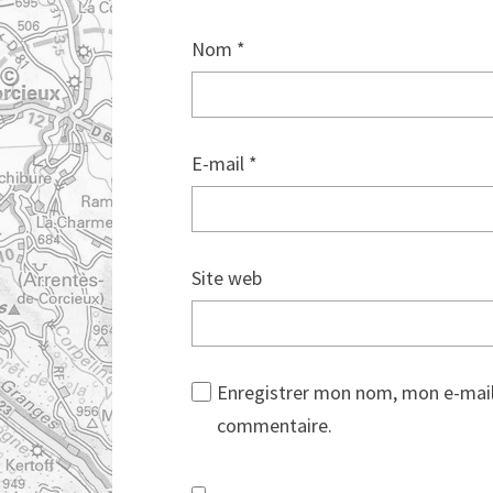
Nom
*
E-mail
*
Site web
Enregistrer mon nom, mon e-mail
commentaire.