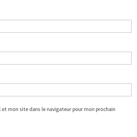
 et mon site dans le navigateur pour mon prochain