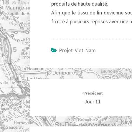
produits de haute qualité.
Afin que le tissu de lin devienne sou
frotte à plusieurs reprises avec une p
Projet Viet-Nam
Navigation
d'article
Précédent
Jour 11