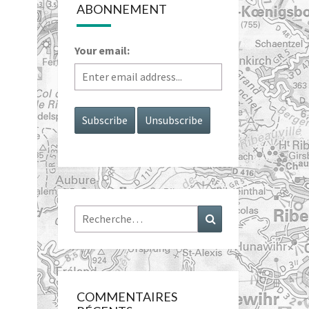
ABONNEMENT
Your email:
Rechercher :
Recherche
COMMENTAIRES