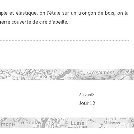
ple et élastique, on l’étale sur un tronçon de bois, on la
ierre couverte de cire d’abeille.
Suivant
Jour 12