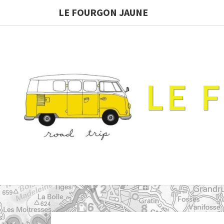
LE FOURGON JAUNE
LE 