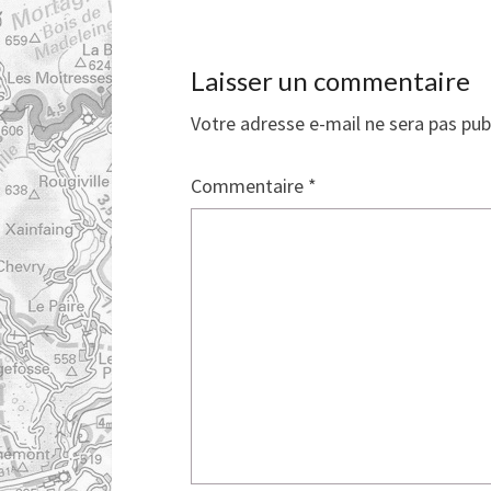
Laisser un commentaire
Votre adresse e-mail ne sera pas pub
Commentaire
*