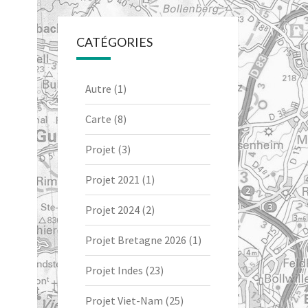
CATÉGORIES
Autre
(1)
Carte
(8)
Projet
(3)
Projet 2021
(1)
Projet 2024
(2)
Projet Bretagne 2026
(1)
Projet Indes
(23)
Projet Viet-Nam
(25)