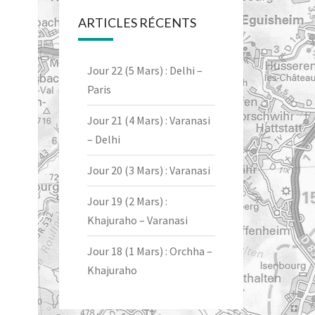
ARTICLES RÉCENTS
Jour 22 (5 Mars) : Delhi –
Paris
Jour 21 (4 Mars) : Varanasi
– Delhi
Jour 20 (3 Mars) : Varanasi
Jour 19 (2 Mars) :
Khajuraho – Varanasi
Jour 18 (1 Mars) : Orchha –
Khajuraho