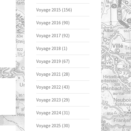
Voyage 2015
(156)
Voyage 2016
(90)
Voyage 2017
(92)
Voyage 2018
(1)
Voyage 2019
(67)
Voyage 2021
(28)
Voyage 2022
(43)
Voyage 2023
(29)
Voyage 2024
(31)
Voyage 2025
(30)