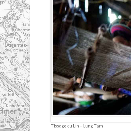
Tissage du Lin – Lung Tam