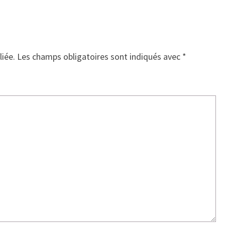
liée.
Les champs obligatoires sont indiqués avec
*