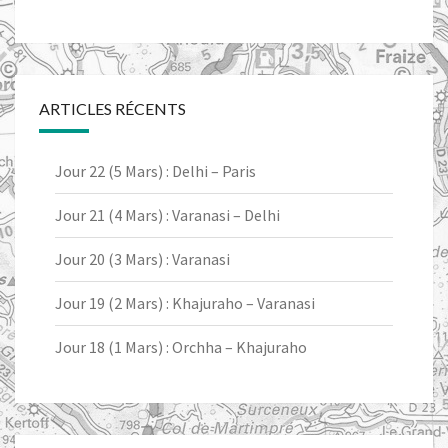
ARTICLES RÉCENTS
Jour 22 (5 Mars) : Delhi – Paris
Jour 21 (4 Mars) : Varanasi – Delhi
Jour 20 (3 Mars) : Varanasi
Jour 19 (2 Mars) : Khajuraho – Varanasi
Jour 18 (1 Mars) : Orchha – Khajuraho