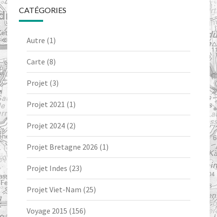
CATÉGORIES
Autre
(1)
Carte
(8)
Projet
(3)
Projet 2021
(1)
Projet 2024
(2)
Projet Bretagne 2026
(1)
Projet Indes
(23)
Projet Viet-Nam
(25)
Voyage 2015
(156)