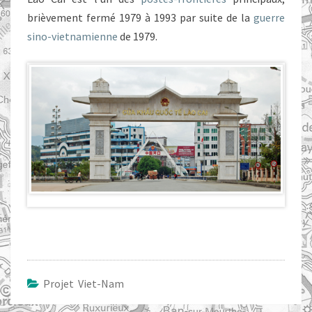
brièvement fermé 1979 à 1993 par suite de la
guerre
sino-vietnamienne
de 1979.
Projet Viet-Nam