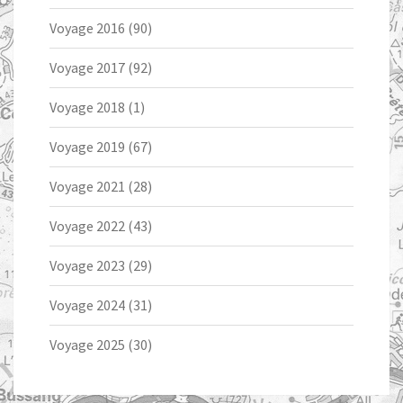
Voyage 2016
(90)
Voyage 2017
(92)
Voyage 2018
(1)
Voyage 2019
(67)
Voyage 2021
(28)
Voyage 2022
(43)
Voyage 2023
(29)
Voyage 2024
(31)
Voyage 2025
(30)