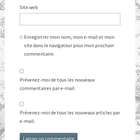
Site web
Enregistrer mon nom, mon e-mail et mon
site dans le navigateur pour mon prochain
commentaire.
Prévenez-moi de tous les nouveaux
commentaires par e-mail.
Prévenez-moi de tous les nouveaux articles par
e-mail.