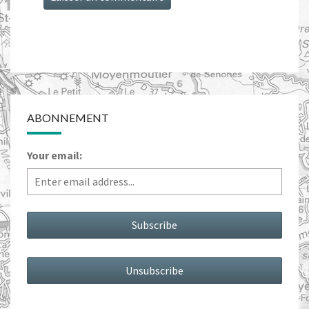
ABONNEMENT
Your email: