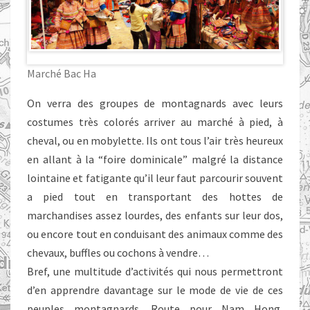
Marché Bac Ha
On verra des groupes de montagnards avec leurs
costumes très colorés arriver au marché à pied, à
cheval, ou en mobylette. Ils ont tous l’air très heureux
en allant à la “foire dominicale” malgré la distance
lointaine et fatigante qu’il leur faut parcourir souvent
a pied tout en transportant des hottes de
marchandises assez lourdes, des enfants sur leur dos,
ou encore tout en conduisant des animaux comme des
chevaux, buffles ou cochons à vendre…
Bref, une multitude d’activités qui nous permettront
d’en apprendre davantage sur le mode de vie de ces
peuples montagnards. Route pour Nam Hong,