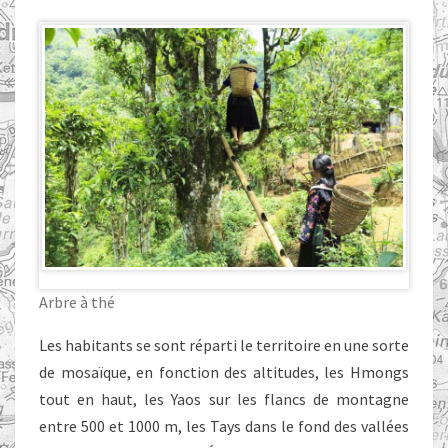
Arbre à thé
Les habitants se sont réparti le territoire en une sorte
de mosaïque, en fonction des altitudes, les Hmongs
tout en haut, les Yaos sur les flancs de montagne
entre 500 et 1000 m, les Tays dans le fond des vallées