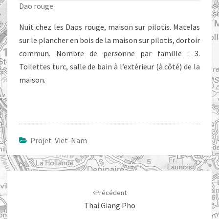
Dao rouge
Nuit chez les Daos rouge, maison sur pilotis. Matelas
sur le plancher en bois de la maison sur pilotis, dortoir
commun. Nombre de personne par famille : 3.
Toilettes turc, salle de bain à l’extérieur (à côté) de la
maison.
Projet Viet-Nam
Navigation
d'article
Précédent
Thai Giang Pho