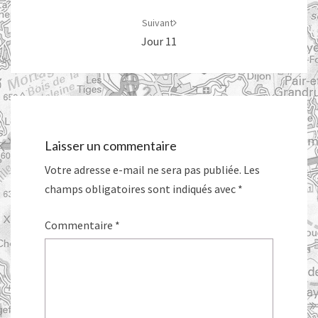
Suivant
Jour 11
Laisser un commentaire
Votre adresse e-mail ne sera pas publiée.
Les
champs obligatoires sont indiqués avec
*
Commentaire
*