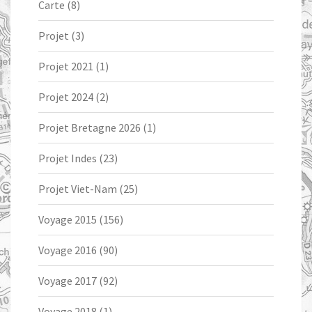
Carte
(8)
Projet
(3)
Projet 2021
(1)
Projet 2024
(2)
Projet Bretagne 2026
(1)
Projet Indes
(23)
Projet Viet-Nam
(25)
Voyage 2015
(156)
Voyage 2016
(90)
Voyage 2017
(92)
Voyage 2018
(1)