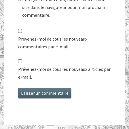
site dans le navigateur pour mon prochain
commentaire.
Prévenez-moi de tous les nouveaux
commentaires par e-mail.
Prévenez-moi de tous les nouveaux articles par
e-mail.