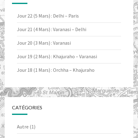
Jour 22 (5 Mars) : Delhi – Paris
Jour 21 (4 Mars) : Varanasi – Delhi
Jour 20 (3 Mars) : Varanasi
Jour 19 (2 Mars) : Khajuraho – Varanasi
Jour 18 (1 Mars) : Orchha – Khajuraho
CATÉGORIES
Autre
(1)