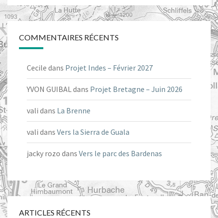
COMMENTAIRES RÉCENTS
Cecile
dans
Projet Indes – Février 2027
YVON GUIBAL
dans
Projet Bretagne – Juin 2026
vali
dans
La Brenne
vali
dans
Vers la Sierra de Guala
jacky rozo
dans
Vers le parc des Bardenas
ARTICLES RÉCENTS