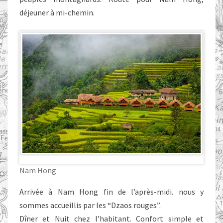
déjeuner à mi-chemin.
Nam Hong
Arrivée à Nam Hong fin de l’après-midi. nous y
sommes accueillis par les “Dzaos rouges”.
Dîner et Nuit chez l’habitant. Confort simple et