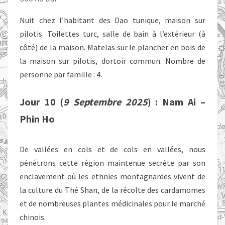
Nuit chez l’habitant des Dao tunique, maison sur
pilotis. Toilettes turc, salle de bain à l’extérieur (à
côté) de la maison. Matelas sur le plancher en bois de
la maison sur pilotis, dortoir commun. Nombre de
personne par famille : 4.
Jour 10 (
9 Septembre 2025
) : Nam Ai –
Phin Ho
De vallées en cols et de cols en vallées, nous
pénétrons cette région maintenue secrète par son
enclavement où les ethnies montagnardes vivent de
la culture du Thé Shan, de la récolte des cardamomes
et de nombreuses plantes médicinales pour le marché
chinois.