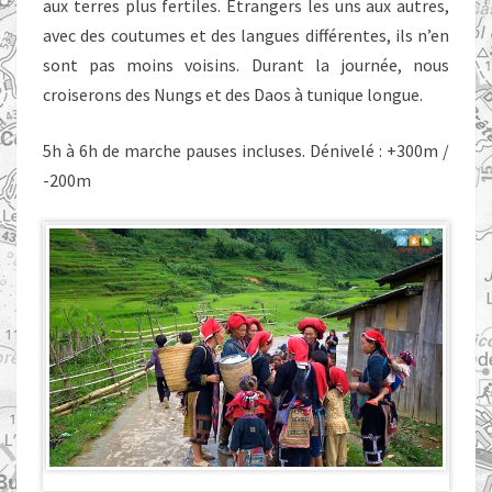
aux terres plus fertiles. Étrangers les uns aux autres,
avec des coutumes et des langues différentes, ils n’en
sont pas moins voisins. Durant la journée, nous
croiserons des Nungs et des Daos à tunique longue.
5h à 6h de marche pauses incluses. Dénivelé : +300m /
-200m