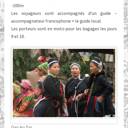
-100m
Les voyageurs sont accompagnés d’un guide –
accompagnateur francophone + le guide local.
Les porteurs sont en moto pour les bagages les jours
9 et 10.
Dao Ao Dai