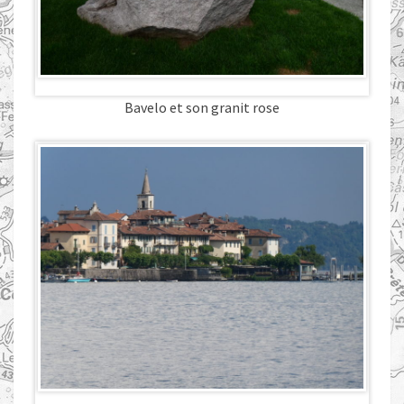
Bavelo et son granit rose