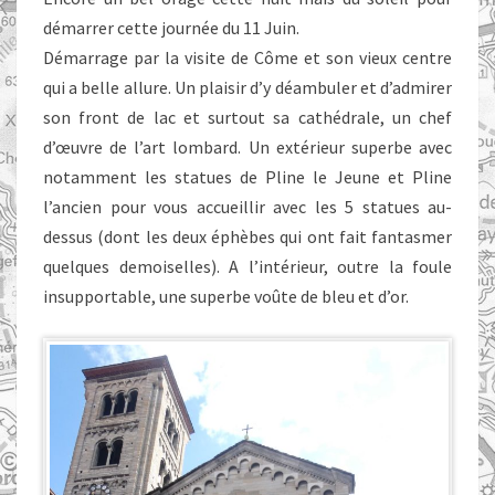
démarrer cette journée du 11 Juin.
Démarrage par la visite de Côme et son vieux centre
qui a belle allure. Un plaisir d’y déambuler et d’admirer
son front de lac et surtout sa cathédrale, un chef
d’œuvre de l’art lombard. Un extérieur superbe avec
notamment les statues de Pline le Jeune et Pline
l’ancien pour vous accueillir avec les 5 statues au-
dessus (dont les deux éphèbes qui ont fait fantasmer
quelques demoiselles). A l’intérieur, outre la foule
insupportable, une superbe voûte de bleu et d’or.