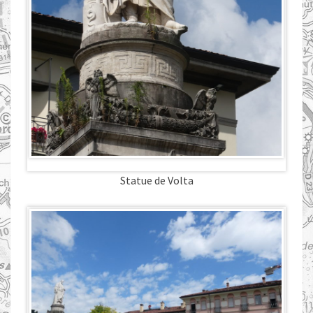
Statue de Volta