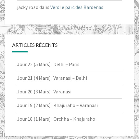
jacky rozo
dans
Vers le parc des Bardenas
ARTICLES RÉCENTS
Jour 22 (5 Mars) : Delhi – Paris
Jour 21 (4 Mars) : Varanasi – Delhi
Jour 20 (3 Mars) : Varanasi
Jour 19 (2 Mars) : Khajuraho – Varanasi
Jour 18 (1 Mars) : Orchha – Khajuraho