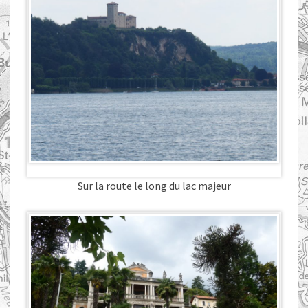
Sur la route le long du lac majeur