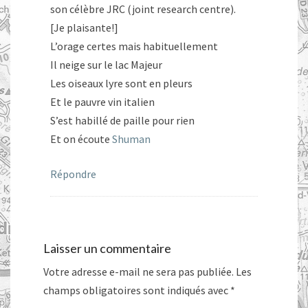
son célèbre JRC (joint research centre).
[Je plaisante!]
L’orage certes mais habituellement
Il neige sur le lac Majeur
Les oiseaux lyre sont en pleurs
Et le pauvre vin italien
S’est habillé de paille pour rien
Et on écoute
Shuman
Répondre
Laisser un commentaire
Votre adresse e-mail ne sera pas publiée.
Les
champs obligatoires sont indiqués avec
*