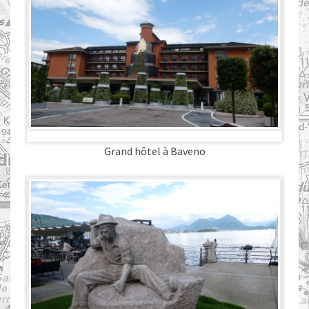
Grand hôtel à Baveno