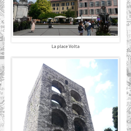
La place Volta