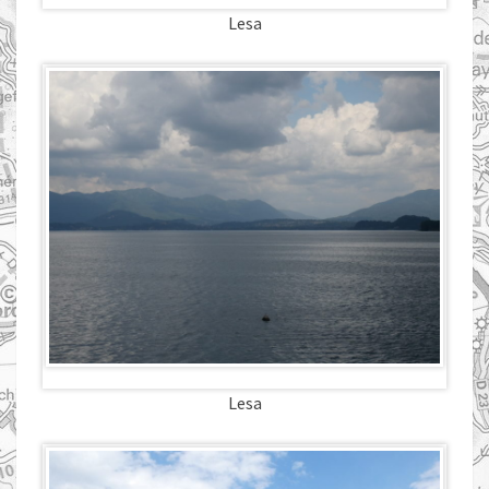
Lesa
Lesa