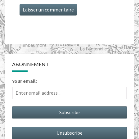
ABONNEMENT
Your email: