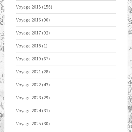
Voyage 2015
(156)
Voyage 2016
(90)
Voyage 2017
(92)
Voyage 2018
(1)
Voyage 2019
(67)
Voyage 2021
(28)
Voyage 2022
(43)
Voyage 2023
(29)
Voyage 2024
(31)
Voyage 2025
(30)