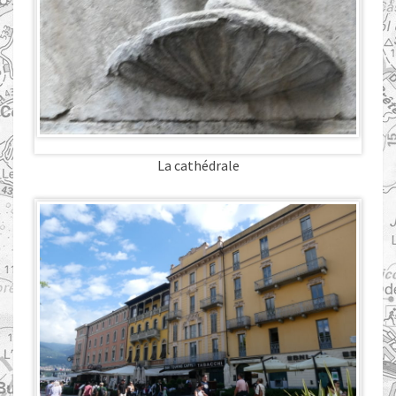
La cathédrale