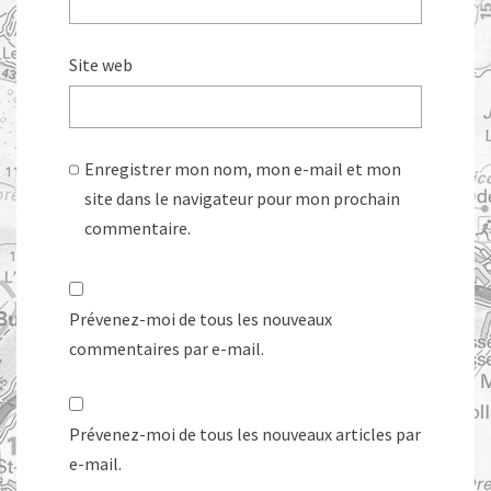
Site web
Enregistrer mon nom, mon e-mail et mon
site dans le navigateur pour mon prochain
commentaire.
Prévenez-moi de tous les nouveaux
commentaires par e-mail.
Prévenez-moi de tous les nouveaux articles par
e-mail.