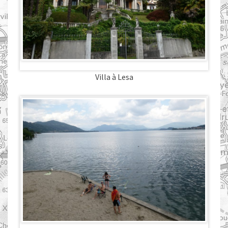
Villa à Lesa