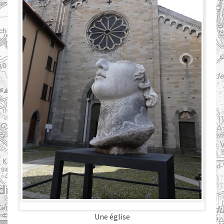
Une église