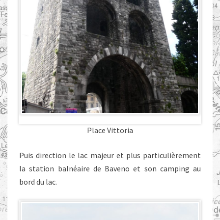
Place Vittoria
Puis direction le lac majeur et plus particulièrement
la station balnéaire de Baveno et son camping au
bord du lac.