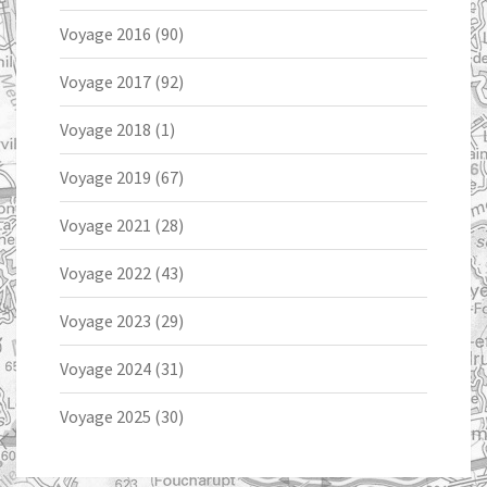
Voyage 2016
(90)
Voyage 2017
(92)
Voyage 2018
(1)
Voyage 2019
(67)
Voyage 2021
(28)
Voyage 2022
(43)
Voyage 2023
(29)
Voyage 2024
(31)
Voyage 2025
(30)