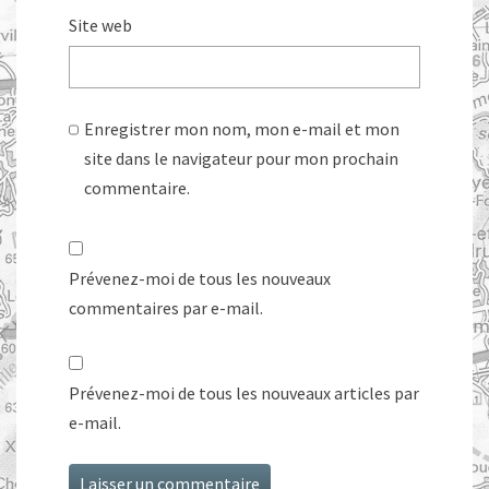
Site web
Enregistrer mon nom, mon e-mail et mon
site dans le navigateur pour mon prochain
commentaire.
Prévenez-moi de tous les nouveaux
commentaires par e-mail.
Prévenez-moi de tous les nouveaux articles par
e-mail.