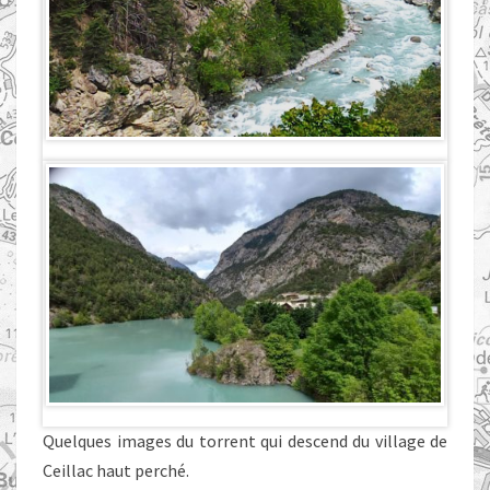
Quelques images du torrent qui descend du village de
Ceillac haut perché.