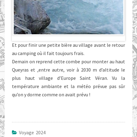
Et pour finir une petite bière au village avant le retour
au camping où il fait toujours frais.
Demain on reprend cette combe pour monter au haut
Queyras et ,entre autre, voir à 2030 m d’altitude le
plus haut village d’Europe Saint Véran. Vu la
température ambiante et la météo prévue pas sûr
qu’on y dorme comme on avait prévu !
Voyage 2024