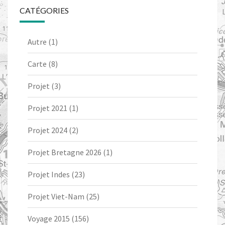
CATÉGORIES
Autre
(1)
Carte
(8)
Projet
(3)
Projet 2021
(1)
Projet 2024
(2)
Projet Bretagne 2026
(1)
Projet Indes
(23)
Projet Viet-Nam
(25)
Voyage 2015
(156)