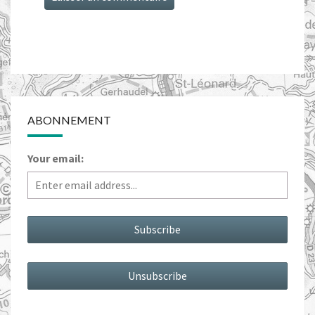
ABONNEMENT
Your email: