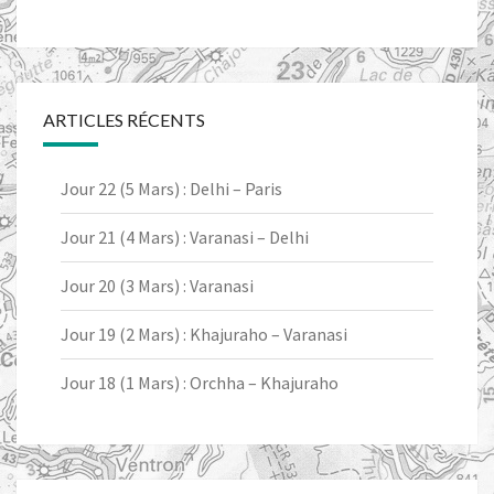
ARTICLES RÉCENTS
Jour 22 (5 Mars) : Delhi – Paris
Jour 21 (4 Mars) : Varanasi – Delhi
Jour 20 (3 Mars) : Varanasi
Jour 19 (2 Mars) : Khajuraho – Varanasi
Jour 18 (1 Mars) : Orchha – Khajuraho