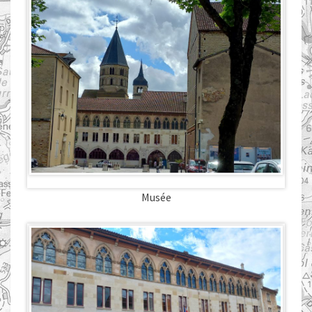
Musée