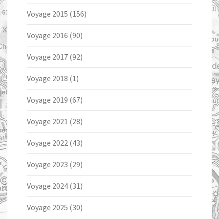
Voyage 2015
(156)
Voyage 2016
(90)
Voyage 2017
(92)
Voyage 2018
(1)
Voyage 2019
(67)
Voyage 2021
(28)
Voyage 2022
(43)
Voyage 2023
(29)
Voyage 2024
(31)
Voyage 2025
(30)