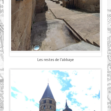
Les restes de l’abbaye