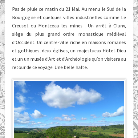
Pas de pluie ce matin du 21 Mai. Au menu le Sud de la
Bourgogne et quelques villes industrielles comme Le
Creusot ou Montceau les mines . Un arrêt à Cluny,
siège du plus grand ordre monastique médiéval
d’Occident. Un centre-ville riche en maisons romanes
et gothiques, deux églises, un majestueux Hôtel-Dieu
et un un musée d’Art et d’Archéologie qu’on visitera au
retour de ce voyage. Une belle halte.