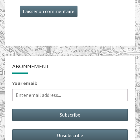
ABONNEMENT
Your email: