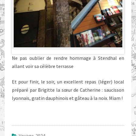
Ne pas oublier de rendre hommage à Stendhal en
allant voir sa célèbre terrasse
Et pour finir, le soir, un excellent repas (léger) local
préparé par Brigitte la sœur de Catherine : saucisson
lyonnais, gratin dauphinois et gâteau à la noix. Miam !
Voyage 2024