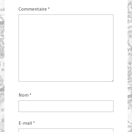
Commentaire
*
Nom
*
E-mail
*