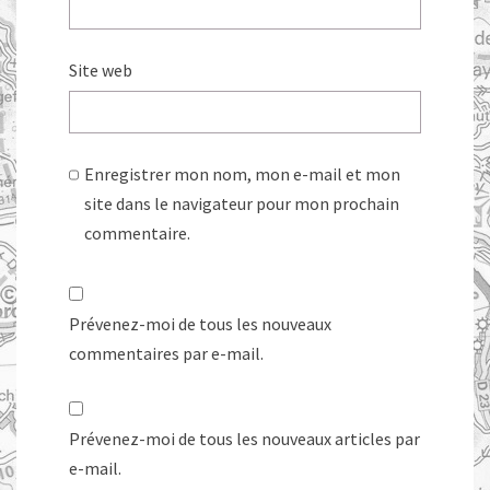
Site web
Enregistrer mon nom, mon e-mail et mon
site dans le navigateur pour mon prochain
commentaire.
Prévenez-moi de tous les nouveaux
commentaires par e-mail.
Prévenez-moi de tous les nouveaux articles par
e-mail.