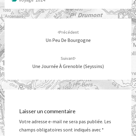
Navigation
d'article
Précédent
Un Peu De Bourgogne
Suivant
Une Journée À Grenoble (Seyssins)
Laisser un commentaire
Votre adresse e-mail ne sera pas publiée.
Les
champs obligatoires sont indiqués avec
*