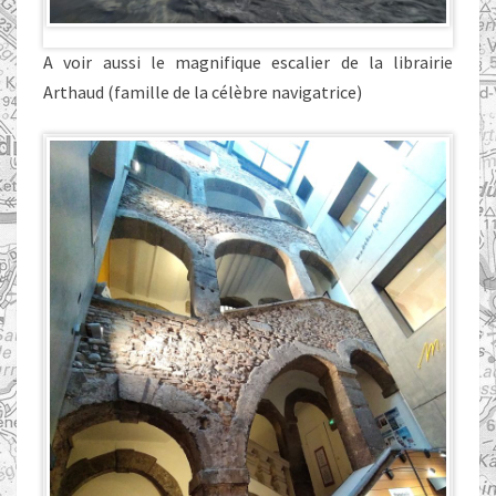
A voir aussi le magnifique escalier de la librairie
Arthaud (famille de la célèbre navigatrice)