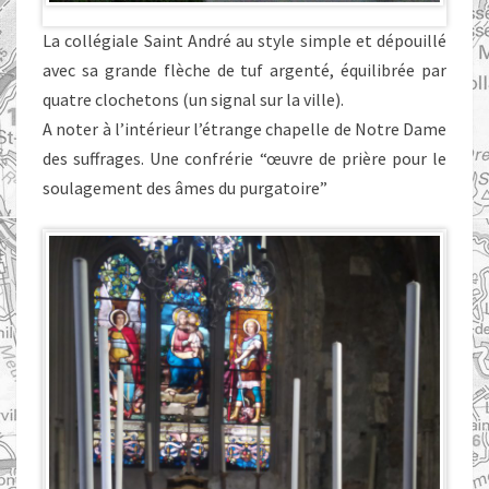
La collégiale Saint André au style simple et dépouillé
avec sa grande flèche de tuf argenté, équilibrée par
quatre clochetons (un signal sur la ville).
A noter à l’intérieur l’étrange chapelle de Notre Dame
des suffrages. Une confrérie “œuvre de prière pour le
soulagement des âmes du purgatoire”