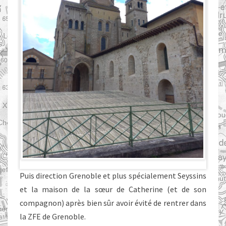
Puis direction Grenoble et plus spécialement Seyssins
et la maison de la sœur de Catherine (et de son
compagnon) après bien sûr avoir évité de rentrer dans
la ZFE de Grenoble.