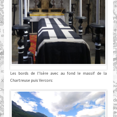
Les bords de l’Isère avec au fond le massif de la
Chartreuse puis Vercors: