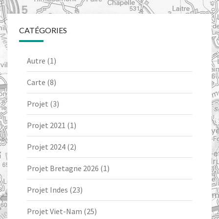
CATÉGORIES
Autre
(1)
Carte
(8)
Projet
(3)
Projet 2021
(1)
Projet 2024
(2)
Projet Bretagne 2026
(1)
Projet Indes
(23)
Projet Viet-Nam
(25)