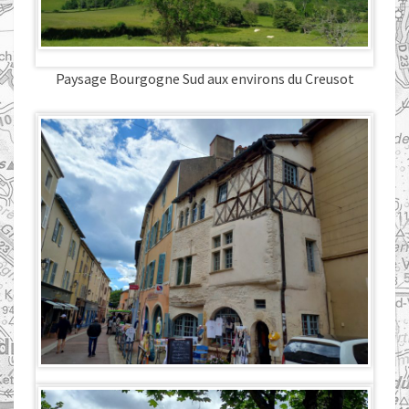
Paysage Bourgogne Sud aux environs du Creusot