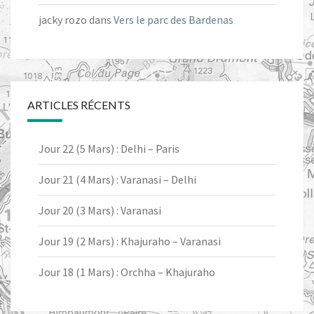
jacky rozo
dans
Vers le parc des Bardenas
ARTICLES RÉCENTS
Jour 22 (5 Mars) : Delhi – Paris
Jour 21 (4 Mars) : Varanasi – Delhi
Jour 20 (3 Mars) : Varanasi
Jour 19 (2 Mars) : Khajuraho – Varanasi
Jour 18 (1 Mars) : Orchha – Khajuraho