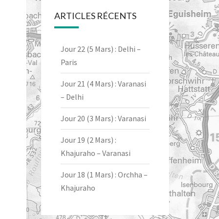
ARTICLES RÉCENTS
Jour 22 (5 Mars) : Delhi –
Paris
Jour 21 (4 Mars) : Varanasi
– Delhi
Jour 20 (3 Mars) : Varanasi
Jour 19 (2 Mars) :
Khajuraho – Varanasi
Jour 18 (1 Mars) : Orchha –
Khajuraho