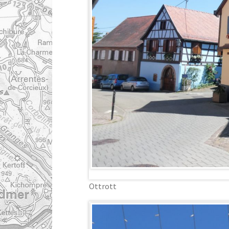
Ottrott