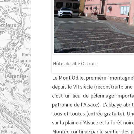
Hôtel de ville Ottrott
Le Mont Odile, première “montagne” d
depuis le VII siècle (reconstruite une
c’est un lieu de pèlerinage import
patronne de l’Alsace). L’abbaye abrit
tous et toutes (entrée gratuite). Un
sur la plaine d’Alsace et la forêt noire
Montée continue par le sentier des p