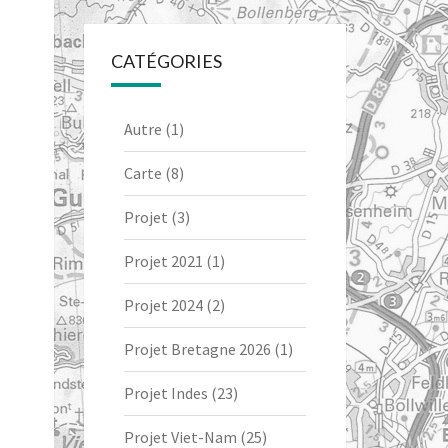
CATÉGORIES
Autre
(1)
Carte
(8)
Projet
(3)
Projet 2021
(1)
Projet 2024
(2)
Projet Bretagne 2026
(1)
Projet Indes
(23)
Projet Viet-Nam
(25)