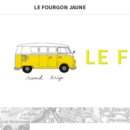
LE FOURGON JAUNE
LE 