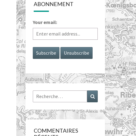
ABONNEMENT
Your email:
Rechercher :
Recherche
COMMENTAIRES