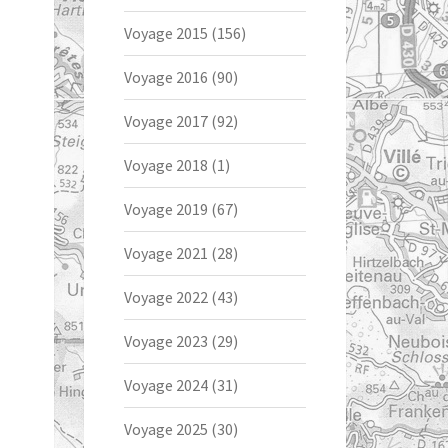
Voyage 2015
(156)
Voyage 2016
(90)
Voyage 2017
(92)
Voyage 2018
(1)
Voyage 2019
(67)
Voyage 2021
(28)
Voyage 2022
(43)
Voyage 2023
(29)
Voyage 2024
(31)
Voyage 2025
(30)