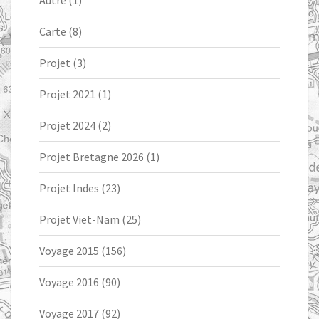
Autre
(1)
Carte
(8)
Projet
(3)
Projet 2021
(1)
Projet 2024
(2)
Projet Bretagne 2026
(1)
Projet Indes
(23)
Projet Viet-Nam
(25)
Voyage 2015
(156)
Voyage 2016
(90)
Voyage 2017
(92)