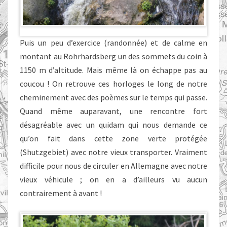
Puis un peu d’exercice (randonnée) et de calme en
montant au Rohrhardsberg un des sommets du coin à
1150 m d’altitude. Mais même là on échappe pas au
coucou ! On retrouve ces horloges le long de notre
cheminement avec des poèmes sur le temps qui passe.
Quand même auparavant, une rencontre fort
désagréable avec un quidam qui nous demande ce
qu’on fait dans cette zone verte protégée
(Shutzgebiet) avec notre vieux transporter. Vraiment
difficile pour nous de circuler en Allemagne avec notre
vieux véhicule ; on en a d’ailleurs vu aucun
contrairement à avant !