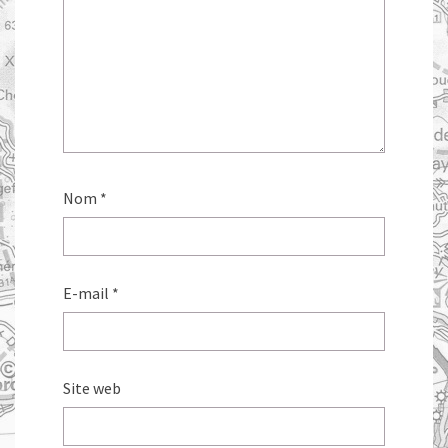
Nom
*
E-mail
*
Site web