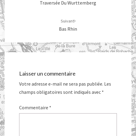
Traversée Du Wurttemberg
Suivant
Bas Rhin
Laisser un commentaire
Votre adresse e-mail ne sera pas publiée.
Les
champs obligatoires sont indiqués avec
*
Commentaire
*