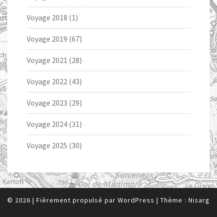
Voyage 2018
(1)
Voyage 2019
(67)
Voyage 2021
(28)
Voyage 2022
(43)
Voyage 2023
(29)
Voyage 2024
(31)
Voyage 2025
(30)
© 2026
|
Fièrement propulsé par
WordPress
|
Thème :
Nisarg