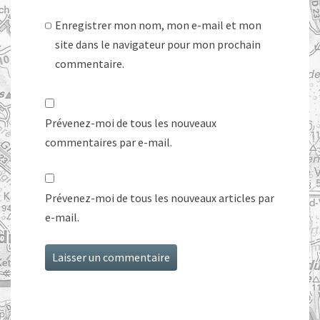
Enregistrer mon nom, mon e-mail et mon
site dans le navigateur pour mon prochain
commentaire.
Prévenez-moi de tous les nouveaux
commentaires par e-mail.
Prévenez-moi de tous les nouveaux articles par
e-mail.