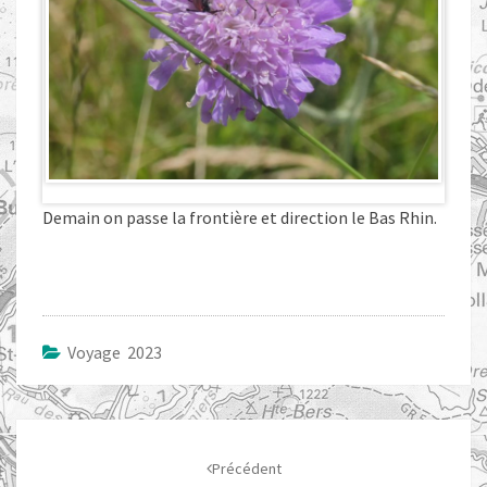
Demain on passe la frontière et direction le Bas Rhin.
Voyage 2023
Navigation
d'article
Précédent