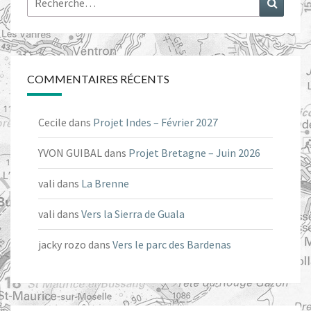
COMMENTAIRES RÉCENTS
Cecile
dans
Projet Indes – Février 2027
YVON GUIBAL
dans
Projet Bretagne – Juin 2026
vali
dans
La Brenne
vali
dans
Vers la Sierra de Guala
jacky rozo
dans
Vers le parc des Bardenas