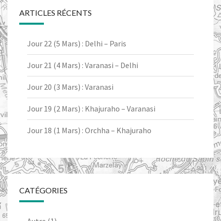
ARTICLES RÉCENTS
Jour 22 (5 Mars) : Delhi – Paris
Jour 21 (4 Mars) : Varanasi – Delhi
Jour 20 (3 Mars) : Varanasi
Jour 19 (2 Mars) : Khajuraho – Varanasi
Jour 18 (1 Mars) : Orchha – Khajuraho
CATÉGORIES