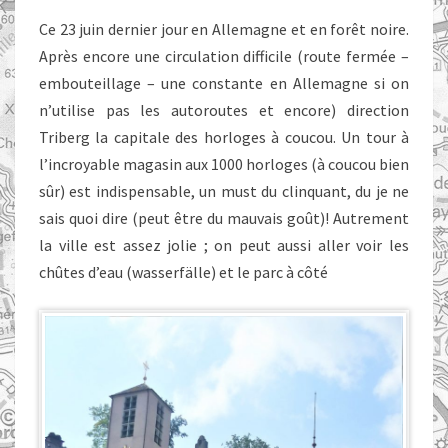
Ce 23 juin dernier jour en Allemagne et en forêt noire.
Après encore une circulation difficile (route fermée –
embouteillage – une constante en Allemagne si on
n’utilise pas les autoroutes et encore) direction
Triberg la capitale des horloges à coucou. Un tour à
l’incroyable magasin aux 1000 horloges (à coucou bien
sûr) est indispensable, un must du clinquant, du je ne
sais quoi dire (peut être du mauvais goût)! Autrement
la ville est assez jolie ; on peut aussi aller voir les
chûtes d’eau (wasserfälle) et le parc à côté