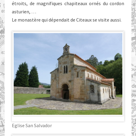
étroits, de magnifiques chapiteaux ornés du cordon
asturien, …
Le monastère qui dépendait de Citeaux se visite aussi.
Eglise San Salvador