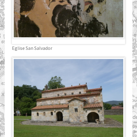
Eglise San Salvador