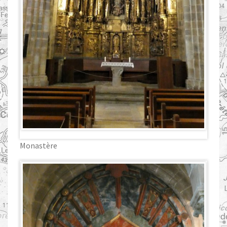
Monastère