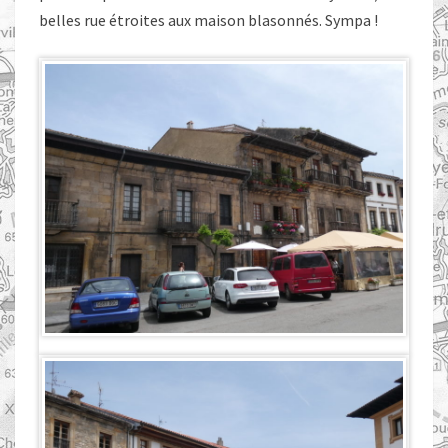
belles rue étroites aux maison blasonnés. Sympa !