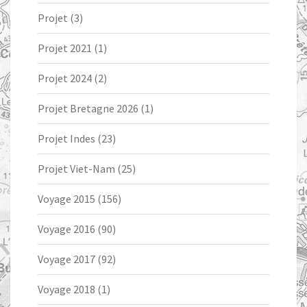
Projet
(3)
Projet 2021
(1)
Projet 2024
(2)
Projet Bretagne 2026
(1)
Projet Indes
(23)
Projet Viet-Nam
(25)
Voyage 2015
(156)
Voyage 2016
(90)
Voyage 2017
(92)
Voyage 2018
(1)