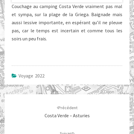
Couchage au camping Costa Verde vraiment pas mal
et sympa, sur la plage de la Griega. Baignade mais
aussi lessive importante, en espérant qu’il ne pleuve
pas, car le temps est incertain et comme tous les
soirs un peu frais.
Voyage 2022
Navigation
d'article
Précédent
Costa Verde – Asturies
Suivant