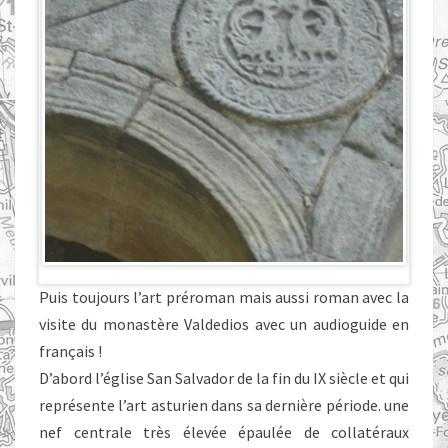
Puis toujours l’art préroman mais aussi roman avec la
visite du monastère Valdedios avec un audioguide en
français !
D’abord l’église San Salvador de la fin du IX siècle et qui
représente l’art asturien dans sa dernière période. une
nef centrale très élevée épaulée de collatéraux