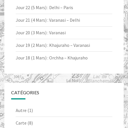
Jour 22 (5 Mars) : Delhi – Paris
Jour 21 (4 Mars) : Varanasi – Delhi
Jour 20 (3 Mars) : Varanasi
Jour 19 (2 Mars) : Khajuraho – Varanasi
Jour 18 (1 Mars) : Orchha – Khajuraho
CATÉGORIES
Autre
(1)
Carte
(8)