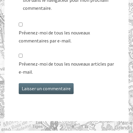
commentaire.
Prévenez-moi de tous les nouveaux
commentaires par e-mail.
Prévenez-moi de tous les nouveaux articles par
e-mail.