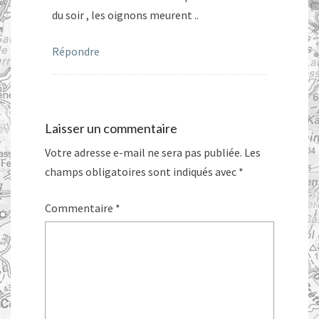
du soir , les oignons meurent ..
Répondre
Laisser un commentaire
Votre adresse e-mail ne sera pas publiée.
Les
champs obligatoires sont indiqués avec
*
Commentaire
*