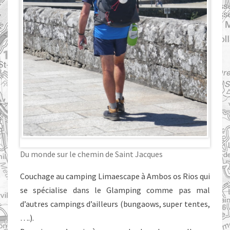
Du monde sur le chemin de Saint Jacques
Couchage au camping Limaescape à Ambos os Rios qui
se spécialise dans le Glamping comme pas mal
d’autres campings d’ailleurs (bungaows, super tentes,
….).