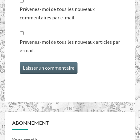
Prévenez-moi de tous les nouveaux
commentaires par e-mail.
Prévenez-moi de tous les nouveaux articles par
e-mail.
ABONNEMENT
Your email: