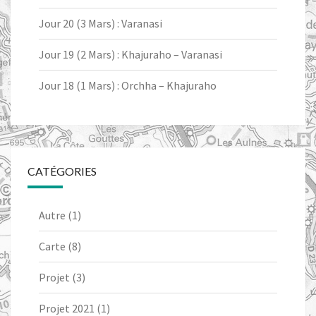
Jour 20 (3 Mars) : Varanasi
Jour 19 (2 Mars) : Khajuraho – Varanasi
Jour 18 (1 Mars) : Orchha – Khajuraho
CATÉGORIES
Autre
(1)
Carte
(8)
Projet
(3)
Projet 2021
(1)