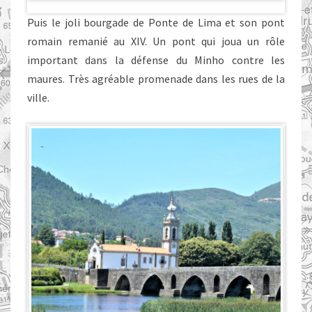
Puis le joli bourgade de Ponte de Lima et son pont
romain remanié au XIV. Un pont qui joua un rôle
important dans la défense du Minho contre les
maures. Très agréable promenade dans les rues de la
ville.