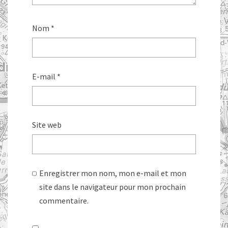
Nom
*
E-mail
*
Site web
Enregistrer mon nom, mon e-mail et mon
site dans le navigateur pour mon prochain
commentaire.