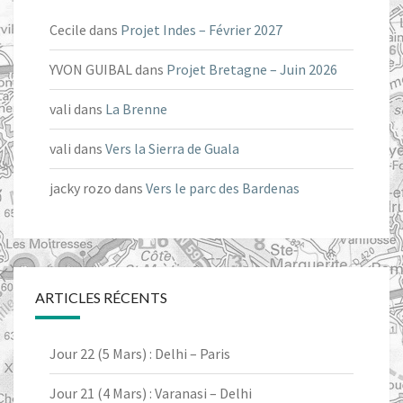
Cecile
dans
Projet Indes – Février 2027
YVON GUIBAL
dans
Projet Bretagne – Juin 2026
vali
dans
La Brenne
vali
dans
Vers la Sierra de Guala
jacky rozo
dans
Vers le parc des Bardenas
ARTICLES RÉCENTS
Jour 22 (5 Mars) : Delhi – Paris
Jour 21 (4 Mars) : Varanasi – Delhi