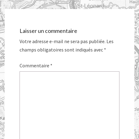
Laisser un commentaire
Votre adresse e-mail ne sera pas publiée.
Les
champs obligatoires sont indiqués avec
*
Commentaire
*