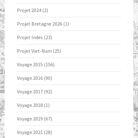
Projet 2024
(2)
Projet Bretagne 2026
(1)
Projet Indes
(23)
Projet Viet-Nam
(25)
Voyage 2015
(156)
Voyage 2016
(90)
Voyage 2017
(92)
Voyage 2018
(1)
Voyage 2019
(67)
Voyage 2021
(28)