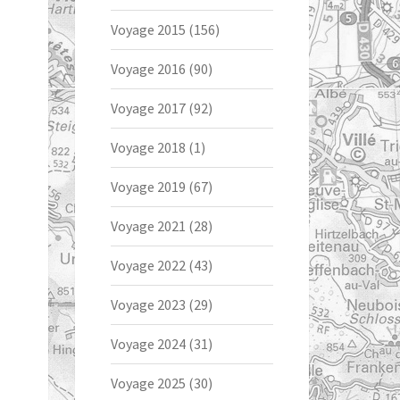
Voyage 2015
(156)
Voyage 2016
(90)
Voyage 2017
(92)
Voyage 2018
(1)
Voyage 2019
(67)
Voyage 2021
(28)
Voyage 2022
(43)
Voyage 2023
(29)
Voyage 2024
(31)
Voyage 2025
(30)