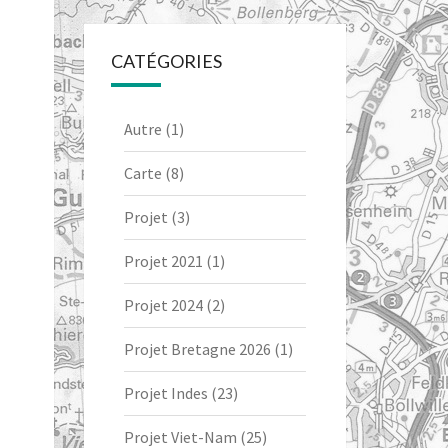
CATÉGORIES
Autre
(1)
Carte
(8)
Projet
(3)
Projet 2021
(1)
Projet 2024
(2)
Projet Bretagne 2026
(1)
Projet Indes
(23)
Projet Viet-Nam
(25)