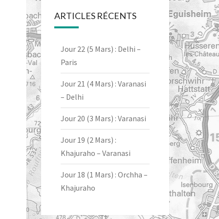
ARTICLES RÉCENTS
Jour 22 (5 Mars) : Delhi –
Paris
Jour 21 (4 Mars) : Varanasi
– Delhi
Jour 20 (3 Mars) : Varanasi
Jour 19 (2 Mars) :
Khajuraho – Varanasi
Jour 18 (1 Mars) : Orchha –
Khajuraho