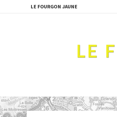
LE FOURGON JAUNE
LE 