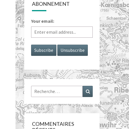
ABONNEMENT
Your email:
Rechercher :
Recherche
COMMENTAIRES